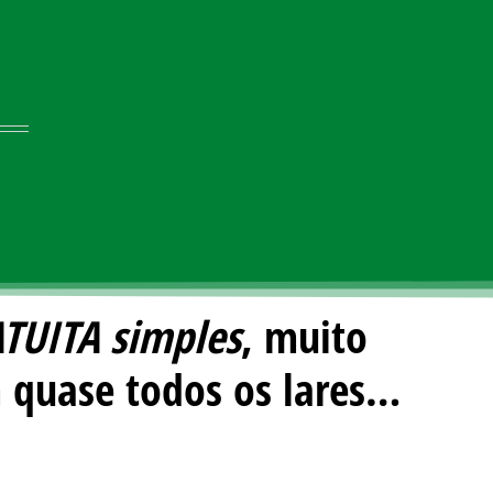
TUITA simples
,
muito
 quase todos os lares…