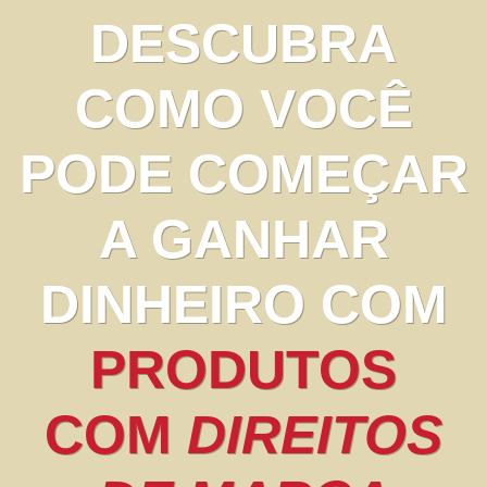
DESCUBRA
COMO VOCÊ
PODE COMEÇAR
A GANHAR
DINHEIRO COM
PRODUTOS
COM
DIREITOS