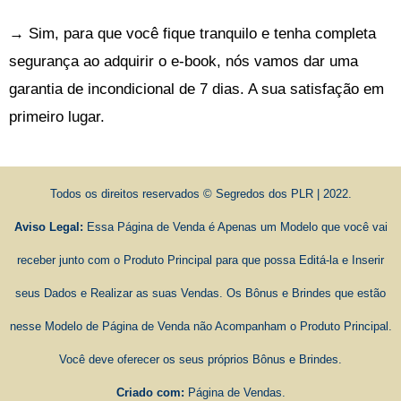
→ Sim, para que você fique tranquilo e tenha completa
segurança ao adquirir o e-book, nós vamos dar uma
garantia de incondicional de 7 dias. A sua satisfação em
primeiro lugar.
Todos os direitos reservados © Segredos dos PLR | 2022.
Aviso Legal:
Essa Página de Venda é Apenas um Modelo que você vai
receber junto com o Produto Principal para que possa Editá-la e Inserir
seus Dados e Realizar as suas Vendas. Os Bônus e Brindes que estão
nesse Modelo de Página de Venda não Acompanham o Produto Principal.
Você deve oferecer os seus próprios Bônus e Brindes.
Criado com:
Página de Vendas
.