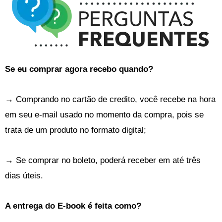
Se eu comprar agora recebo quando?
→ Comprando no cartão de credito, você recebe na hora
em seu e-mail usado no momento da compra, pois se
trata de um produto no formato digital;
→ Se comprar no boleto, poderá receber em até três
dias úteis.
A entrega do E-book é feita como?