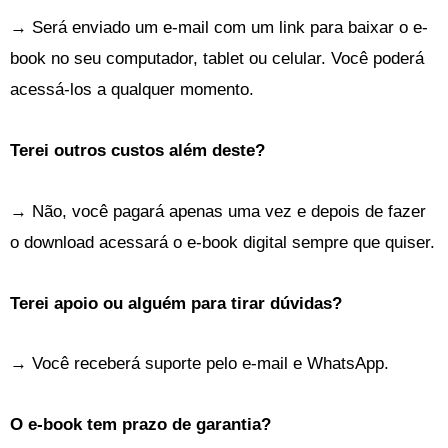
→ Será enviado um e-mail com um link para baixar o e-
book no seu computador, tablet ou celular. Você poderá
acessá-los a qualquer momento.
Terei outros custos além deste?
→ Não, você pagará apenas uma vez e depois de fazer
o download acessará o e-book digital sempre que quiser.
Terei apoio ou alguém para tirar dúvidas?
→ Você receberá suporte pelo e-mail e WhatsApp.
O e-book tem prazo de garantia?