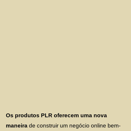
Os produtos PLR oferecem uma nova
maneira
de construir um negócio online bem-