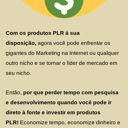
Com os produtos PLR á sua
disposição,
agora você pode enfrentar os
gigantes do Marketing na Internet ou qualquer
outro nicho e se tornar o líder de mercado em
seu nicho.
Então,
por que perder tempo
com pesquisa
e desenvolvimento quando você pode ir
direto à fonte e investir em produtos
PLR!
Economize tempo, economize dinheiro e