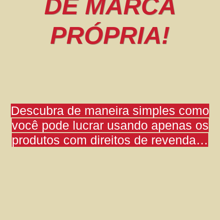
DE MARCA
PRÓPRIA!
Descubra de maneira simples como
você pode lucrar usando apenas os
produtos com direitos de revenda…