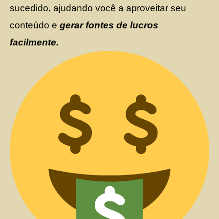
sucedido, ajudando você a aproveitar seu
conteúdo e
gerar fontes de lucros
facilmente.