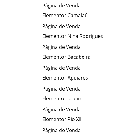
Página de Venda
Elementor Camalaú
Página de Venda
Elementor Nina Rodrigues
Página de Venda
Elementor Bacabeira
Página de Venda
Elementor Apuiarés
Página de Venda
Elementor Jardim
Página de Venda
Elementor Pio XII
Página de Venda