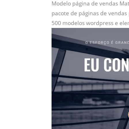
Modelo página de vendas Mato
pacote de páginas de vendas p
500 modelos wordpress e ele