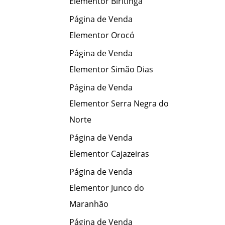
Elementor Biritinga
Página de Venda
Elementor Orocó
Página de Venda
Elementor Simão Dias
Página de Venda
Elementor Serra Negra do
Norte
Página de Venda
Elementor Cajazeiras
Página de Venda
Elementor Junco do
Maranhão
Página de Venda