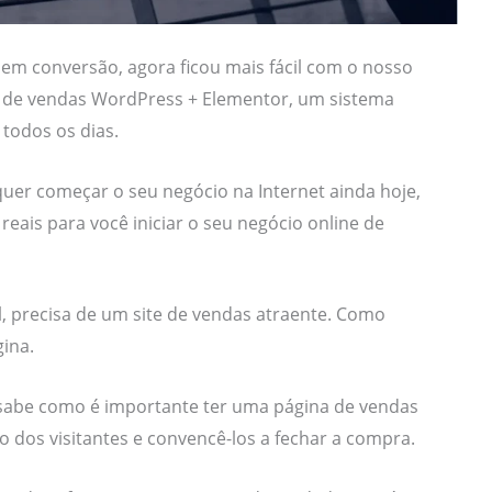
em conversão, agora ficou mais fácil com o nosso
 de vendas WordPress + Elementor, um sistema
 todos os dias.
er começar o seu negócio na Internet ainda hoje,
reais para você iniciar o seu negócio online de
l, precisa de um site de vendas atraente. Como
ina.
abe como é importante ter uma página de vendas
o dos visitantes e convencê-los a fechar a compra.