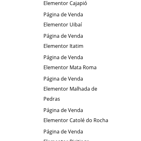
Elementor Cajapió
Página de Venda
Elementor Uibaí
Página de Venda
Elementor Itatim
Página de Venda
Elementor Mata Roma
Página de Venda
Elementor Malhada de
Pedras
Página de Venda
Elementor Catolé do Rocha
Página de Venda