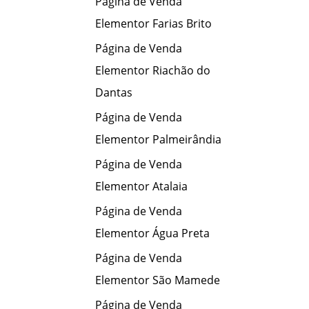
Página de Venda
Elementor Farias Brito
Página de Venda
Elementor Riachão do
Dantas
Página de Venda
Elementor Palmeirândia
Página de Venda
Elementor Atalaia
Página de Venda
Elementor Água Preta
Página de Venda
Elementor São Mamede
Página de Venda