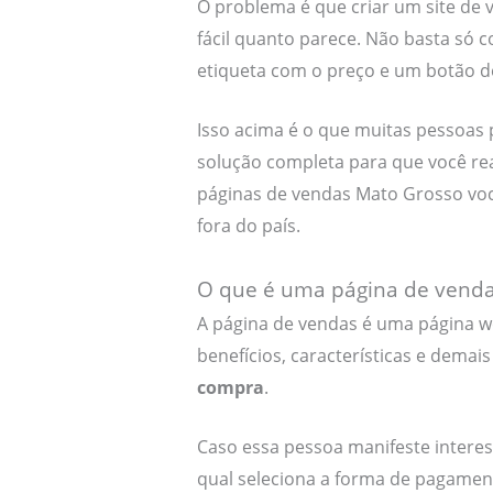
O problema é que criar um site de v
fácil quanto parece. Não basta só 
etiqueta com o preço e um botão 
Isso acima é o que muitas pessoa
solução completa para que você rea
páginas de vendas Mato Grosso voc
fora do país.
O que é uma página de venda
A página de vendas é uma página w
benefícios, características e dema
compra
.
Caso essa pessoa manifeste interes
qual seleciona a forma de pagamen