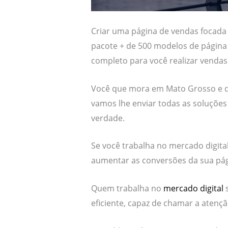
Criar uma página de vendas focada 
pacote + de 500 modelos de página
completo para você realizar vendas
Você que mora em Mato Grosso e qu
vamos lhe enviar todas as soluções 
verdade.
Se você trabalha no mercado digita
aumentar as conversões da sua pág
Quem trabalha no
mercado digital
s
eficiente, capaz de chamar a atençã