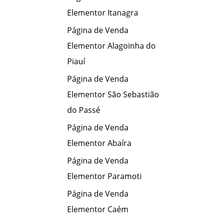
Elementor Itanagra
Página de Venda
Elementor Alagoinha do
Piauí
Página de Venda
Elementor São Sebastião
do Passé
Página de Venda
Elementor Abaíra
Página de Venda
Elementor Paramoti
Página de Venda
Elementor Caém