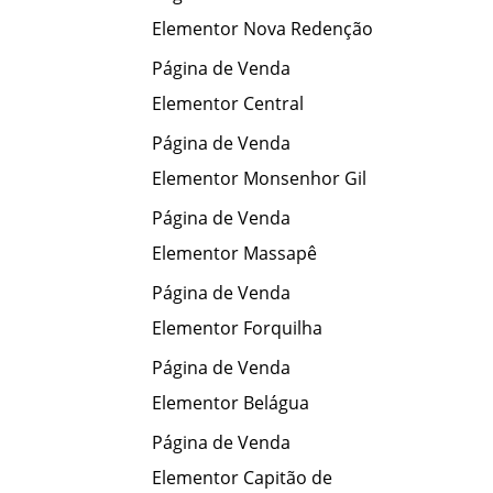
Elementor Nova Redenção
Página de Venda
Elementor Central
Página de Venda
Elementor Monsenhor Gil
Página de Venda
Elementor Massapê
Página de Venda
Elementor Forquilha
Página de Venda
Elementor Belágua
Página de Venda
Elementor Capitão de