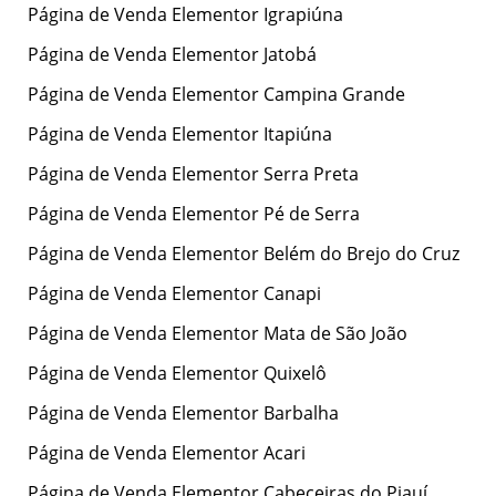
Página de Venda Elementor Igrapiúna
Página de Venda Elementor Jatobá
Página de Venda Elementor Campina Grande
Página de Venda Elementor Itapiúna
Página de Venda Elementor Serra Preta
Página de Venda Elementor Pé de Serra
Página de Venda Elementor Belém do Brejo do Cruz
Página de Venda Elementor Canapi
Página de Venda Elementor Mata de São João
Página de Venda Elementor Quixelô
Página de Venda Elementor Barbalha
Página de Venda Elementor Acari
Página de Venda Elementor Cabeceiras do Piauí