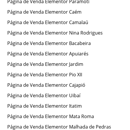
Página de Venda Elementor Paramoti
Página de Venda Elementor Caém
Página de Venda Elementor Camalaú
Página de Venda Elementor Nina Rodrigues
Página de Venda Elementor Bacabeira
Página de Venda Elementor Apuiarés
Página de Venda Elementor Jardim
Página de Venda Elementor Pio XII
Página de Venda Elementor Cajapió
Página de Venda Elementor Uibaí
Página de Venda Elementor Itatim
Página de Venda Elementor Mata Roma
Página de Venda Elementor Malhada de Pedras