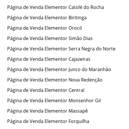
Página de Venda Elementor Catolé do Rocha
Página de Venda Elementor Biritinga
Página de Venda Elementor Orocó
Página de Venda Elementor Simão Dias
Página de Venda Elementor Serra Negra do Norte
Página de Venda Elementor Cajazeiras
Página de Venda Elementor Junco do Maranhão
Página de Venda Elementor Nova Redenção
Página de Venda Elementor Central
Página de Venda Elementor Monsenhor Gil
Página de Venda Elementor Massapê
Página de Venda Elementor Forquilha