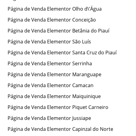
Página de Venda Elementor Olho d\’Água
Página de Venda Elementor Conceição
Página de Venda Elementor Betânia do Piauí
Página de Venda Elementor São Luís
Página de Venda Elementor Santa Cruz do Piauí
Página de Venda Elementor Serrinha
Página de Venda Elementor Maranguape
Página de Venda Elementor Camacan
Página de Venda Elementor Maiquinique
Página de Venda Elementor Piquet Carneiro
Página de Venda Elementor Jussiape
Página de Venda Elementor Capinzal do Norte