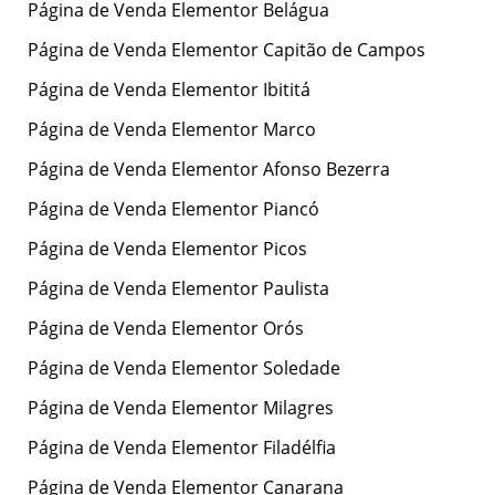
Página de Venda Elementor Belágua
Página de Venda Elementor Capitão de Campos
Página de Venda Elementor Ibititá
Página de Venda Elementor Marco
Página de Venda Elementor Afonso Bezerra
Página de Venda Elementor Piancó
Página de Venda Elementor Picos
Página de Venda Elementor Paulista
Página de Venda Elementor Orós
Página de Venda Elementor Soledade
Página de Venda Elementor Milagres
Página de Venda Elementor Filadélfia
Página de Venda Elementor Canarana