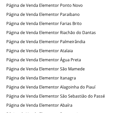
Página de Venda Elementor Ponto Novo
Página de Venda Elementor Paraibano
Página de Venda Elementor Farias Brito
Página de Venda Elementor Riachão do Dantas
Página de Venda Elementor Palmeirândia
Página de Venda Elementor Atalaia
Página de Venda Elementor Água Preta
Página de Venda Elementor São Mamede
Página de Venda Elementor Itanagra
Página de Venda Elementor Alagoinha do Piauí
Página de Venda Elementor São Sebastião do Passé
Página de Venda Elementor Abaíra