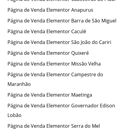
Página de Venda Elementor Anapurus
Página de Venda Elementor Barra de São Miguel
Página de Venda Elementor Caculé
Página de Venda Elementor São João do Cariri
Página de Venda Elementor Quixeré
Página de Venda Elementor Missão Velha
Página de Venda Elementor Campestre do
Maranhão
Página de Venda Elementor Maetinga
Página de Venda Elementor Governador Edison
Lobão
Página de Venda Elementor Serra do Mel