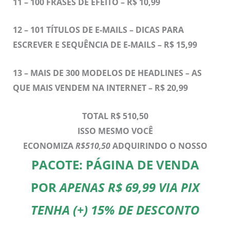
11 –
100 FRASES DE EFEITO – R$ 10,99
12 –
101 TÍTULOS DE E-MAILS – DICAS PARA
ESCREVER E SEQUÊNCIA DE E-MAILS – R$ 15,99
13 –
MAIS DE 300 MODELOS DE HEADLINES – AS
QUE MAIS VENDEM NA INTERNET – R$ 20,99
TOTAL R$ 510,50
ISSO MESMO VOCÊ
ECONOMIZA
R$510,50
ADQUIRINDO O NOSSO
PACOTE: PÁGINA DE VENDA
POR
APENAS R$ 69,99 VIA PIX
TENHA (+) 15% DE DESCONTO