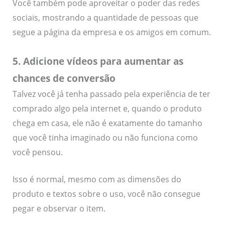
Você também pode aproveitar o poder das redes
sociais, mostrando a quantidade de pessoas que
segue a página da empresa e os amigos em comum.
5. Adicione vídeos para aumentar as
chances de conversão
Talvez você já tenha passado pela experiência de ter
comprado algo pela internet e, quando o produto
chega em casa, ele não é exatamente do tamanho
que você tinha imaginado ou não funciona como
você pensou.
Isso é normal, mesmo com as dimensões do
produto e textos sobre o uso, você não consegue
pegar e observar o item.