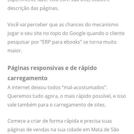
descrição das páginas.
Você vai perceber que as chances do mecanismo
jogar o seu site no topo do Google quando o cliente
pesquisar por “ERP para ebooks” se torna muito
maior.
Páginas responsivas e de rápido
carregamento
A internet deixou todos “mal-acostumados”.
Queremos tudo agora, o mais rápido possível, e isso
vale também para o carregamento de sites.
Comece a criar de forma rápida e precisa suas
páginas de vendas na sua cidade em Mata de São