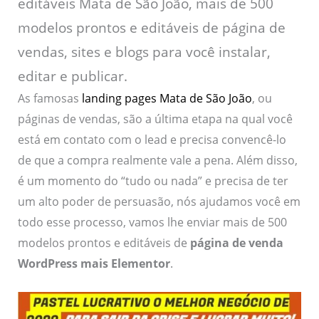
editáveis Mata de São João, mais de 500
modelos prontos e editáveis de página de
vendas, sites e blogs para você instalar,
editar e publicar.
As famosas
landing pages Mata de São João
, ou
páginas de vendas, são a última etapa na qual você
está em contato com o lead e precisa convencê-lo
de que a compra realmente vale a pena. Além disso,
é um momento do “tudo ou nada” e precisa de ter
um alto poder de persuasão, nós ajudamos você em
todo esse processo, vamos lhe enviar mais de 500
modelos prontos e editáveis de
página de venda
WordPress mais Elementor
.