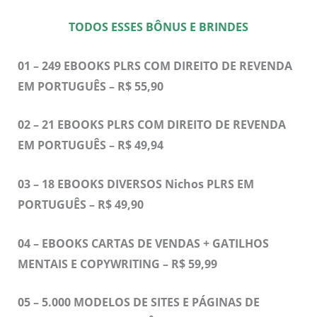
TODOS ESSES BÔNUS E BRINDES
01 – 249 EBOOKS PLRS COM DIREITO DE REVENDA
EM PORTUGUÊS – R$ 55,90
02 – 21 EBOOKS PLRS COM DIREITO DE REVENDA
EM PORTUGUÊS – R$ 49,94
03 – 18 EBOOKS DIVERSOS Nichos PLRS EM
PORTUGUÊS – R$ 49,90
04 – EBOOKS CARTAS DE VENDAS + GATILHOS
MENTAIS E COPYWRITING – R$ 59,99
05 – 5.000 MODELOS DE SITES E PÁGINAS DE