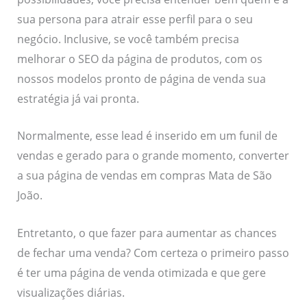
sua persona para atrair esse perfil para o seu
negócio. Inclusive, se você também precisa
melhorar o SEO da página de produtos, com os
nossos modelos pronto de página de venda sua
estratégia já vai pronta.
Normalmente, esse lead é inserido em um funil de
vendas e gerado para o grande momento, converter
a sua página de vendas em compras Mata de São
João.
Entretanto, o que fazer para aumentar as chances
de fechar uma venda? Com certeza o primeiro passo
é ter uma página de venda otimizada e que gere
visualizações diárias.