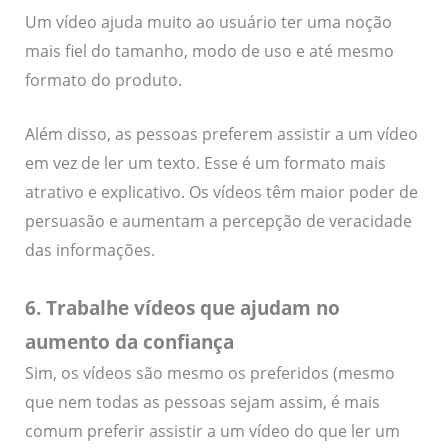
Um vídeo ajuda muito ao usuário ter uma noção
mais fiel do tamanho, modo de uso e até mesmo
formato do produto.
Além disso, as pessoas preferem assistir a um vídeo
em vez de ler um texto. Esse é um formato mais
atrativo e explicativo. Os vídeos têm maior poder de
persuasão e aumentam a percepção de veracidade
das informações.
6. Trabalhe vídeos que ajudam no
aumento da confiança
Sim, os vídeos são mesmo os preferidos (mesmo
que nem todas as pessoas sejam assim, é mais
comum preferir assistir a um vídeo do que ler um