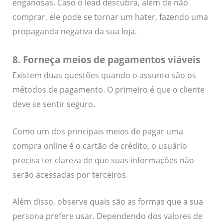
enganosas. Caso o lead descubra, além de não
comprar, ele pode se tornar um hater, fazendo uma
propaganda negativa da sua loja.
8. Forneça meios de pagamentos viáveis
Existem duas questões quando o assunto são os
métodos de pagamento. O primeiro é que o cliente
deve se sentir seguro.
Como um dos principais meios de pagar uma
compra online é o cartão de crédito, o usuário
precisa ter clareza de que suas informações não
serão acessadas por terceiros.
Além disso, observe quais são as formas que a sua
persona prefere usar. Dependendo dos valores de