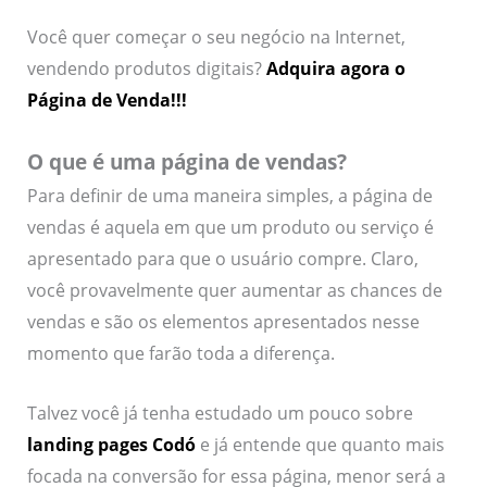
Você quer começar o seu negócio na Internet,
vendendo produtos digitais?
Adquira agora o
Página de Venda!!!
O que é uma página de vendas?
Para definir de uma maneira simples, a página de
vendas é aquela em que um produto ou serviço é
apresentado para que o usuário compre. Claro,
você provavelmente quer aumentar as chances de
vendas e são os elementos apresentados nesse
momento que farão toda a diferença.
Talvez você já tenha estudado um pouco sobre
landing pages Codó
e já entende que quanto mais
focada na conversão for essa página, menor será a