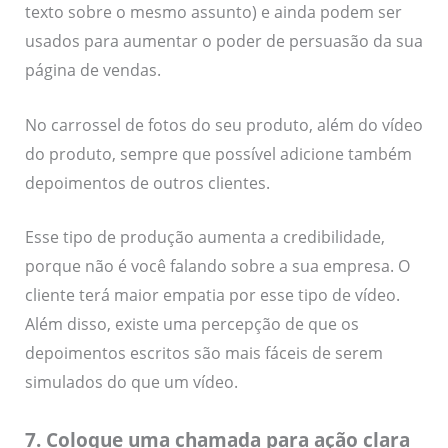
texto sobre o mesmo assunto) e ainda podem ser
usados para aumentar o poder de persuasão da sua
página de vendas.
No carrossel de fotos do seu produto, além do vídeo
do produto, sempre que possível adicione também
depoimentos de outros clientes.
Esse tipo de produção aumenta a credibilidade,
porque não é você falando sobre a sua empresa. O
cliente terá maior empatia por esse tipo de vídeo.
Além disso, existe uma percepção de que os
depoimentos escritos são mais fáceis de serem
simulados do que um vídeo.
7. Coloque uma chamada para ação clara