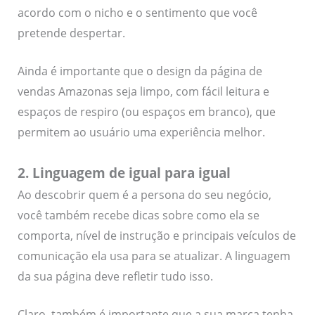
acordo com o nicho e o sentimento que você
pretende despertar.
Ainda é importante que o design da página de
vendas Amazonas seja limpo, com fácil leitura e
espaços de respiro (ou espaços em branco), que
permitem ao usuário uma experiência melhor.
2. Linguagem de igual para igual
Ao descobrir quem é a persona do seu negócio,
você também recebe dicas sobre como ela se
comporta, nível de instrução e principais veículos de
comunicação ela usa para se atualizar. A linguagem
da sua página deve refletir tudo isso.
Claro, também é importante que a sua marca tenha