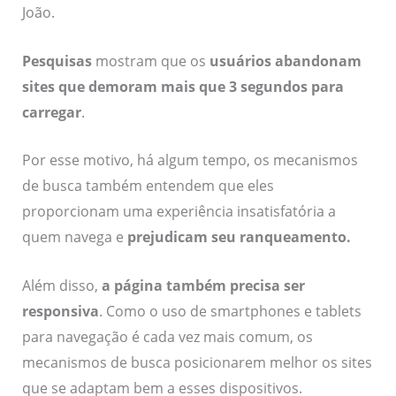
João.
Pesquisas
mostram que os
usuários abandonam
sites que demoram mais que 3 segundos para
carregar
.
Por esse motivo, há algum tempo, os mecanismos
de busca também entendem que eles
proporcionam uma experiência insatisfatória a
quem navega e
prejudicam seu ranqueamento
.
Além disso,
a página também precisa ser
responsiva
. Como o uso de smartphones e tablets
para navegação é cada vez mais comum, os
mecanismos de busca posicionarem melhor os sites
que se adaptam bem a esses dispositivos.