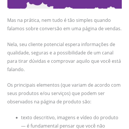
Mas na prática, nem tudo é tão simples quando
falamos sobre conversão em uma página de vendas.
Nela, seu cliente potencial espera informações de
qualidade, seguras e a possibilidade de um canal
para tirar dúvidas e comprovar aquilo que você está
falando.
Os principais elementos (que variam de acordo com
seus produtos e/ou serviços) que podem ser
observados na página de produto são:
texto descritivo, imagens e vídeo do produto
— é fundamental pensar que você não