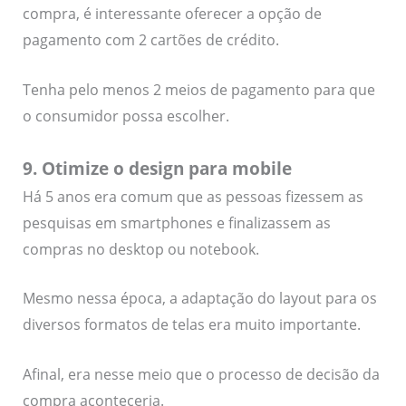
compra, é interessante oferecer a opção de
pagamento com 2 cartões de crédito.
Tenha pelo menos 2 meios de pagamento para que
o consumidor possa escolher.
9. Otimize o design para mobile
Há 5 anos era comum que as pessoas fizessem as
pesquisas em smartphones e finalizassem as
compras no desktop ou notebook.
Mesmo nessa época, a adaptação do layout para os
diversos formatos de telas era muito importante.
Afinal, era nesse meio que o processo de decisão da
compra aconteceria.