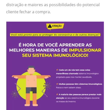
distração e maiores as possibilidades do potencial
cliente fechar a compra.