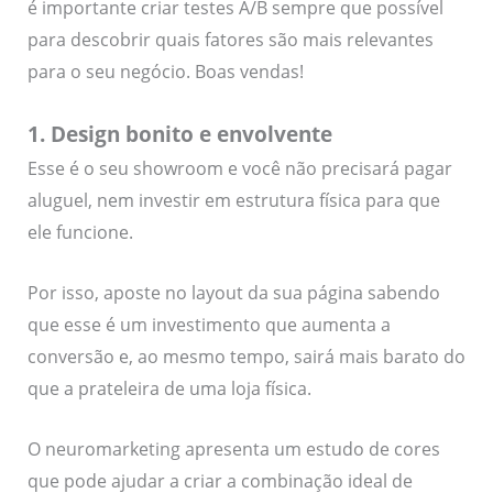
é importante criar testes A/B sempre que possível
para descobrir quais fatores são mais relevantes
para o seu negócio. Boas vendas!
1. Design bonito e envolvente
Esse é o seu showroom e você não precisará pagar
aluguel, nem investir em estrutura física para que
ele funcione.
Por isso, aposte no layout da sua página sabendo
que esse é um investimento que aumenta a
conversão e, ao mesmo tempo, sairá mais barato do
que a prateleira de uma loja física.
O neuromarketing apresenta um estudo de cores
que pode ajudar a criar a combinação ideal de