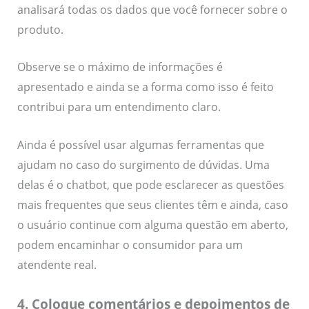
analisará todas os dados que você fornecer sobre o
produto.
Observe se o máximo de informações é
apresentado e ainda se a forma como isso é feito
contribui para um entendimento claro.
Ainda é possível usar algumas ferramentas que
ajudam no caso do surgimento de dúvidas. Uma
delas é o chatbot, que pode esclarecer as questões
mais frequentes que seus clientes têm e ainda, caso
o usuário continue com alguma questão em aberto,
podem encaminhar o consumidor para um
atendente real.
4. Coloque comentários e depoimentos de