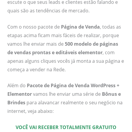
escute o que seus leads e clientes estão falando e
quais são as tendências de mercado.
Com o nosso pacote de
Página de Venda
, todas as
etapas acima ficam mais fáceis de realizar, porque
vamos lhe enviar mais de
500 modelo de páginas
de vendas prontas e editáveis elementor
, com
apenas alguns cliques vocês já monta a sua página e
começa a vender na Rede.
Além do
Pacote de Página de Venda WordPress +
Elementor
vamos lhe enviar uma série de
Bônus e
Brindes
para alavancar realmente o seu negócio na
internet, veja abaixo:
VOCÊ VAI RECEBER TOTALMENTE GRATUITO