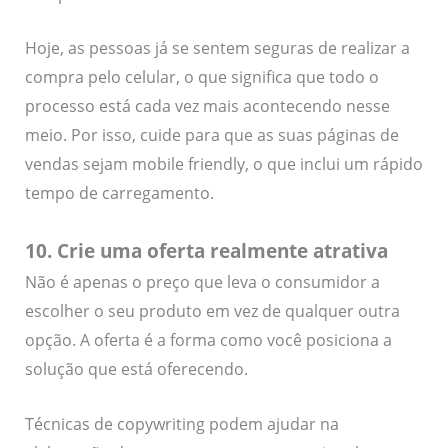
Hoje, as pessoas já se sentem seguras de realizar a
compra pelo celular, o que significa que todo o
processo está cada vez mais acontecendo nesse
meio. Por isso, cuide para que as suas páginas de
vendas sejam mobile friendly, o que inclui um rápido
tempo de carregamento.
10. Crie uma oferta realmente atrativa
Não é apenas o preço que leva o consumidor a
escolher o seu produto em vez de qualquer outra
opção. A oferta é a forma como você posiciona a
solução que está oferecendo.
Técnicas de copywriting podem ajudar na