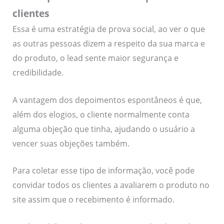
clientes
Essa é uma estratégia de prova social, ao ver o que
as outras pessoas dizem a respeito da sua marca e
do produto, o lead sente maior segurança e
credibilidade.
A vantagem dos depoimentos espontâneos é que,
além dos elogios, o cliente normalmente conta
alguma objeção que tinha, ajudando o usuário a
vencer suas objeções também.
Para coletar esse tipo de informação, você pode
convidar todos os clientes a avaliarem o produto no
site assim que o recebimento é informado.