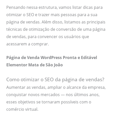
Pensando nessa estrutura, vamos listar dicas para
otimizar o SEO e trazer mais pessoas para a sua
página de vendas. Além disso, listamos as principais
técnicas de otimização de conversão de uma página
de vendas, para convencer os usuários que
acessarem a comprar.
Página de Venda WordPress Pronta e Editável
Elementor Mata de São João
Como otimizar o SEO da página de vendas?
Aumentar as vendas, ampliar o alcance da empresa,
conquistar novos mercados — nos últimos anos,
esses objetivos se tornaram possíveis com o
comércio virtual.