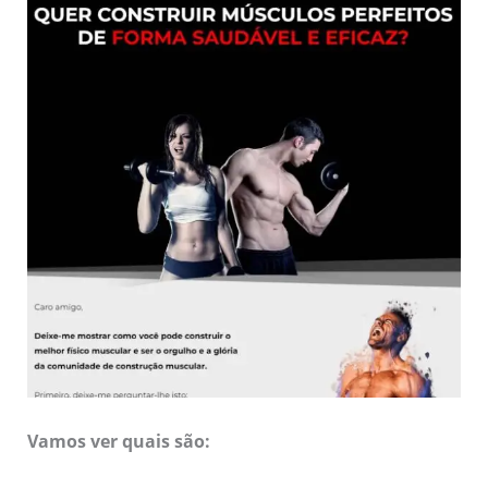
Vamos ver quais são: