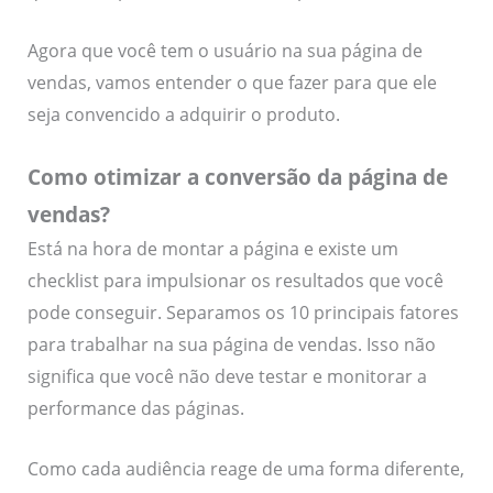
Agora que você tem o usuário na sua página de
vendas, vamos entender o que fazer para que ele
seja convencido a adquirir o produto.
Como otimizar a conversão da página de
vendas?
Está na hora de montar a página e existe um
checklist para impulsionar os resultados que você
pode conseguir. Separamos os 10 principais fatores
para trabalhar na sua página de vendas. Isso não
significa que você não deve testar e monitorar a
performance das páginas.
Como cada audiência reage de uma forma diferente,