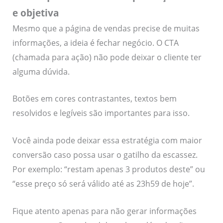
e objetiva
Mesmo que a página de vendas precise de muitas
informações, a ideia é fechar negócio. O CTA
(chamada para ação) não pode deixar o cliente ter
alguma dúvida.
Botões em cores contrastantes, textos bem
resolvidos e legíveis são importantes para isso.
Você ainda pode deixar essa estratégia com maior
conversão caso possa usar o gatilho da escassez.
Por exemplo: “restam apenas 3 produtos deste” ou
“esse preço só será válido até as 23h59 de hoje”.
Fique atento apenas para não gerar informações