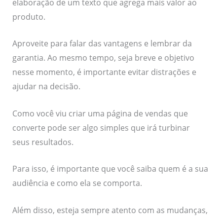
elaboração de um texto que agrega mais valor ao
produto.
Aproveite para falar das vantagens e lembrar da
garantia. Ao mesmo tempo, seja breve e objetivo
nesse momento, é importante evitar distrações e
ajudar na decisão.
Como você viu criar uma página de vendas que
converte pode ser algo simples que irá turbinar
seus resultados.
Para isso, é importante que você saiba quem é a sua
audiência e como ela se comporta.
Além disso, esteja sempre atento com as mudanças,