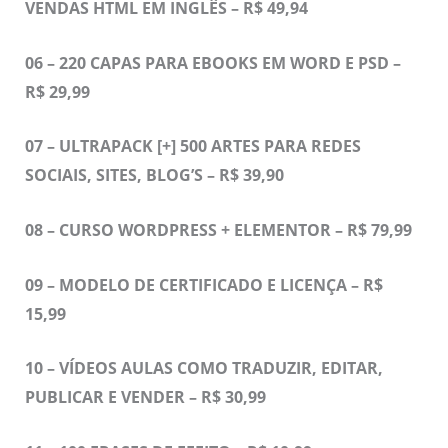
VENDAS HTML EM INGLÊS – R$ 49,94
06 – 220 CAPAS PARA EBOOKS EM WORD E PSD –
R$ 29,99
07 – ULTRAPACK [+] 500 ARTES PARA REDES
SOCIAIS, SITES, BLOG’S – R$ 39,90
08 – CURSO WORDPRESS + ELEMENTOR – R$ 79,99
09 – MODELO DE CERTIFICADO E LICENÇA – R$
15,99
10 – VÍDEOS AULAS COMO TRADUZIR, EDITAR,
PUBLICAR E VENDER – R$ 30,99