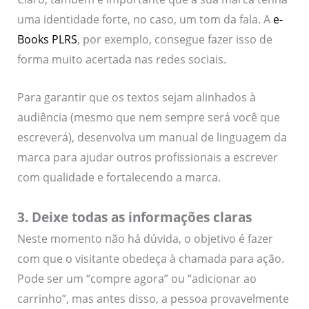
uma identidade forte, no caso, um tom da fala. A
e-
Books PLRS
, por exemplo, consegue fazer isso de
forma muito acertada nas redes sociais.
Para garantir que os textos sejam alinhados à
audiência (mesmo que nem sempre será você que
escreverá), desenvolva um manual de linguagem da
marca para ajudar outros profissionais a escrever
com qualidade e fortalecendo a marca.
3. Deixe todas as informações claras
Neste momento não há dúvida, o objetivo é fazer
com que o visitante obedeça à chamada para ação.
Pode ser um “compre agora” ou “adicionar ao
carrinho”, mas antes disso, a pessoa provavelmente