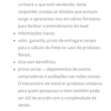
conhece o que está vendendo, tente
responder a todas as dúvidas que possam
surgir e apresentar isso em vários formatos
para facilitar o entendimento do lead;
informações claras;
valor, garantia, prazo de entrega e campo
para o cálculo do frete no caso de produtos
físicos;
lista com benefícios;
prova social — depoimentos de outros
compradores e avaliações nas redes sociais.
O mecanismo de mostrar produtos similares
para quem pesquisou o item também pode
ser útil de acordo com a complexidade da
venda.