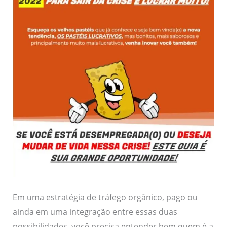
Em uma estratégia de tráfego orgânico, pago ou
ainda em uma integração entre essas duas
possibilidades, você precisa entender bem quem é a