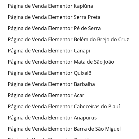
Página de Venda Elementor Itapiúna
Página de Venda Elementor Serra Preta
Página de Venda Elementor Pé de Serra
Página de Venda Elementor Belém do Brejo do Cruz
Página de Venda Elementor Canapi
Página de Venda Elementor Mata de São João
Página de Venda Elementor Quixelô
Página de Venda Elementor Barbalha
Página de Venda Elementor Acari
Página de Venda Elementor Cabeceiras do Piauí
Página de Venda Elementor Anapurus
Página de Venda Elementor Barra de São Miguel