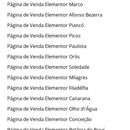
Página de Venda Elementor Marco
Página de Venda Elementor Afonso Bezerra
Página de Venda Elementor Piancó
Página de Venda Elementor Picos
Página de Venda Elementor Paulista
Página de Venda Elementor Orós
Página de Venda Elementor Soledade
Página de Venda Elementor Milagres
Página de Venda Elementor Filadélfia
Página de Venda Elementor Canarana
Página de Venda Elementor Olho d\’Água
Página de Venda Elementor Conceição
Página de Venda Elementor Betânia do Piauí