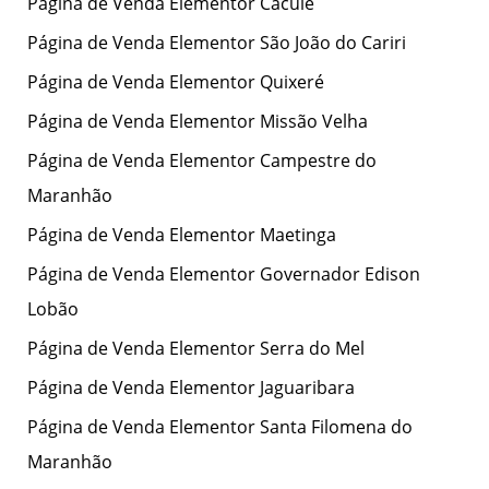
Página de Venda Elementor Caculé
Página de Venda Elementor São João do Cariri
Página de Venda Elementor Quixeré
Página de Venda Elementor Missão Velha
Página de Venda Elementor Campestre do
Maranhão
Página de Venda Elementor Maetinga
Página de Venda Elementor Governador Edison
Lobão
Página de Venda Elementor Serra do Mel
Página de Venda Elementor Jaguaribara
Página de Venda Elementor Santa Filomena do
Maranhão