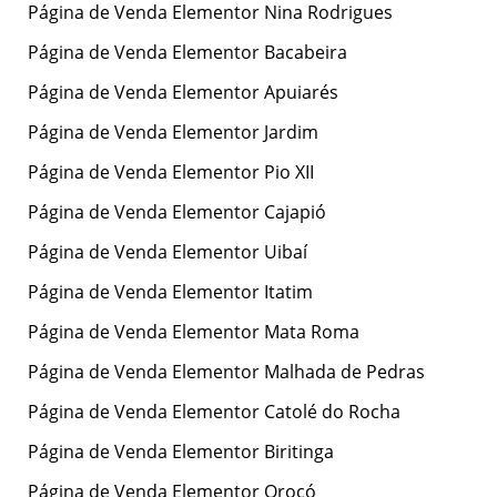
Página de Venda Elementor Nina Rodrigues
Página de Venda Elementor Bacabeira
Página de Venda Elementor Apuiarés
Página de Venda Elementor Jardim
Página de Venda Elementor Pio XII
Página de Venda Elementor Cajapió
Página de Venda Elementor Uibaí
Página de Venda Elementor Itatim
Página de Venda Elementor Mata Roma
Página de Venda Elementor Malhada de Pedras
Página de Venda Elementor Catolé do Rocha
Página de Venda Elementor Biritinga
Página de Venda Elementor Orocó