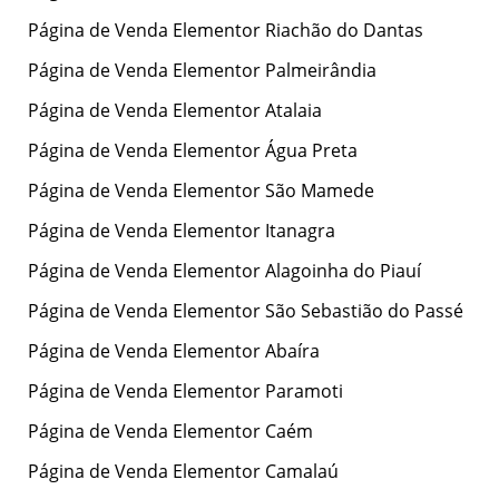
Página de Venda Elementor Riachão do Dantas
Página de Venda Elementor Palmeirândia
Página de Venda Elementor Atalaia
Página de Venda Elementor Água Preta
Página de Venda Elementor São Mamede
Página de Venda Elementor Itanagra
Página de Venda Elementor Alagoinha do Piauí
Página de Venda Elementor São Sebastião do Passé
Página de Venda Elementor Abaíra
Página de Venda Elementor Paramoti
Página de Venda Elementor Caém
Página de Venda Elementor Camalaú