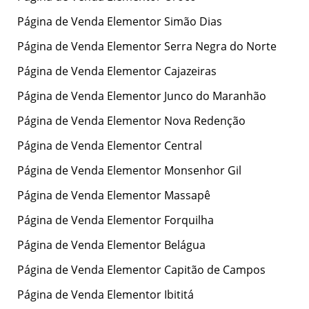
Página de Venda Elementor Simão Dias
Página de Venda Elementor Serra Negra do Norte
Página de Venda Elementor Cajazeiras
Página de Venda Elementor Junco do Maranhão
Página de Venda Elementor Nova Redenção
Página de Venda Elementor Central
Página de Venda Elementor Monsenhor Gil
Página de Venda Elementor Massapê
Página de Venda Elementor Forquilha
Página de Venda Elementor Belágua
Página de Venda Elementor Capitão de Campos
Página de Venda Elementor Ibititá