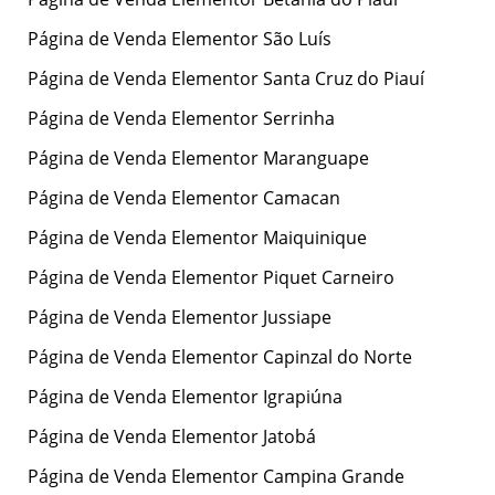
Página de Venda Elementor São Luís
Página de Venda Elementor Santa Cruz do Piauí
Página de Venda Elementor Serrinha
Página de Venda Elementor Maranguape
Página de Venda Elementor Camacan
Página de Venda Elementor Maiquinique
Página de Venda Elementor Piquet Carneiro
Página de Venda Elementor Jussiape
Página de Venda Elementor Capinzal do Norte
Página de Venda Elementor Igrapiúna
Página de Venda Elementor Jatobá
Página de Venda Elementor Campina Grande