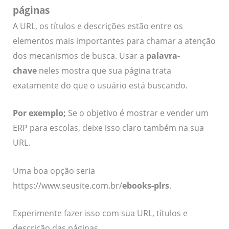
páginas
A URL, os títulos e descrições estão entre os
elementos mais importantes para chamar a atenção
dos mecanismos de busca. Usar a
palavra-
chave
neles mostra que sua página trata
exatamente do que o usuário está buscando.
Por exemplo;
Se o objetivo é mostrar e vender um
ERP para escolas, deixe isso claro também na sua
URL.
Uma boa opção seria
https://www.seusite.com.br/
ebooks-plrs
.
Experimente fazer isso com sua URL, títulos e
descrição das páginas.