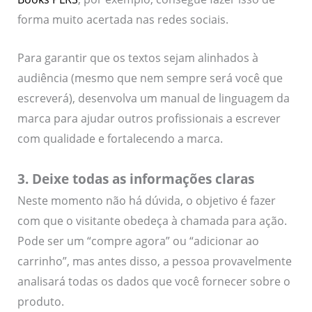
forma muito acertada nas redes sociais.
Para garantir que os textos sejam alinhados à
audiência (mesmo que nem sempre será você que
escreverá), desenvolva um manual de linguagem da
marca para ajudar outros profissionais a escrever
com qualidade e fortalecendo a marca.
3. Deixe todas as informações claras
Neste momento não há dúvida, o objetivo é fazer
com que o visitante obedeça à chamada para ação.
Pode ser um “compre agora” ou “adicionar ao
carrinho”, mas antes disso, a pessoa provavelmente
analisará todas os dados que você fornecer sobre o
produto.