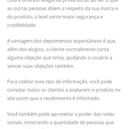
Essa é uma estratégia de prova social, ao ver o que
as outras pessoas dizem a respeito da sua marca e
do produto, o lead sente maior segurança e
credibilidade.
A vantagem dos depoimentos espontâneos é que,
além dos elogios, o cliente normalmente conta
alguma objeção que tinha, ajudando o usuário a
vencer suas objeções também.
Para coletar esse tipo de informação, você pode
convidar todos os clientes a avaliarem o produto no
site assim que o recebimento é informado.
Você também pode aproveitar o poder das redes
sociais, mostrando a quantidade de pessoas que