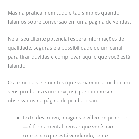
Mas na prática, nem tudo é tão simples quando
falamos sobre conversão em uma página de vendas.
Nela, seu cliente potencial espera informações de
qualidade, seguras e a possibilidade de um canal
para tirar dúvidas e comprovar aquilo que você está
falando.
Os principais elementos (que variam de acordo com
seus produtos e/ou serviços) que podem ser
observados na página de produto são:
texto descritivo, imagens e vídeo do produto
— é fundamental pensar que você não
conhece o que está vendendo, tente