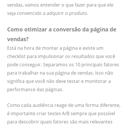
vendas, vamos entender o que fazer para que ele
seja convencido a adquirir o produto.
Como otimizar a conversão da página de
vendas?
Está na hora de montar a página e existe um
checklist para impulsionar os resultados que você
pode conseguir. Separamos os 10 principais fatores
para trabalhar na sua página de vendas. Isso não
significa que você não deve testar e monitorar a
performance das páginas.
Como cada audiência reage de uma forma diferente,
é importante criar testes A/B sempre que possível
para descobrir quais fatores são mais relevantes