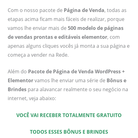
Com o nosso pacote de
Página de Venda
, todas as
etapas acima ficam mais fáceis de realizar, porque
vamos lhe enviar mais de
500 modelo de páginas
de vendas prontas e editáveis elementor
, com
apenas alguns cliques vocês já monta a sua página e
começa a vender na Rede.
Além do
Pacote de Página de Venda WordPress +
Elementor
vamos lhe enviar uma série de
Bônus e
Brindes
para alavancar realmente o seu negócio na
internet, veja abaixo:
VOCÊ VAI RECEBER TOTALMENTE GRATUITO
TODOS ESSES BÔNUS E BRINDES