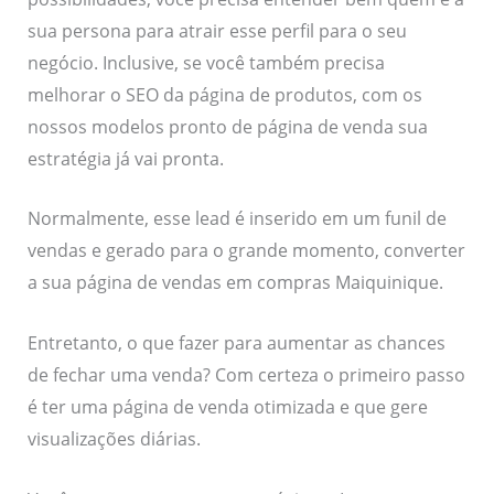
sua persona para atrair esse perfil para o seu
negócio. Inclusive, se você também precisa
melhorar o SEO da página de produtos, com os
nossos modelos pronto de página de venda sua
estratégia já vai pronta.
Normalmente, esse lead é inserido em um funil de
vendas e gerado para o grande momento, converter
a sua página de vendas em compras Maiquinique.
Entretanto, o que fazer para aumentar as chances
de fechar uma venda? Com certeza o primeiro passo
é ter uma página de venda otimizada e que gere
visualizações diárias.