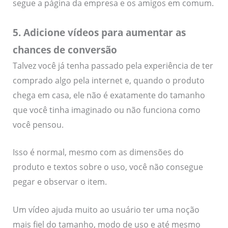
segue a página da empresa e os amigos em comum.
5. Adicione vídeos para aumentar as
chances de conversão
Talvez você já tenha passado pela experiência de ter
comprado algo pela internet e, quando o produto
chega em casa, ele não é exatamente do tamanho
que você tinha imaginado ou não funciona como
você pensou.
Isso é normal, mesmo com as dimensões do
produto e textos sobre o uso, você não consegue
pegar e observar o item.
Um vídeo ajuda muito ao usuário ter uma noção
mais fiel do tamanho, modo de uso e até mesmo