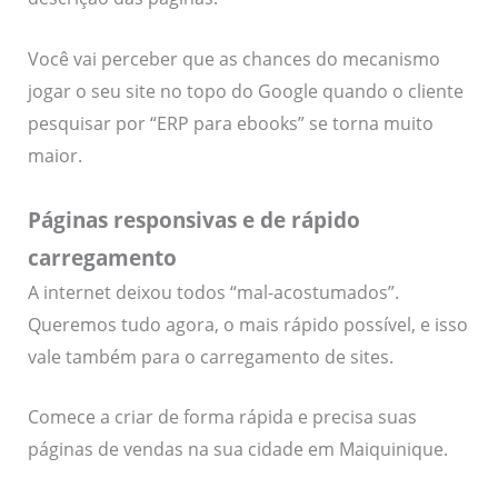
Você vai perceber que as chances do mecanismo
jogar o seu site no topo do Google quando o cliente
pesquisar por “ERP para ebooks” se torna muito
maior.
Páginas responsivas e de rápido
carregamento
A internet deixou todos “mal-acostumados”.
Queremos tudo agora, o mais rápido possível, e isso
vale também para o carregamento de sites.
Comece a criar de forma rápida e precisa suas
páginas de vendas na sua cidade em Maiquinique.