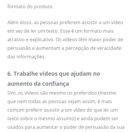
formato do produto.
Além disso, as pessoas preferem assistir a um vídeo
em vez de ler um texto. Esse é um formato mais
atrativo e explicativo. Os vídeos têm maior poder de
persuasão e aumentam a percepção de veracidade
das informações.
6. Trabalhe vídeos que ajudam no
aumento da confiança
Sim, os vídeos são mesmo os preferidos (mesmo
que nem todas as pessoas sejam assim, é mais
comum preferir assistir a um vídeo do que ler um
texto sobre o mesmo assunto) e ainda podem ser
usados para aumentar o poder de persuasão da sua