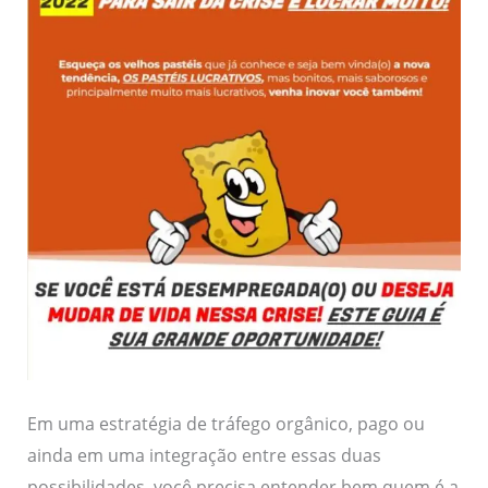
Em uma estratégia de tráfego orgânico, pago ou
ainda em uma integração entre essas duas
possibilidades, você precisa entender bem quem é a