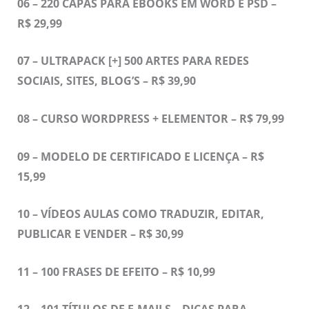
06 – 220 CAPAS PARA EBOOKS EM WORD E PSD –
R$ 29,99
07 – ULTRAPACK [+] 500 ARTES PARA REDES
SOCIAIS, SITES, BLOG’S – R$ 39,90
08 – CURSO WORDPRESS + ELEMENTOR – R$ 79,99
09 – MODELO DE CERTIFICADO E LICENÇA – R$
15,99
10 – VÍDEOS AULAS COMO TRADUZIR, EDITAR,
PUBLICAR E VENDER – R$ 30,99
11 –
100 FRASES DE EFEITO – R$ 10,99