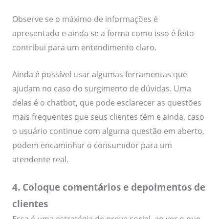
Observe se o máximo de informações é
apresentado e ainda se a forma como isso é feito
contribui para um entendimento claro.
Ainda é possível usar algumas ferramentas que
ajudam no caso do surgimento de dúvidas. Uma
delas é o chatbot, que pode esclarecer as questões
mais frequentes que seus clientes têm e ainda, caso
o usuário continue com alguma questão em aberto,
podem encaminhar o consumidor para um
atendente real.
4. Coloque comentários e depoimentos de
clientes