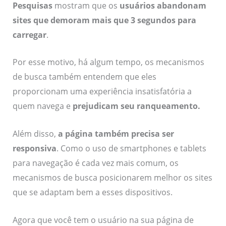
Pesquisas
mostram que os
usuários abandonam
sites que demoram mais que 3 segundos para
carregar
.
Por esse motivo, há algum tempo, os mecanismos
de busca também entendem que eles
proporcionam uma experiência insatisfatória a
quem navega e
prejudicam seu ranqueamento
.
Além disso,
a página também precisa ser
responsiva
. Como o uso de smartphones e tablets
para navegação é cada vez mais comum, os
mecanismos de busca posicionarem melhor os sites
que se adaptam bem a esses dispositivos.
Agora que você tem o usuário na sua página de