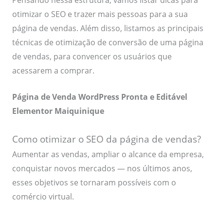
otimizar o SEO e trazer mais pessoas para a sua
página de vendas. Além disso, listamos as principais
técnicas de otimização de conversão de uma página
de vendas, para convencer os usuários que
acessarem a comprar.
Página de Venda WordPress Pronta e Editável
Elementor Maiquinique
Como otimizar o SEO da página de vendas?
Aumentar as vendas, ampliar o alcance da empresa,
conquistar novos mercados — nos últimos anos,
esses objetivos se tornaram possíveis com o
comércio virtual.