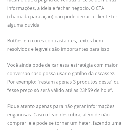
informações, a ideia é fechar negócio. O CTA
(chamada para ação) não pode deixar o cliente ter
alguma dúvida.
Botões em cores contrastantes, textos bem
resolvidos e legíveis são importantes para isso.
Você ainda pode deixar essa estratégia com maior
conversão caso possa usar o gatilho da escassez.
Por exemplo: “restam apenas 3 produtos deste” ou
“esse preço só será válido até as 23h59 de hoje”.
Fique atento apenas para não gerar informações
enganosas. Caso o lead descubra, além de não
comprar, ele pode se tornar um hater, fazendo uma