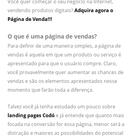
Você quer começar o seu negócio na Internet,
vendendo produtos digitais?
Adquira agora o
Página de Venda!!!
O que é uma página de vendas?
Para definir de uma maneira simples, a página de
vendas é aquela em que um produto ou serviço é
apresentado para que o usuário compre. Claro,
você provavelmente quer aumentar as chances de
vendas e são os elementos apresentados nesse
momento que farão toda a diferença.
Talvez você já tenha estudado um pouco sobre
landing pages Codó
e já entende que quanto mais
focada na conversão for essa página, menor será a
distração e maiores as possibilidades do potencial