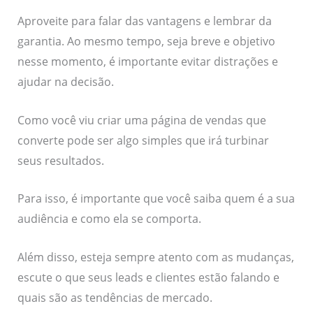
Aproveite para falar das vantagens e lembrar da
garantia. Ao mesmo tempo, seja breve e objetivo
nesse momento, é importante evitar distrações e
ajudar na decisão.
Como você viu criar uma página de vendas que
converte pode ser algo simples que irá turbinar
seus resultados.
Para isso, é importante que você saiba quem é a sua
audiência e como ela se comporta.
Além disso, esteja sempre atento com as mudanças,
escute o que seus leads e clientes estão falando e
quais são as tendências de mercado.