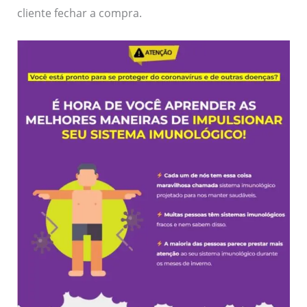
cliente fechar a compra.