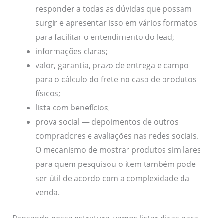
responder a todas as dúvidas que possam
surgir e apresentar isso em vários formatos
para facilitar o entendimento do lead;
informações claras;
valor, garantia, prazo de entrega e campo
para o cálculo do frete no caso de produtos
físicos;
lista com benefícios;
prova social — depoimentos de outros
compradores e avaliações nas redes sociais.
O mecanismo de mostrar produtos similares
para quem pesquisou o item também pode
ser útil de acordo com a complexidade da
venda.
Pensando nessa estrutura, vamos listar dicas para