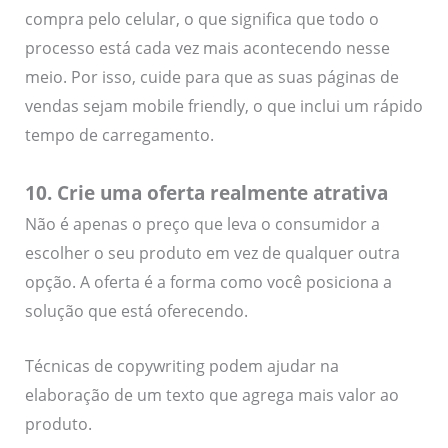
compra pelo celular, o que significa que todo o
processo está cada vez mais acontecendo nesse
meio. Por isso, cuide para que as suas páginas de
vendas sejam mobile friendly, o que inclui um rápido
tempo de carregamento.
10. Crie uma oferta realmente atrativa
Não é apenas o preço que leva o consumidor a
escolher o seu produto em vez de qualquer outra
opção. A oferta é a forma como você posiciona a
solução que está oferecendo.
Técnicas de copywriting podem ajudar na
elaboração de um texto que agrega mais valor ao
produto.