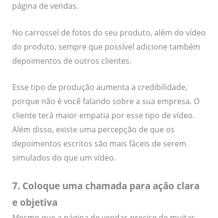
página de vendas.
No carrossel de fotos do seu produto, além do vídeo
do produto, sempre que possível adicione também
depoimentos de outros clientes.
Esse tipo de produção aumenta a credibilidade,
porque não é você falando sobre a sua empresa. O
cliente terá maior empatia por esse tipo de vídeo.
Além disso, existe uma percepção de que os
depoimentos escritos são mais fáceis de serem
simulados do que um vídeo.
7. Coloque uma chamada para ação clara
e objetiva
Mesmo que a página de vendas precise de muitas