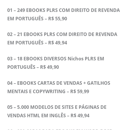
01 – 249 EBOOKS PLRS COM DIREITO DE REVENDA
EM PORTUGUÊS – R$ 55,90
02 – 21 EBOOKS PLRS COM DIREITO DE REVENDA
EM PORTUGUÊS – R$ 49,94
03 – 18 EBOOKS DIVERSOS Nichos PLRS EM
PORTUGUÊS – R$ 49,90
04 – EBOOKS CARTAS DE VENDAS + GATILHOS
MENTAIS E COPYWRITING – R$ 59,99
05 – 5.000 MODELOS DE SITES E PÁGINAS DE
VENDAS HTML EM INGLÊS – R$ 49,94