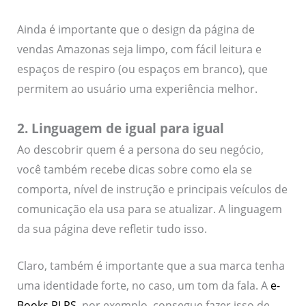
Ainda é importante que o design da página de
vendas Amazonas seja limpo, com fácil leitura e
espaços de respiro (ou espaços em branco), que
permitem ao usuário uma experiência melhor.
2. Linguagem de igual para igual
Ao descobrir quem é a persona do seu negócio,
você também recebe dicas sobre como ela se
comporta, nível de instrução e principais veículos de
comunicação ela usa para se atualizar. A linguagem
da sua página deve refletir tudo isso.
Claro, também é importante que a sua marca tenha
uma identidade forte, no caso, um tom da fala. A
e-
Books PLRS
, por exemplo, consegue fazer isso de