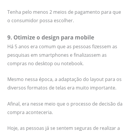
Tenha pelo menos 2 meios de pagamento para que
o consumidor possa escolher.
9. Otimize o design para mobile
Há 5 anos era comum que as pessoas fizessem as
pesquisas em smartphones e finalizassem as
compras no desktop ou notebook.
Mesmo nessa época, a adaptação do layout para os
diversos formatos de telas era muito importante.
Afinal, era nesse meio que o processo de decisão da
compra aconteceria.
Hoje, as pessoas já se sentem seguras de realizar a