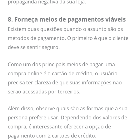
propaganda negativa da sua loja.
8. Forneça meios de pagamentos viáveis
Existem duas questões quando o assunto são os
métodos de pagamento. O primeiro é que o cliente
deve se sentir seguro.
Como um dos principais meios de pagar uma
compra online é o cartão de crédito, o usuário
precisa ter clareza de que suas informações não
serão acessadas por terceiros.
Além disso, observe quais são as formas que a sua
persona prefere usar. Dependendo dos valores de
compra, é interessante oferecer a opção de
pagamento com 2 cartões de crédito.