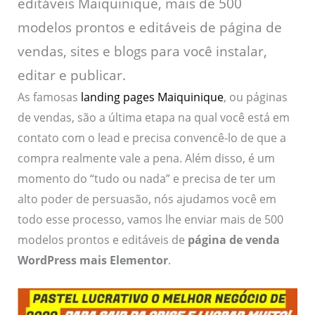
editáveis Maiquinique, mais de 500
modelos prontos e editáveis de página de
vendas, sites e blogs para você instalar,
editar e publicar.
As famosas
landing pages Maiquinique
, ou páginas
de vendas, são a última etapa na qual você está em
contato com o lead e precisa convencê-lo de que a
compra realmente vale a pena. Além disso, é um
momento do “tudo ou nada” e precisa de ter um
alto poder de persuasão, nós ajudamos você em
todo esse processo, vamos lhe enviar mais de 500
modelos prontos e editáveis de
página de venda
WordPress mais Elementor
.