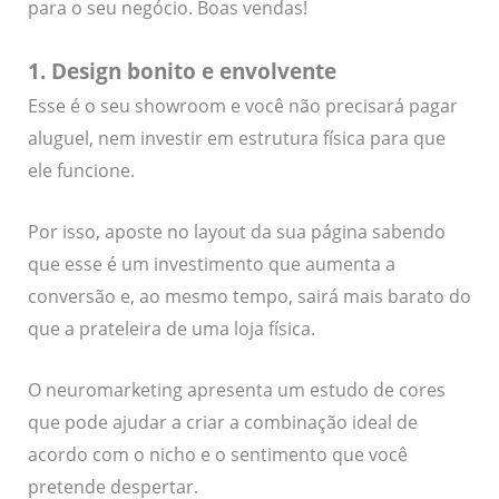
para o seu negócio. Boas vendas!
1. Design bonito e envolvente
Esse é o seu showroom e você não precisará pagar
aluguel, nem investir em estrutura física para que
ele funcione.
Por isso, aposte no layout da sua página sabendo
que esse é um investimento que aumenta a
conversão e, ao mesmo tempo, sairá mais barato do
que a prateleira de uma loja física.
O neuromarketing apresenta um estudo de cores
que pode ajudar a criar a combinação ideal de
acordo com o nicho e o sentimento que você
pretende despertar.