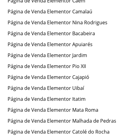
Página de Venda Elementor Caém
Página de Venda Elementor Camalaú
Página de Venda Elementor Nina Rodrigues
Página de Venda Elementor Bacabeira
Página de Venda Elementor Apuiarés
Página de Venda Elementor Jardim
Página de Venda Elementor Pio XII
Página de Venda Elementor Cajapió
Página de Venda Elementor Uibaí
Página de Venda Elementor Itatim
Página de Venda Elementor Mata Roma
Página de Venda Elementor Malhada de Pedras
Página de Venda Elementor Catolé do Rocha