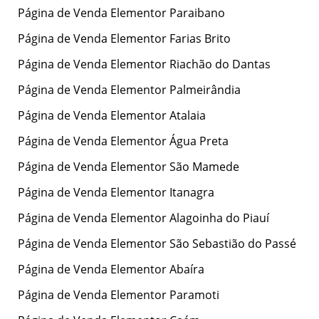
Página de Venda Elementor Paraibano
Página de Venda Elementor Farias Brito
Página de Venda Elementor Riachão do Dantas
Página de Venda Elementor Palmeirândia
Página de Venda Elementor Atalaia
Página de Venda Elementor Água Preta
Página de Venda Elementor São Mamede
Página de Venda Elementor Itanagra
Página de Venda Elementor Alagoinha do Piauí
Página de Venda Elementor São Sebastião do Passé
Página de Venda Elementor Abaíra
Página de Venda Elementor Paramoti