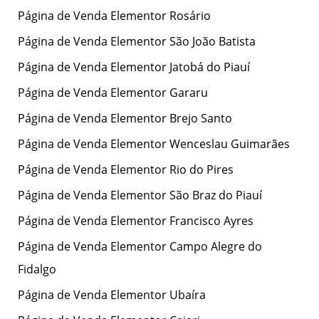
Página de Venda Elementor Rosário
Página de Venda Elementor São João Batista
Página de Venda Elementor Jatobá do Piauí
Página de Venda Elementor Gararu
Página de Venda Elementor Brejo Santo
Página de Venda Elementor Wenceslau Guimarães
Página de Venda Elementor Rio do Pires
Página de Venda Elementor São Braz do Piauí
Página de Venda Elementor Francisco Ayres
Página de Venda Elementor Campo Alegre do
Fidalgo
Página de Venda Elementor Ubaíra