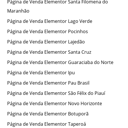
Página de Venda Elementor Santa Filomena do
Maranhão
Página de Venda Elementor Lago Verde
Página de Venda Elementor Pocinhos
Página de Venda Elementor Lajedão
Página de Venda Elementor Santa Cruz
Página de Venda Elementor Guaraciaba do Norte
Página de Venda Elementor Ipu
Página de Venda Elementor Pau Brasil
Página de Venda Elementor São Félix do Piauí
Página de Venda Elementor Novo Horizonte
Página de Venda Elementor Botuporã
Página de Venda Elementor Taperoá