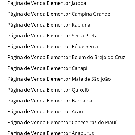
Página de Venda Elementor Jatobá
Página de Venda Elementor Campina Grande
Página de Venda Elementor Itapiúna
Página de Venda Elementor Serra Preta
Página de Venda Elementor Pé de Serra
Página de Venda Elementor Belém do Brejo do Cruz
Página de Venda Elementor Canapi
Página de Venda Elementor Mata de São João
Página de Venda Elementor Quixelô
Página de Venda Elementor Barbalha
Página de Venda Elementor Acari
Página de Venda Elementor Cabeceiras do Piauí
Página de Venda Elementor Anapurus