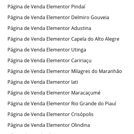
Página de Venda Elementor Pindaí
Página de Venda Elementor Delmiro Gouveia
Página de Venda Elementor Adustina
Página de Venda Elementor Capela do Alto Alegre
Página de Venda Elementor Utinga
Página de Venda Elementor Caririaçu
Página de Venda Elementor Milagres do Maranhão
Página de Venda Elementor Iati
Página de Venda Elementor Maracaçumé
Página de Venda Elementor Rio Grande do Piauí
Página de Venda Elementor Crisópolis
Página de Venda Elementor Olindina