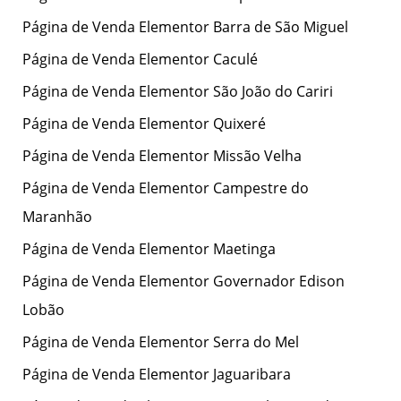
Página de Venda Elementor Barra de São Miguel
Página de Venda Elementor Caculé
Página de Venda Elementor São João do Cariri
Página de Venda Elementor Quixeré
Página de Venda Elementor Missão Velha
Página de Venda Elementor Campestre do
Maranhão
Página de Venda Elementor Maetinga
Página de Venda Elementor Governador Edison
Lobão
Página de Venda Elementor Serra do Mel
Página de Venda Elementor Jaguaribara