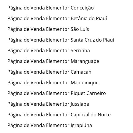
Página de Venda Elementor Conceição
Página de Venda Elementor Betânia do Piauí
Página de Venda Elementor São Luís
Página de Venda Elementor Santa Cruz do Piauí
Página de Venda Elementor Serrinha
Página de Venda Elementor Maranguape
Página de Venda Elementor Camacan
Página de Venda Elementor Maiquinique
Página de Venda Elementor Piquet Carneiro
Página de Venda Elementor Jussiape
Página de Venda Elementor Capinzal do Norte
Página de Venda Elementor Igrapiúna