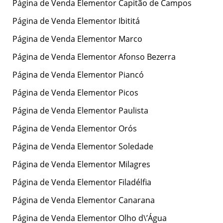
Página de Venda Elementor Capitão de Campos
Página de Venda Elementor Ibititá
Página de Venda Elementor Marco
Página de Venda Elementor Afonso Bezerra
Página de Venda Elementor Piancó
Página de Venda Elementor Picos
Página de Venda Elementor Paulista
Página de Venda Elementor Orós
Página de Venda Elementor Soledade
Página de Venda Elementor Milagres
Página de Venda Elementor Filadélfia
Página de Venda Elementor Canarana
Página de Venda Elementor Olho d\’Água