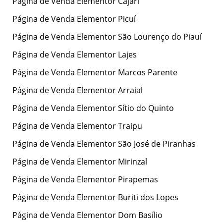
Página de Venda Elementor Cajari
Página de Venda Elementor Picuí
Página de Venda Elementor São Lourenço do Piauí
Página de Venda Elementor Lajes
Página de Venda Elementor Marcos Parente
Página de Venda Elementor Arraial
Página de Venda Elementor Sítio do Quinto
Página de Venda Elementor Traipu
Página de Venda Elementor São José de Piranhas
Página de Venda Elementor Mirinzal
Página de Venda Elementor Pirapemas
Página de Venda Elementor Buriti dos Lopes
Página de Venda Elementor Dom Basílio