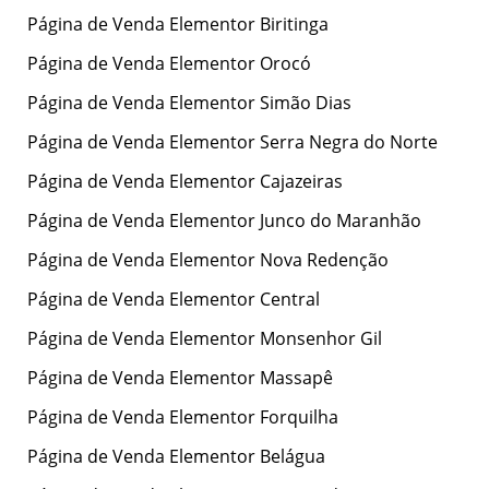
Página de Venda Elementor Biritinga
Página de Venda Elementor Orocó
Página de Venda Elementor Simão Dias
Página de Venda Elementor Serra Negra do Norte
Página de Venda Elementor Cajazeiras
Página de Venda Elementor Junco do Maranhão
Página de Venda Elementor Nova Redenção
Página de Venda Elementor Central
Página de Venda Elementor Monsenhor Gil
Página de Venda Elementor Massapê
Página de Venda Elementor Forquilha
Página de Venda Elementor Belágua