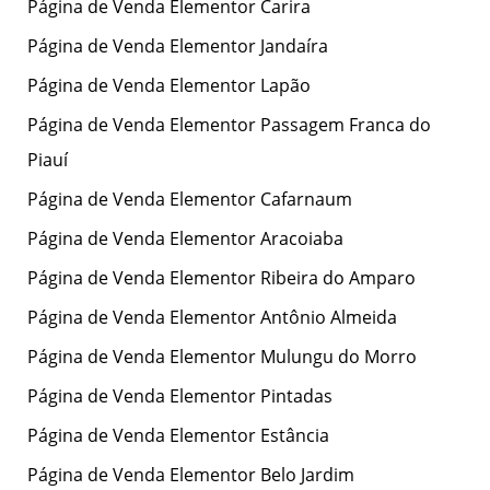
Página de Venda Elementor Carira
Página de Venda Elementor Jandaíra
Página de Venda Elementor Lapão
Página de Venda Elementor Passagem Franca do
Piauí
Página de Venda Elementor Cafarnaum
Página de Venda Elementor Aracoiaba
Página de Venda Elementor Ribeira do Amparo
Página de Venda Elementor Antônio Almeida
Página de Venda Elementor Mulungu do Morro
Página de Venda Elementor Pintadas
Página de Venda Elementor Estância
Página de Venda Elementor Belo Jardim