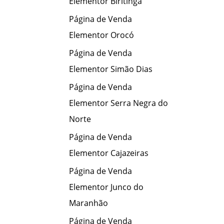
Elementor Biritinga
Página de Venda
Elementor Orocó
Página de Venda
Elementor Simão Dias
Página de Venda
Elementor Serra Negra do
Norte
Página de Venda
Elementor Cajazeiras
Página de Venda
Elementor Junco do
Maranhão
Página de Venda