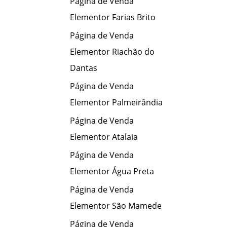
Página de Venda
Elementor Farias Brito
Página de Venda
Elementor Riachão do
Dantas
Página de Venda
Elementor Palmeirândia
Página de Venda
Elementor Atalaia
Página de Venda
Elementor Água Preta
Página de Venda
Elementor São Mamede
Página de Venda