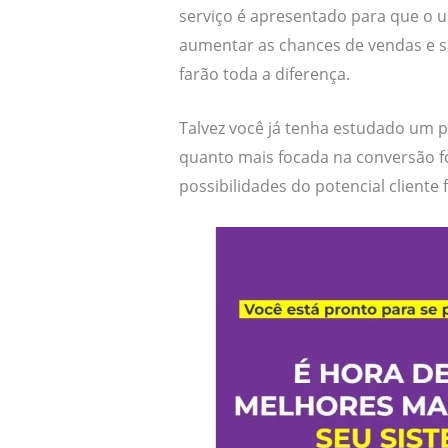
serviço é apresentado para que o 
aumentar as chances de vendas e 
farão toda a diferença.
Talvez você já tenha estudado um 
quanto mais focada na conversão fo
possibilidades do potencial cliente