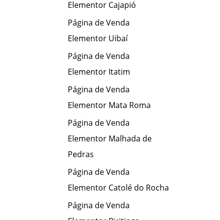
Elementor Cajapió
Página de Venda
Elementor Uibaí
Página de Venda
Elementor Itatim
Página de Venda
Elementor Mata Roma
Página de Venda
Elementor Malhada de
Pedras
Página de Venda
Elementor Catolé do Rocha
Página de Venda