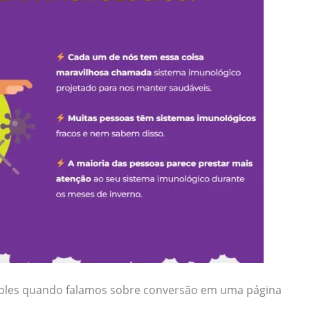
mples quando falamos sobre conversão em uma página