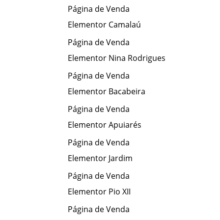
Página de Venda
Elementor Camalaú
Página de Venda
Elementor Nina Rodrigues
Página de Venda
Elementor Bacabeira
Página de Venda
Elementor Apuiarés
Página de Venda
Elementor Jardim
Página de Venda
Elementor Pio XII
Página de Venda