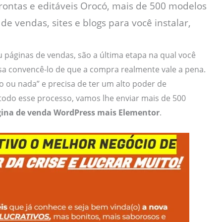
ontas e editáveis Orocó, mais de 500 modelos
de vendas, sites e blogs para você instalar,
u páginas de vendas, são a última etapa na qual você
sa convencê-lo de que a compra realmente vale a pena.
 ou nada” e precisa de ter um alto poder de
odo esse processo, vamos lhe enviar mais de 500
ina de venda WordPress mais Elementor
.