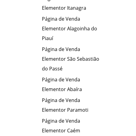
Elementor Itanagra
Página de Venda
Elementor Alagoinha do
Piauí
Página de Venda
Elementor São Sebastião
do Passé
Página de Venda
Elementor Abaíra
Página de Venda
Elementor Paramoti
Página de Venda
Elementor Caém