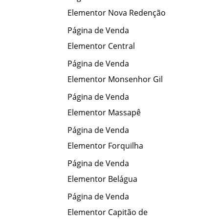
Elementor Nova Redenção
Página de Venda
Elementor Central
Página de Venda
Elementor Monsenhor Gil
Página de Venda
Elementor Massapê
Página de Venda
Elementor Forquilha
Página de Venda
Elementor Belágua
Página de Venda
Elementor Capitão de