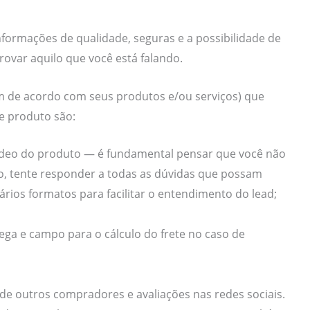
informações de qualidade, seguras e a possibilidade de
rovar aquilo que você está falando.
am de acordo com seus produtos e/ou serviços) que
e produto são:
 vídeo do produto — é fundamental pensar que você não
, tente responder a todas as dúvidas que possam
ários formatos para facilitar o entendimento do lead;
rega e campo para o cálculo do frete no caso de
de outros compradores e avaliações nas redes sociais.