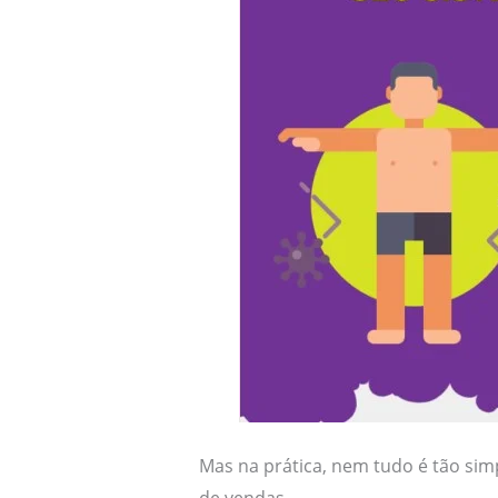
Mas na prática, nem tudo é tão si