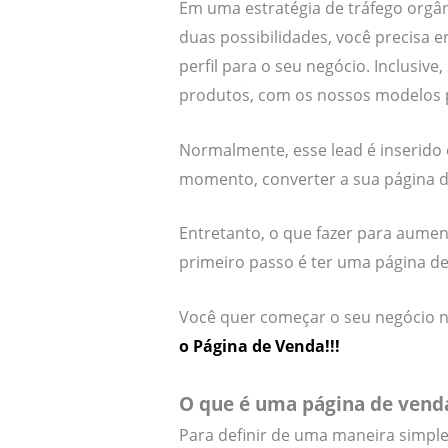
Em uma estratégia de tráfego orgâ
duas possibilidades, você precisa 
perfil para o seu negócio. Inclusiv
produtos, com os nossos modelos pr
Normalmente, esse lead é inserido
momento, converter a sua página 
Entretanto, o que fazer para aume
primeiro passo é ter uma página de 
Você quer começar o seu negócio n
o Página de Venda!!!
O que é uma página de vend
Para definir de uma maneira simpl