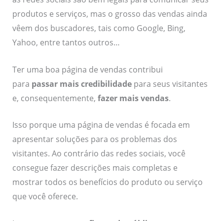
produtos e serviços, mas o grosso das vendas ainda
vêem dos buscadores, tais como Google, Bing,
Yahoo, entre tantos outros…
Ter uma boa página de vendas contribui
para
passar mais credibilidade
para seus visitantes
e, consequentemente,
fazer mais vendas
.
Isso porque uma página de vendas é focada em
apresentar soluções para os problemas dos
visitantes. Ao contrário das redes sociais, você
consegue fazer descrições mais completas e
mostrar todos os benefícios do produto ou serviço
que você oferece.