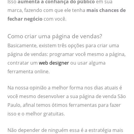
Isso
aumenta a confiança do público
em sua
marca, fazendo com que ele tenha
mais chances de
fechar negócio
com você.
Como criar uma página de vendas?
Basicamente, existem três opções para criar uma
página de vendas: programar você mesmo a página,
contratar um
web designer
ou usar alguma
ferramenta online.
Na nossa opinião a melhor forma nos dias atuais é
você mesmo desenvolver a sua página de venda São
Paulo, afinal temos ótimos ferramentas para fazer
isso e o melhor gratuitas.
Não depender de ninguém essa é a estratégia mais