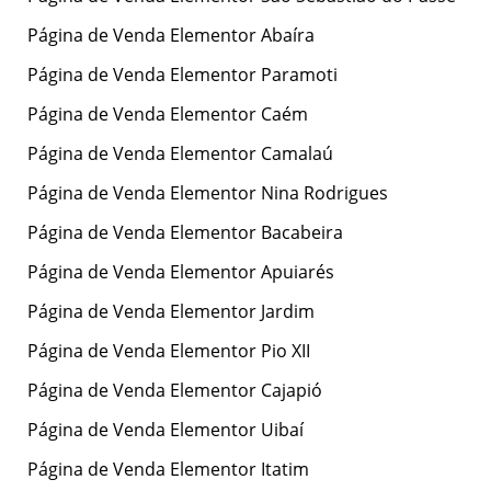
Página de Venda Elementor Abaíra
Página de Venda Elementor Paramoti
Página de Venda Elementor Caém
Página de Venda Elementor Camalaú
Página de Venda Elementor Nina Rodrigues
Página de Venda Elementor Bacabeira
Página de Venda Elementor Apuiarés
Página de Venda Elementor Jardim
Página de Venda Elementor Pio XII
Página de Venda Elementor Cajapió
Página de Venda Elementor Uibaí
Página de Venda Elementor Itatim