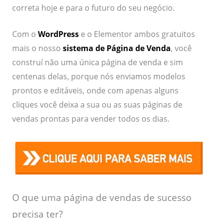
correta hoje e para o futuro do seu negócio.
Com o
WordPress
e o Elementor ambos gratuitos
mais o nosso
sistema de Página de Venda
, você
construí não uma única página de venda e sim
centenas delas, porque nós enviamos modelos
prontos e editáveis, onde com apenas alguns
cliques você deixa a sua ou as suas páginas de
vendas prontas para vender todos os dias.
O que uma página de vendas de sucesso
precisa ter?