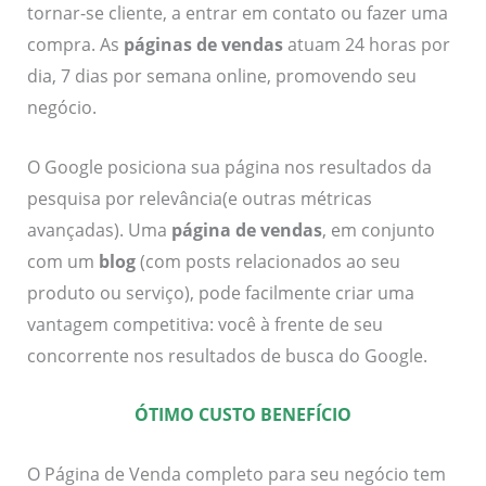
tornar-se cliente, a entrar em contato ou fazer uma
compra. As
páginas de vendas
atuam 24 horas por
dia, 7 dias por semana online, promovendo seu
negócio.
O Google posiciona sua página nos resultados da
pesquisa por relevância(e outras métricas
avançadas). Uma
página de vendas
, em conjunto
com um
blog
(com posts relacionados ao seu
produto ou serviço), pode facilmente criar uma
vantagem competitiva: você à frente de seu
concorrente nos resultados de busca do Google.
ÓTIMO CUSTO BENEFÍCIO
O Página de Venda completo para seu negócio tem