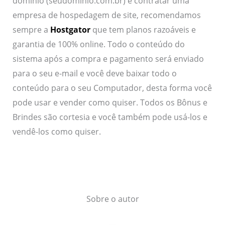
domínio (seudominio.com.br) e contratar uma
empresa de hospedagem de site, recomendamos
sempre a
Hostgator
que tem planos razoáveis e
garantia de 100% online. Todo o conteúdo do
sistema após a compra e pagamento será enviado
para o seu e-mail e você deve baixar todo o
conteúdo para o seu Computador, desta forma você
pode usar e vender como quiser. Todos os Bônus e
Brindes são cortesia e você também pode usá-los e
vendê-los como quiser.
Sobre o autor