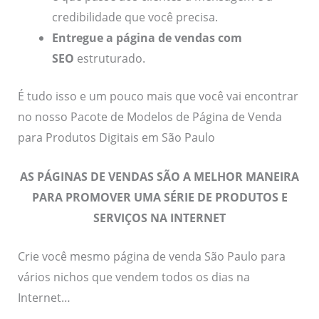
credibilidade que você precisa.
Entregue a página de vendas com
SEO
estruturado.
É tudo isso e um pouco mais que você vai encontrar
no nosso Pacote de Modelos de Página de Venda
para Produtos Digitais em São Paulo
AS PÁGINAS DE VENDAS SÃO A MELHOR MANEIRA
PARA
PROMOVER UMA SÉRIE DE PRODUTOS E
SERVIÇOS NA INTERNET
Crie você mesmo página de venda São Paulo para
vários nichos que vendem todos os dias na
Internet…