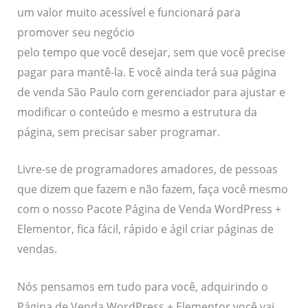
um valor muito acessível e funcionará para
promover seu negócio
pelo tempo que você desejar, sem que você precise
pagar para mantê-la. E você ainda terá sua página
de venda São Paulo com gerenciador para ajustar e
modificar o conteúdo e mesmo a estrutura da
página, sem precisar saber programar.
Livre-se de programadores amadores, de pessoas
que dizem que fazem e não fazem, faça você mesmo
com o nosso Pacote Página de Venda WordPress +
Elementor, fica fácil, rápido e ágil criar páginas de
vendas.
Nós pensamos em tudo para você, adquirindo o
Página de Venda WordPress + Elementor você vai