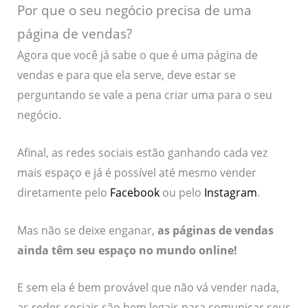
Por que o seu negócio precisa de uma
página de vendas?
Agora que você já sabe o que é uma página de
vendas e para que ela serve, deve estar se
perguntando se vale a pena criar uma para o seu
negócio.
Afinal, as redes sociais estão ganhando cada vez
mais espaço e já é possível até mesmo vender
diretamente pelo
Facebook
ou pelo
Instagram
.
Mas não se deixe enganar,
as páginas de vendas
ainda têm seu espaço no mundo online!
E sem ela é bem provável que não vá vender nada,
as redes sociais são bem legais para comunicar seus