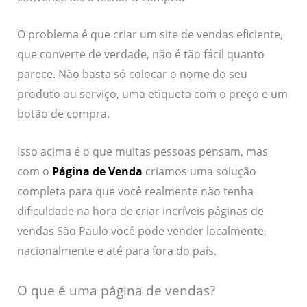
O problema é que criar um site de vendas eficiente,
que converte de verdade, não é tão fácil quanto
parece. Não basta só colocar o nome do seu
produto ou serviço, uma etiqueta com o preço e um
botão de compra.
Isso acima é o que muitas pessoas pensam, mas
com o
Página de Venda
criamos uma solução
completa para que você realmente não tenha
dificuldade na hora de criar incríveis páginas de
vendas São Paulo você pode vender localmente,
nacionalmente e até para fora do país.
O que é uma página de vendas?