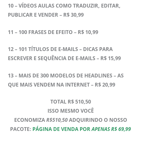
10 – VÍDEOS AULAS COMO TRADUZIR, EDITAR,
PUBLICAR E VENDER – R$ 30,99
11 –
100 FRASES DE EFEITO – R$ 10,99
12 –
101 TÍTULOS DE E-MAILS – DICAS PARA
ESCREVER E SEQUÊNCIA DE E-MAILS – R$ 15,99
13 –
MAIS DE 300 MODELOS DE HEADLINES – AS
QUE MAIS VENDEM NA INTERNET – R$ 20,99
TOTAL R$ 510,50
ISSO MESMO VOCÊ
ECONOMIZA
R$510,50
ADQUIRINDO O NOSSO
PACOTE:
PÁGINA DE VENDA POR
APENAS R$ 69,99