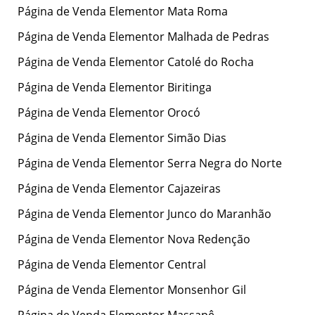
Página de Venda Elementor Mata Roma
Página de Venda Elementor Malhada de Pedras
Página de Venda Elementor Catolé do Rocha
Página de Venda Elementor Biritinga
Página de Venda Elementor Orocó
Página de Venda Elementor Simão Dias
Página de Venda Elementor Serra Negra do Norte
Página de Venda Elementor Cajazeiras
Página de Venda Elementor Junco do Maranhão
Página de Venda Elementor Nova Redenção
Página de Venda Elementor Central
Página de Venda Elementor Monsenhor Gil
Página de Venda Elementor Massapê