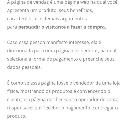
A página de vendas é uma página web na qual você
apresenta um produto, seus benefícios,
características e demais argumentos
para
persuadir
o visitante a fazer a compra
.
Caso essa pessoa manifeste interesse, ela é
direcionada para uma página de checkout, na qual
seleciona a forma de pagamento e preenche seus
dados pessoais.
É como se essa página fosse o vendedor de uma loja
física, mostrando os produtos e convencendo o
cliente, e a página de checkout o operador de caixa,
responsável por receber o pagamento e entregar o
produto.