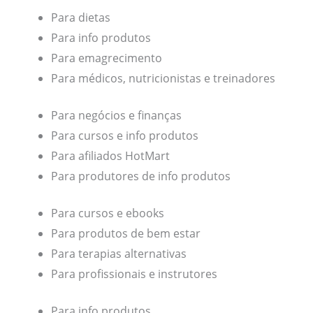
Para dietas
Para info produtos
Para emagrecimento
Para médicos, nutricionistas e treinadores
Para negócios e finanças
Para cursos e info produtos
Para afiliados HotMart
Para produtores de info produtos
Para cursos e ebooks
Para produtos de bem estar
Para terapias alternativas
Para profissionais e instrutores
Para info produtos