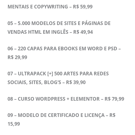
MENTAIS E COPYWRITING – R$ 59,99
05 – 5.000 MODELOS DE SITES E PÁGINAS DE
VENDAS HTML EM INGLÊS – R$ 49,94
06 – 220 CAPAS PARA EBOOKS EM WORD E PSD –
R$ 29,99
07 – ULTRAPACK [+] 500 ARTES PARA REDES
SOCIAIS, SITES, BLOG’S – R$ 39,90
08 – CURSO WORDPRESS + ELEMENTOR – R$ 79,99
09 – MODELO DE CERTIFICADO E LICENÇA – R$
15,99