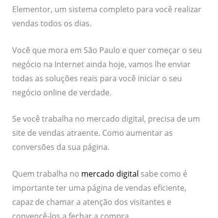
Elementor, um sistema completo para você realizar
vendas todos os dias.
Você que mora em São Paulo e quer começar o seu
negócio na Internet ainda hoje, vamos lhe enviar
todas as soluções reais para você iniciar o seu
negócio online de verdade.
Se você trabalha no mercado digital, precisa de um
site de vendas atraente. Como aumentar as
conversões da sua página.
Quem trabalha no
mercado digital
sabe como é
importante ter uma página de vendas eficiente,
capaz de chamar a atenção dos visitantes e
convencê-los a fechar a compra.