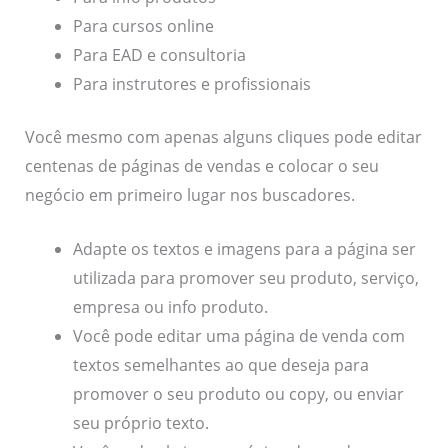
Para cursos online
Para EAD e consultoria
Para instrutores e profissionais
Você mesmo com apenas alguns cliques pode editar
centenas de páginas de vendas e colocar o seu
negócio em primeiro lugar nos buscadores.
Adapte os textos e imagens para a página ser
utilizada para promover seu produto, serviço,
empresa ou info produto.
Você pode editar uma página de venda com
textos semelhantes ao que deseja para
promover o seu produto ou copy, ou enviar
seu próprio texto.