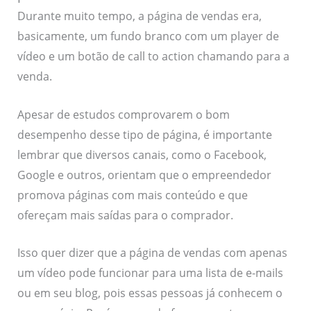
Durante muito tempo, a página de vendas era,
basicamente, um fundo branco com um player de
vídeo e um botão de call to action chamando para a
venda.
Apesar de estudos comprovarem o bom
desempenho desse tipo de página, é importante
lembrar que diversos canais, como o Facebook,
Google e outros, orientam que o empreendedor
promova páginas com mais conteúdo e que
ofereçam mais saídas para o comprador.
Isso quer dizer que a página de vendas com apenas
um vídeo pode funcionar para uma lista de e-mails
ou em seu blog, pois essas pessoas já conhecem o