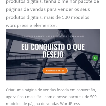
produtos digitais, tenha o melhor pacote de
páginas de vendas para vender os seus
produtos digitais, mais de 500 modelos
wordpress e elementor.
Criar uma página de vendas focada em conversão,
agora ficou mais fácil com o nosso pacote + de 500
modelos de página de vendas WordPress +