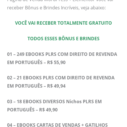
receber Bônus e Brindes Incríveis, veja abaixo:
VOCÊ VAI RECEBER TOTALMENTE GRATUITO
TODOS ESSES BÔNUS E BRINDES
01 – 249 EBOOKS PLRS COM DIREITO DE REVENDA
EM PORTUGUÊS – R$ 55,90
02 – 21 EBOOKS PLRS COM DIREITO DE REVENDA
EM PORTUGUÊS – R$ 49,94
03 – 18 EBOOKS DIVERSOS Nichos PLRS EM
PORTUGUÊS – R$ 49,90
04 – EBOOKS CARTAS DE VENDAS + GATILHOS