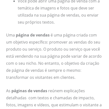
Você pode abrir uma página de venda com a
temática de imagens e fotos que deve ser
utilizada na sua página de vendas, ou enviar
seu próprios textos.
Uma
página de vendas
é uma página criada com
um objetivo específico: promover as vendas do seu
produto ou serviço. O produto ou serviço que você
está vendendo na sua página pode variar de acordo
com o seu nicho. No entanto, o objetivo da criação
de página de vendas é sempre o mesmo:
transformar os visitantes em clientes.
As
páginas de vendas
reúnem explicações
detalhadas com textos e chamadas de impacto,
fotos, imagens e vídeos, que estimulam o visitante a