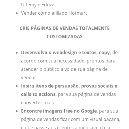
Udemy e Eduzz.
Vender como afiliado Hotmart
CRIE PÁGINAS DE VENDAS TOTALMENTE
CUSTOMIZADAS
Desenvolva o webdesign e textos, copy,
de
acordo com sua necessidade, prontos para
atender o público alvo de sua página de
vendas.
Insira itens de persuasão, provas sociais e
calls to actions
, para sua página de vendas
converter mais.
Encontre imagens free no Google
, para sua
página de vendas ficar com um visual bacana,
e que passe aos clientes a mensagem e a