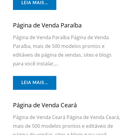
LEIA MAIS...
Página de Venda Paraíba
Página de Venda Paraíba Página de Venda
Paraíba, mais de 500 modelos prontos e
editáveis de página de vendas, sites e blogs
para você instalar,…
LEIA MAIS...
Página de Venda Ceará
Página de Venda Ceará Página de Venda Ceará,
mais de 500 modelos prontos e editáveis de
página de vendas, sites e blogs para você