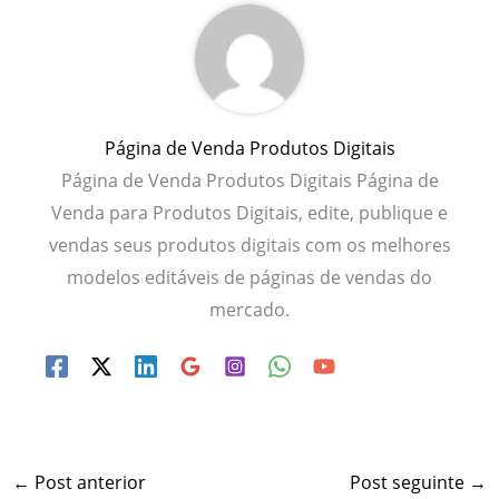
Página de Venda Produtos Digitais
Página de Venda Produtos Digitais Página de
Venda para Produtos Digitais, edite, publique e
vendas seus produtos digitais com os melhores
modelos editáveis de páginas de vendas do
mercado.
←
Post anterior
Post seguinte
→