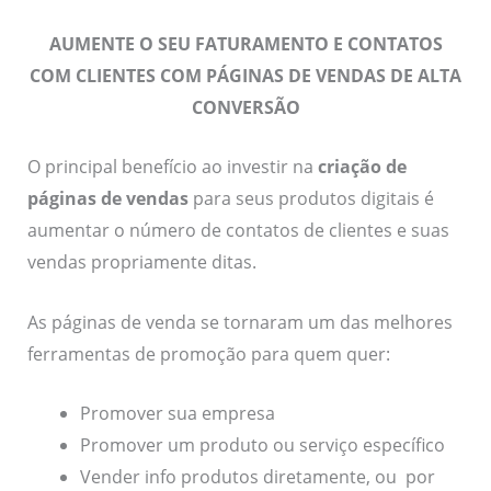
AUMENTE O SEU FATURAMENTO E CONTATOS
COM CLIENTES COM PÁGINAS DE VENDAS DE ALTA
CONVERSÃO
O principal benefício ao investir na
criação de
páginas de vendas
para seus produtos digitais é
aumentar o número de contatos de clientes e suas
vendas propriamente ditas.
As páginas de venda se tornaram um das melhores
ferramentas de promoção para quem quer:
Promover sua empresa
Promover um produto ou serviço específico
Vender info produtos diretamente, ou por