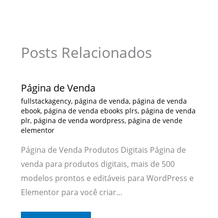
Posts Relacionados
Página de Venda
fullstackagency
,
página de venda
,
página de venda
ebook
,
página de venda ebooks plrs
,
página de venda
plr
,
página de venda wordpress
,
página de vende
elementor
Página de Venda Produtos Digitais Página de
venda para produtos digitais, mais de 500
modelos prontos e editáveis para WordPress e
Elementor para você criar…