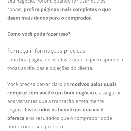
seu negócio. Porém, quando for usar outros
canais,
prefira páginas mais completas e que
deem mais dados para o comprador
.
Como você pode fazer isso?
Forneça informações precisas
Uma boa página de vendas é aquela que responde a
todas as dúvidas e objeções do cliente.
Você precisa deixar claro os
motivos pelos quais
comprar com você é um bom negócio
e assegurar
aos visitantes que a transação é totalmente
segura.
Liste todos os benefícios que você
oferece
e os resultados que o comprador pode
obter com o seu produto.