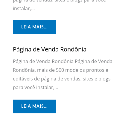
instalar,…
LEIA MAIS...
Página de Venda Rondônia
Página de Venda Rondônia Página de Venda
Rondônia, mais de 500 modelos prontos e
editáveis de página de vendas, sites e blogs
para você instalar,…
LEIA MAIS...