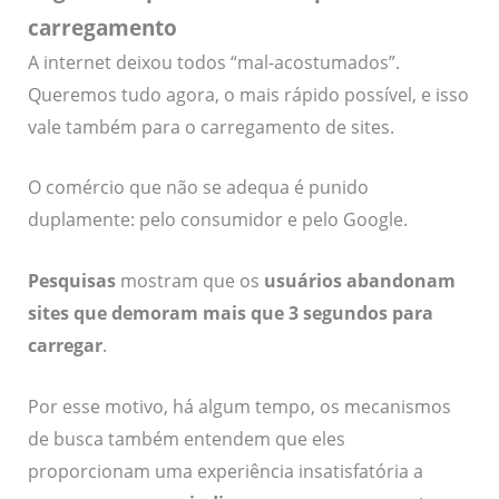
carregamento
A internet deixou todos “mal-acostumados”.
Queremos tudo agora, o mais rápido possível, e isso
vale também para o carregamento de sites.
O comércio que não se adequa é punido
duplamente: pelo consumidor e pelo Google.
Pesquisas
mostram que os
usuários abandonam
sites que demoram mais que 3 segundos para
carregar
.
Por esse motivo, há algum tempo, os mecanismos
de busca também entendem que eles
proporcionam uma experiência insatisfatória a