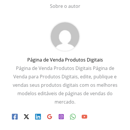
Sobre o autor
Página de Venda Produtos Digitais
Página de Venda Produtos Digitais Página de
Venda para Produtos Digitais, edite, publique e
vendas seus produtos digitais com os melhores
modelos editáveis de páginas de vendas do
mercado.