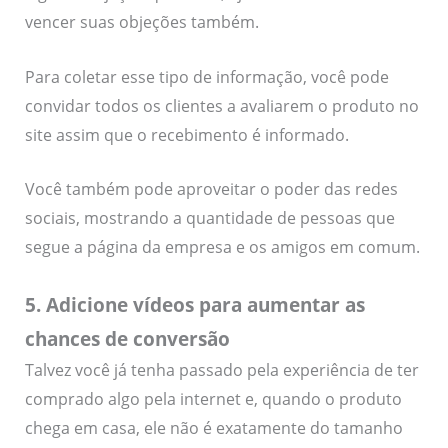
vencer suas objeções também.
Para coletar esse tipo de informação, você pode
convidar todos os clientes a avaliarem o produto no
site assim que o recebimento é informado.
Você também pode aproveitar o poder das redes
sociais, mostrando a quantidade de pessoas que
segue a página da empresa e os amigos em comum.
5. Adicione vídeos para aumentar as
chances de conversão
Talvez você já tenha passado pela experiência de ter
comprado algo pela internet e, quando o produto
chega em casa, ele não é exatamente do tamanho