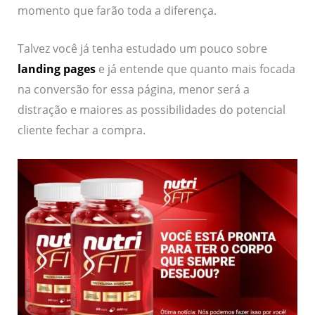
momento que farão toda a diferença.
Talvez você já tenha estudado um pouco sobre
landing pages
e já entende que quanto mais focada
na conversão for essa página, menor será a
distração e maiores as possibilidades do potencial
cliente fechar a compra.