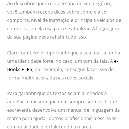
Ao descobrir quem é a persona do seu negócio,
você também recebe dicas sobre como ela se
comporta, nível de instrução e principais veículos de
comunicação ela usa para se atualizar. A linguagem
da sua página deve refletir tudo isso.
Claro, também é importante que a sua marca tenha
uma identidade forte, no caso, um tom da fala. A
e-
Books PLRS
, por exemplo, consegue fazer isso de
forma muito acertada nas redes sociais.
Para garantir que os textos sejam alinhados à
audiência (mesmo que nem sempre será você que
escreverá), desenvolva um manual de linguagem da
marca para ajudar outros profissionais a escrever
com qualidade e fortalecendo a marca.