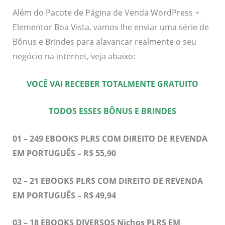
Além do Pacote de Página de Venda WordPress +
Elementor Boa Vista, vamos lhe enviar uma série de
Bônus e Brindes para alavancar realmente o seu
negócio na internet, veja abaixo:
VOCÊ VAI RECEBER TOTALMENTE GRATUITO
TODOS ESSES BÔNUS E BRINDES
01 – 249 EBOOKS PLRS COM DIREITO DE REVENDA
EM PORTUGUÊS – R$ 55,90
02 – 21 EBOOKS PLRS COM DIREITO DE REVENDA
EM PORTUGUÊS – R$ 49,94
03 – 18 EBOOKS DIVERSOS Nichos PLRS EM