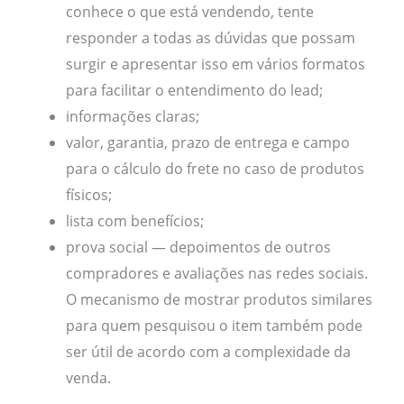
conhece o que está vendendo, tente
responder a todas as dúvidas que possam
surgir e apresentar isso em vários formatos
para facilitar o entendimento do lead;
informações claras;
valor, garantia, prazo de entrega e campo
para o cálculo do frete no caso de produtos
físicos;
lista com benefícios;
prova social — depoimentos de outros
compradores e avaliações nas redes sociais.
O mecanismo de mostrar produtos similares
para quem pesquisou o item também pode
ser útil de acordo com a complexidade da
venda.