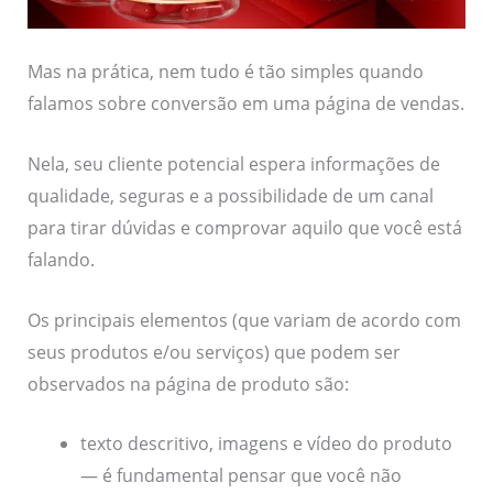
Mas na prática, nem tudo é tão simples quando
falamos sobre conversão em uma página de vendas.
Nela, seu cliente potencial espera informações de
qualidade, seguras e a possibilidade de um canal
para tirar dúvidas e comprovar aquilo que você está
falando.
Os principais elementos (que variam de acordo com
seus produtos e/ou serviços) que podem ser
observados na página de produto são:
texto descritivo, imagens e vídeo do produto
— é fundamental pensar que você não