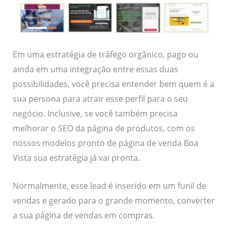
Em uma estratégia de tráfego orgânico, pago ou
ainda em uma integração entre essas duas
possibilidades, você precisa entender bem quem é a
sua persona para atrair esse perfil para o seu
negócio. Inclusive, se você também precisa
melhorar o SEO da página de produtos, com os
nossos modelos pronto de página de venda Boa
Vista sua estratégia já vai pronta.
Normalmente, esse lead é inserido em um funil de
vendas e gerado para o grande momento, converter
a sua página de vendas em compras.