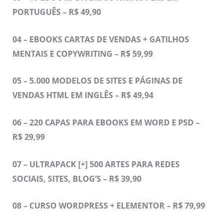
PORTUGUÊS – R$ 49,90
04 – EBOOKS CARTAS DE VENDAS + GATILHOS
MENTAIS E COPYWRITING – R$ 59,99
05 – 5.000 MODELOS DE SITES E PÁGINAS DE
VENDAS HTML EM INGLÊS – R$ 49,94
06 – 220 CAPAS PARA EBOOKS EM WORD E PSD –
R$ 29,99
07 – ULTRAPACK [+] 500 ARTES PARA REDES
SOCIAIS, SITES, BLOG’S – R$ 39,90
08 – CURSO WORDPRESS + ELEMENTOR – R$ 79,99