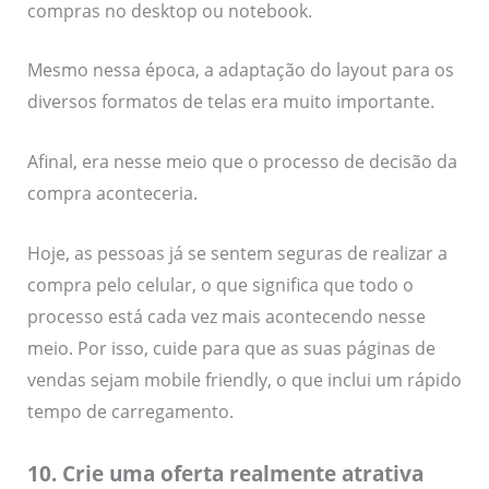
compras no desktop ou notebook.
Mesmo nessa época, a adaptação do layout para os
diversos formatos de telas era muito importante.
Afinal, era nesse meio que o processo de decisão da
compra aconteceria.
Hoje, as pessoas já se sentem seguras de realizar a
compra pelo celular, o que significa que todo o
processo está cada vez mais acontecendo nesse
meio. Por isso, cuide para que as suas páginas de
vendas sejam mobile friendly, o que inclui um rápido
tempo de carregamento.
10. Crie uma oferta realmente atrativa