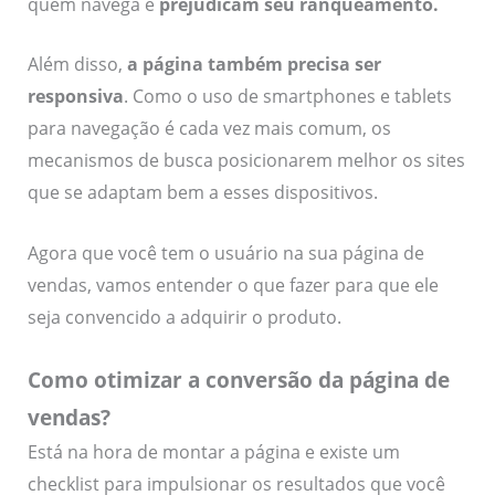
quem navega e
prejudicam seu ranqueamento
.
Além disso,
a página também precisa ser
responsiva
. Como o uso de smartphones e tablets
para navegação é cada vez mais comum, os
mecanismos de busca posicionarem melhor os sites
que se adaptam bem a esses dispositivos.
Agora que você tem o usuário na sua página de
vendas, vamos entender o que fazer para que ele
seja convencido a adquirir o produto.
Como otimizar a conversão da página de
vendas?
Está na hora de montar a página e existe um
checklist para impulsionar os resultados que você