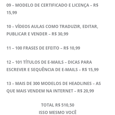
09 – MODELO DE CERTIFICADO E LICENÇA – R$
15,99
10 – VÍDEOS AULAS COMO TRADUZIR, EDITAR,
PUBLICAR E VENDER – R$ 30,99
11 –
100 FRASES DE EFEITO – R$ 10,99
12 –
101 TÍTULOS DE E-MAILS – DICAS PARA
ESCREVER E SEQUÊNCIA DE E-MAILS – R$ 15,99
13 –
MAIS DE 300 MODELOS DE HEADLINES – AS
QUE MAIS VENDEM NA INTERNET – R$ 20,99
TOTAL R$ 510,50
ISSO MESMO VOCÊ