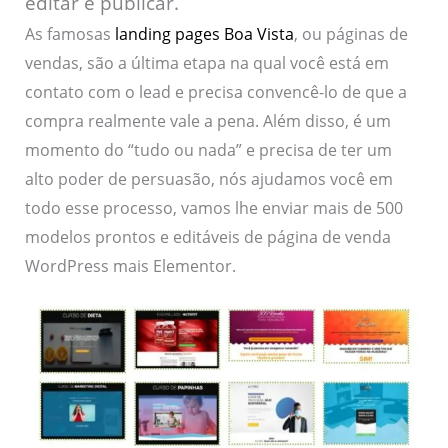
editar e publicar.
As famosas
landing pages Boa Vista
, ou páginas de
vendas, são a última etapa na qual você está em
contato com o lead e precisa convencê-lo de que a
compra realmente vale a pena. Além disso, é um
momento do “tudo ou nada” e precisa de ter um
alto poder de persuasão, nós ajudamos você em
todo esse processo, vamos lhe enviar mais de 500
modelos prontos e editáveis de página de venda
WordPress mais Elementor.