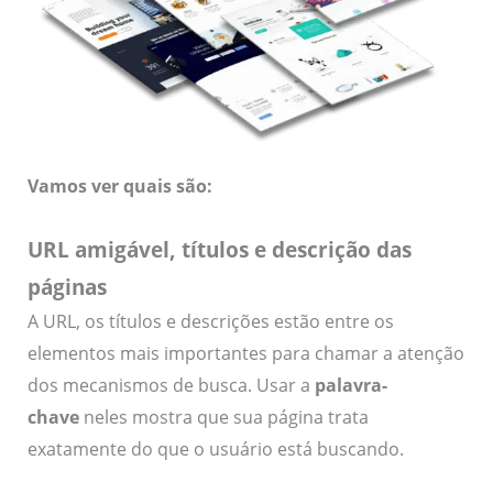
Vamos ver quais são:
URL amigável, títulos e descrição das
páginas
A URL, os títulos e descrições estão entre os
elementos mais importantes para chamar a atenção
dos mecanismos de busca. Usar a
palavra-
chave
neles mostra que sua página trata
exatamente do que o usuário está buscando.