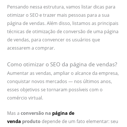
Pensando nessa estrutura, vamos listar dicas para
otimizar o SEO e trazer mais pessoas para a sua
página de vendas. Além disso, listamos as principais
técnicas de otimização de conversão de uma página
de vendas, para convencer os usuários que
acessarem a comprar.
Como otimizar o SEO da página de vendas?
Aumentar as vendas, ampliar o alcance da empresa,
conquistar novos mercados — nos últimos anos,
esses objetivos se tornaram possíveis com o
comércio virtual.
Mas a
conversão na
página de
venda
produto
depende de um fato elementar: seu