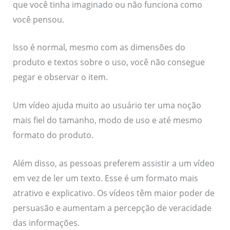
que você tinha imaginado ou não funciona como
você pensou.
Isso é normal, mesmo com as dimensões do
produto e textos sobre o uso, você não consegue
pegar e observar o item.
Um vídeo ajuda muito ao usuário ter uma noção
mais fiel do tamanho, modo de uso e até mesmo
formato do produto.
Além disso, as pessoas preferem assistir a um vídeo
em vez de ler um texto. Esse é um formato mais
atrativo e explicativo. Os vídeos têm maior poder de
persuasão e aumentam a percepção de veracidade
das informações.