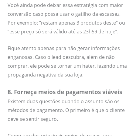
Você ainda pode deixar essa estratégia com maior
conversão caso possa usar o gatilho da escassez.
Por exemplo: “restam apenas 3 produtos deste” ou
“esse preço só será válido até as 23h59 de hoje”.
Fique atento apenas para não gerar informações
enganosas. Caso o lead descubra, além de não
comprar, ele pode se tornar um hater, fazendo uma
propaganda negativa da sua loja.
8. Forneça meios de pagamentos viáveis
Existem duas questões quando o assunto são os
métodos de pagamento. O primeiro é que o cliente
deve se sentir seguro.
Como um dos principais meios de pagar uma