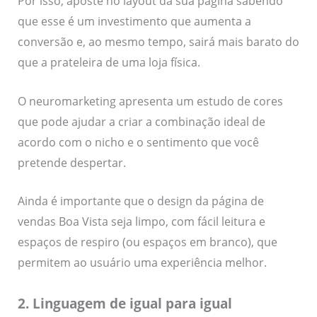
Por isso, aposte no layout da sua página sabendo
que esse é um investimento que aumenta a
conversão e, ao mesmo tempo, sairá mais barato do
que a prateleira de uma loja física.
O neuromarketing apresenta um estudo de cores
que pode ajudar a criar a combinação ideal de
acordo com o nicho e o sentimento que você
pretende despertar.
Ainda é importante que o design da página de
vendas Boa Vista seja limpo, com fácil leitura e
espaços de respiro (ou espaços em branco), que
permitem ao usuário uma experiência melhor.
2. Linguagem de igual para igual