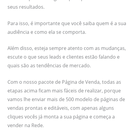
seus resultados.
Para isso, é importante que você saiba quem é a sua
audiência e como ela se comporta.
Além disso, esteja sempre atento com as mudanças,
escute o que seus leads e clientes estão falando e
quais são as tendências de mercado.
Com o nosso pacote de Página de Venda, todas as
etapas acima ficam mais fáceis de realizar, porque
vamos lhe enviar mais de 500 modelo de páginas de
vendas prontas e editáveis, com apenas alguns
cliques vocês já monta a sua página e começa a
vender na Rede.