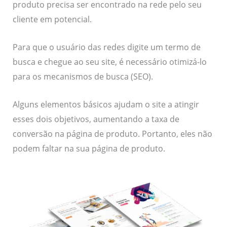
produto precisa ser encontrado na rede pelo seu
cliente em potencial.
Para que o usuário das redes digite um termo de
busca e chegue ao seu site, é necessário otimizá-lo
para os mecanismos de busca (SEO).
Alguns elementos básicos ajudam o site a atingir
esses dois objetivos, aumentando a taxa de
conversão na página de produto. Portanto, eles não
podem faltar na sua página de produto.