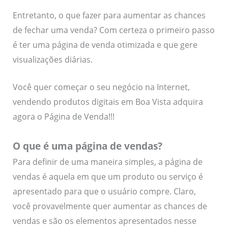
Entretanto, o que fazer para aumentar as chances
de fechar uma venda? Com certeza o primeiro passo
é ter uma página de venda otimizada e que gere
visualizações diárias.
Você quer começar o seu negócio na Internet,
vendendo produtos digitais em Boa Vista adquira
agora o Página de Venda!!!
O que é uma página de vendas?
Para definir de uma maneira simples, a página de
vendas é aquela em que um produto ou serviço é
apresentado para que o usuário compre. Claro,
você provavelmente quer aumentar as chances de
vendas e são os elementos apresentados nesse