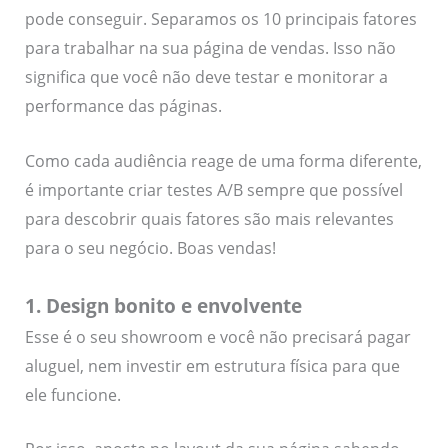
pode conseguir. Separamos os 10 principais fatores
para trabalhar na sua página de vendas. Isso não
significa que você não deve testar e monitorar a
performance das páginas.
Como cada audiência reage de uma forma diferente,
é importante criar testes A/B sempre que possível
para descobrir quais fatores são mais relevantes
para o seu negócio. Boas vendas!
1. Design bonito e envolvente
Esse é o seu showroom e você não precisará pagar
aluguel, nem investir em estrutura física para que
ele funcione.