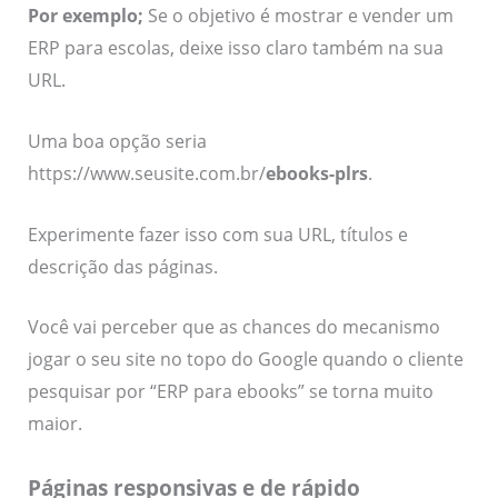
Por exemplo;
Se o objetivo é mostrar e vender um
ERP para escolas, deixe isso claro também na sua
URL.
Uma boa opção seria
https://www.seusite.com.br/
ebooks-plrs
.
Experimente fazer isso com sua URL, títulos e
descrição das páginas.
Você vai perceber que as chances do mecanismo
jogar o seu site no topo do Google quando o cliente
pesquisar por “ERP para ebooks” se torna muito
maior.
Páginas responsivas e de rápido