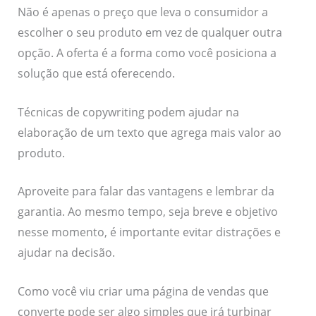
Não é apenas o preço que leva o consumidor a
escolher o seu produto em vez de qualquer outra
opção. A oferta é a forma como você posiciona a
solução que está oferecendo.
Técnicas de copywriting podem ajudar na
elaboração de um texto que agrega mais valor ao
produto.
Aproveite para falar das vantagens e lembrar da
garantia. Ao mesmo tempo, seja breve e objetivo
nesse momento, é importante evitar distrações e
ajudar na decisão.
Como você viu criar uma página de vendas que
converte pode ser algo simples que irá turbinar