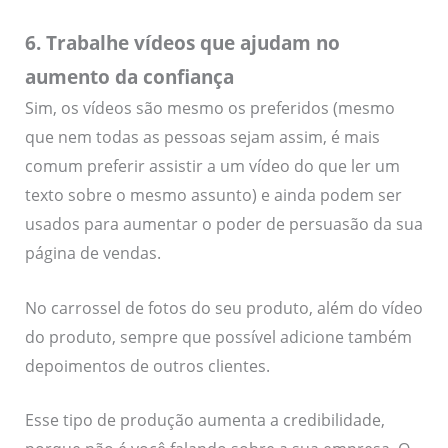
6. Trabalhe vídeos que ajudam no
aumento da confiança
Sim, os vídeos são mesmo os preferidos (mesmo
que nem todas as pessoas sejam assim, é mais
comum preferir assistir a um vídeo do que ler um
texto sobre o mesmo assunto) e ainda podem ser
usados para aumentar o poder de persuasão da sua
página de vendas.
No carrossel de fotos do seu produto, além do vídeo
do produto, sempre que possível adicione também
depoimentos de outros clientes.
Esse tipo de produção aumenta a credibilidade,