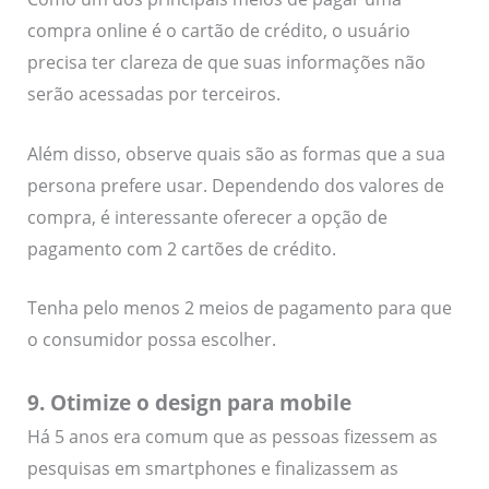
compra online é o cartão de crédito, o usuário
precisa ter clareza de que suas informações não
serão acessadas por terceiros.
Além disso, observe quais são as formas que a sua
persona prefere usar. Dependendo dos valores de
compra, é interessante oferecer a opção de
pagamento com 2 cartões de crédito.
Tenha pelo menos 2 meios de pagamento para que
o consumidor possa escolher.
9. Otimize o design para mobile
Há 5 anos era comum que as pessoas fizessem as
pesquisas em smartphones e finalizassem as