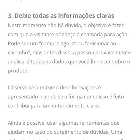
3. Deixe todas as informações claras
Neste momento não há dúvida, o objetivo é fazer
com que o visitante obedeça à chamada para ação.
Pode ser um “compre agora” ou “adicionar ao
carrinho”, mas antes disso, a pessoa provavelmente
analisará todas os dados que você fornecer sobre o
produto.
Observe se o máximo de informações é
apresentado e ainda se a forma como isso é feito
contribui para um entendimento claro.
Ainda é possível usar algumas ferramentas que
ajudam no caso do surgimento de dúvidas. Uma