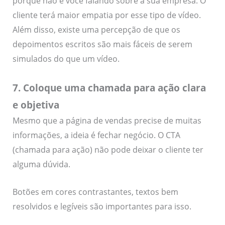
porque não é você falando sobre a sua empresa. O
cliente terá maior empatia por esse tipo de vídeo.
Além disso, existe uma percepção de que os
depoimentos escritos são mais fáceis de serem
simulados do que um vídeo.
7. Coloque uma chamada para ação clara
e objetiva
Mesmo que a página de vendas precise de muitas
informações, a ideia é fechar negócio. O CTA
(chamada para ação) não pode deixar o cliente ter
alguma dúvida.
Botões em cores contrastantes, textos bem
resolvidos e legíveis são importantes para isso.