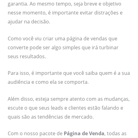
garantia. Ao mesmo tempo, seja breve e objetivo
nesse momento, é importante evitar distrações e
ajudar na decisão.
Como você viu criar uma página de vendas que
converte pode ser algo simples que irá turbinar
seus resultados.
Para isso, é importante que você saiba quem é a sua
audiência e como ela se comporta.
Além disso, esteja sempre atento com as mudanças,
escute o que seus leads e clientes estão falando e
quais são as tendências de mercado.
Com o nosso pacote de
Página de Venda
, todas as