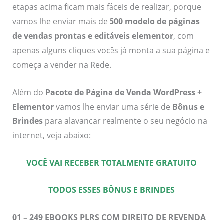
etapas acima ficam mais fáceis de realizar, porque
vamos lhe enviar mais de
500 modelo de páginas
de vendas prontas e editáveis elementor
, com
apenas alguns cliques vocês já monta a sua página e
começa a vender na Rede.
Além do
Pacote de Página de Venda WordPress +
Elementor
vamos lhe enviar uma série de
Bônus e
Brindes
para alavancar realmente o seu negócio na
internet, veja abaixo:
VOCÊ VAI RECEBER TOTALMENTE GRATUITO
TODOS ESSES BÔNUS E BRINDES
01 – 249 EBOOKS PLRS COM DIREITO DE REVENDA