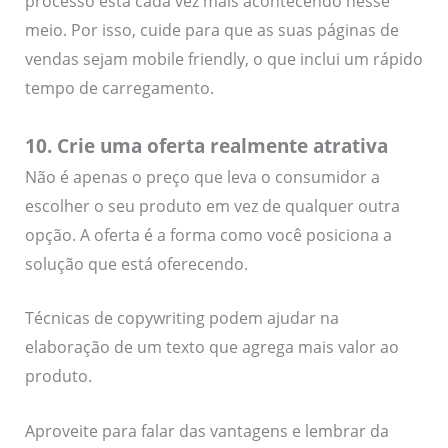
processo está cada vez mais acontecendo nesse
meio. Por isso, cuide para que as suas páginas de
vendas sejam mobile friendly, o que inclui um rápido
tempo de carregamento.
10. Crie uma oferta realmente atrativa
Não é apenas o preço que leva o consumidor a
escolher o seu produto em vez de qualquer outra
opção. A oferta é a forma como você posiciona a
solução que está oferecendo.
Técnicas de copywriting podem ajudar na
elaboração de um texto que agrega mais valor ao
produto.
Aproveite para falar das vantagens e lembrar da