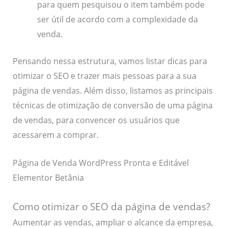
para quem pesquisou o item também pode
ser útil de acordo com a complexidade da
venda.
Pensando nessa estrutura, vamos listar dicas para
otimizar o SEO e trazer mais pessoas para a sua
página de vendas. Além disso, listamos as principais
técnicas de otimização de conversão de uma página
de vendas, para convencer os usuários que
acessarem a comprar.
Página de Venda WordPress Pronta e Editável
Elementor Betânia
Como otimizar o SEO da página de vendas?
Aumentar as vendas, ampliar o alcance da empresa,