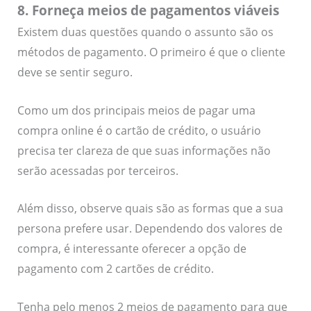
8. Forneça meios de pagamentos viáveis
Existem duas questões quando o assunto são os
métodos de pagamento. O primeiro é que o cliente
deve se sentir seguro.
Como um dos principais meios de pagar uma
compra online é o cartão de crédito, o usuário
precisa ter clareza de que suas informações não
serão acessadas por terceiros.
Além disso, observe quais são as formas que a sua
persona prefere usar. Dependendo dos valores de
compra, é interessante oferecer a opção de
pagamento com 2 cartões de crédito.
Tenha pelo menos 2 meios de pagamento para que