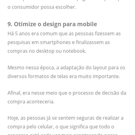
o consumidor possa escolher.
9. Otimize o design para mobile
Há 5 anos era comum que as pessoas fizessem as
pesquisas em smartphones e finalizassem as
compras no desktop ou notebook.
Mesmo nessa época, a adaptação do layout para os
diversos formatos de telas era muito importante.
Afinal, era nesse meio que o processo de decisão da
compra aconteceria.
Hoje, as pessoas já se sentem seguras de realizar a
compra pelo celular, o que significa que todo o