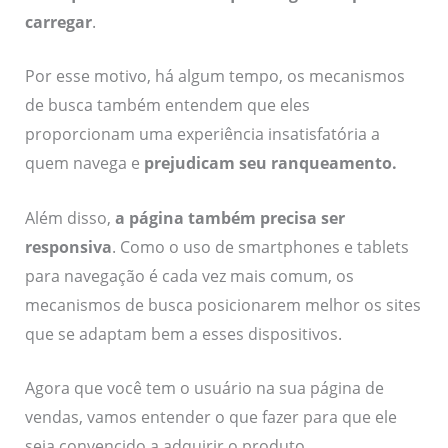
carregar
.
Por esse motivo, há algum tempo, os mecanismos
de busca também entendem que eles
proporcionam uma experiência insatisfatória a
quem navega e
prejudicam seu ranqueamento
.
Além disso,
a página também precisa ser
responsiva
. Como o uso de smartphones e tablets
para navegação é cada vez mais comum, os
mecanismos de busca posicionarem melhor os sites
que se adaptam bem a esses dispositivos.
Agora que você tem o usuário na sua página de
vendas, vamos entender o que fazer para que ele
seja convencido a adquirir o produto.