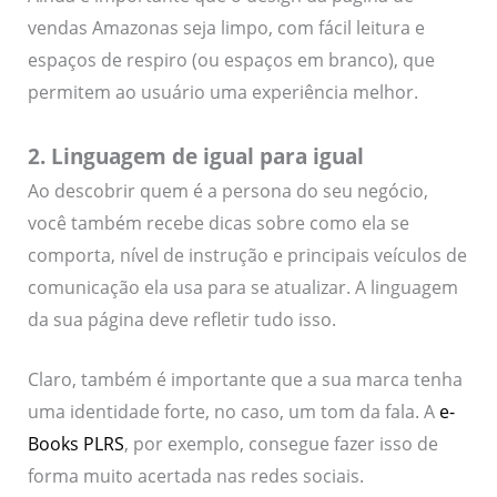
vendas Amazonas seja limpo, com fácil leitura e
espaços de respiro (ou espaços em branco), que
permitem ao usuário uma experiência melhor.
2. Linguagem de igual para igual
Ao descobrir quem é a persona do seu negócio,
você também recebe dicas sobre como ela se
comporta, nível de instrução e principais veículos de
comunicação ela usa para se atualizar. A linguagem
da sua página deve refletir tudo isso.
Claro, também é importante que a sua marca tenha
uma identidade forte, no caso, um tom da fala. A
e-
Books PLRS
, por exemplo, consegue fazer isso de
forma muito acertada nas redes sociais.