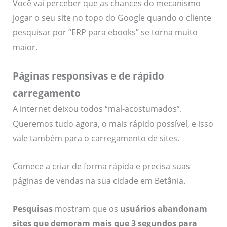
Você vai perceber que as chances do mecanismo
jogar o seu site no topo do Google quando o cliente
pesquisar por “ERP para ebooks” se torna muito
maior.
Páginas responsivas e de rápido
carregamento
A internet deixou todos “mal-acostumados”.
Queremos tudo agora, o mais rápido possível, e isso
vale também para o carregamento de sites.
Comece a criar de forma rápida e precisa suas
páginas de vendas na sua cidade em Betânia.
Pesquisas
mostram que os
usuários abandonam
sites que demoram mais que 3 segundos para