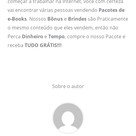
começar a trabalhar na Internet, você com certeza
vai encontrar várias pessoas vendendo
Pacotes de
e-Books
. Nossos
Bônus
e
Brindes
são Praticamente
o mesmo conteúdo que eles vendem, então não
Perca
Dinheiro
e
Tempo
, compre o nosso Pacote e
receba
TUDO GRÁTIS!!!
Sobre o autor