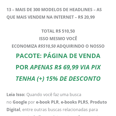
13 –
MAIS DE 300 MODELOS DE HEADLINES – AS
QUE MAIS VENDEM NA INTERNET – R$ 20,99
TOTAL R$ 510,50
ISSO MESMO VOCÊ
ECONOMIZA
R$510,50
ADQUIRINDO O NOSSO
PACOTE: PÁGINA DE VENDA
POR
APENAS R$ 69,99 VIA PIX
TENHA (+) 15% DE DESCONTO
Leia Isso:
Quando você faz uma busca
no
Google
por
e-book PLR
,
e-books PLRS
,
Produto
Digital
, entre outras buscas relacionadas para