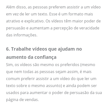
Além disso, as pessoas preferem assistir a um vídeo
em vez de ler um texto. Esse é um formato mais
atrativo e explicativo. Os vídeos têm maior poder de
persuasão e aumentam a percepção de veracidade
das informações.
6. Trabalhe vídeos que ajudam no
aumento da confiança
Sim, os vídeos são mesmo os preferidos (mesmo
que nem todas as pessoas sejam assim, é mais
comum preferir assistir a um vídeo do que ler um
texto sobre o mesmo assunto) e ainda podem ser
usados para aumentar o poder de persuasão da sua
página de vendas.