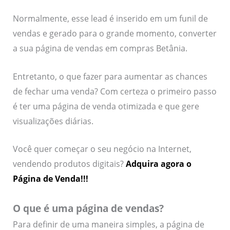
Normalmente, esse lead é inserido em um funil de
vendas e gerado para o grande momento, converter
a sua página de vendas em compras Betânia.
Entretanto, o que fazer para aumentar as chances
de fechar uma venda? Com certeza o primeiro passo
é ter uma página de venda otimizada e que gere
visualizações diárias.
Você quer começar o seu negócio na Internet,
vendendo produtos digitais?
Adquira agora o
Página de Venda!!!
O que é uma página de vendas?
Para definir de uma maneira simples, a página de