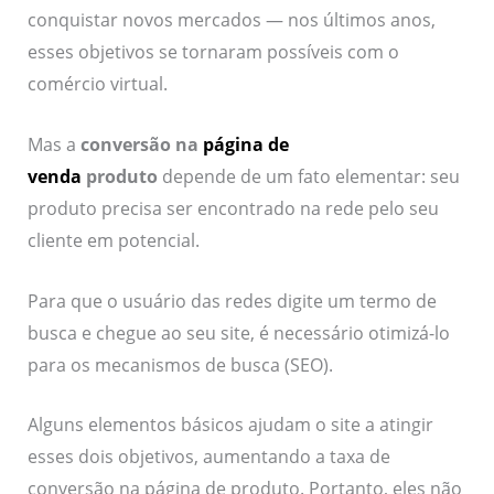
conquistar novos mercados — nos últimos anos,
esses objetivos se tornaram possíveis com o
comércio virtual.
Mas a
conversão na
página de
venda
produto
depende de um fato elementar: seu
produto precisa ser encontrado na rede pelo seu
cliente em potencial.
Para que o usuário das redes digite um termo de
busca e chegue ao seu site, é necessário otimizá-lo
para os mecanismos de busca (SEO).
Alguns elementos básicos ajudam o site a atingir
esses dois objetivos, aumentando a taxa de
conversão na página de produto. Portanto, eles não