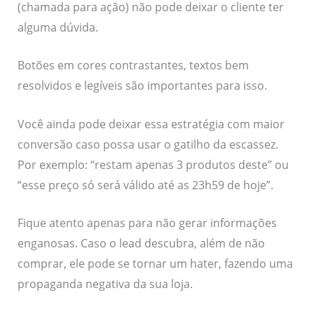
(chamada para ação) não pode deixar o cliente ter
alguma dúvida.
Botões em cores contrastantes, textos bem
resolvidos e legíveis são importantes para isso.
Você ainda pode deixar essa estratégia com maior
conversão caso possa usar o gatilho da escassez.
Por exemplo: “restam apenas 3 produtos deste” ou
“esse preço só será válido até as 23h59 de hoje”.
Fique atento apenas para não gerar informações
enganosas. Caso o lead descubra, além de não
comprar, ele pode se tornar um hater, fazendo uma
propaganda negativa da sua loja.