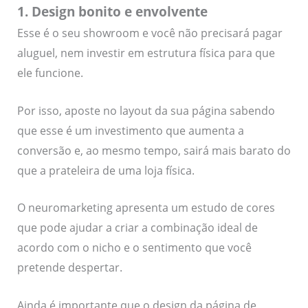
1. Design bonito e envolvente
Esse é o seu showroom e você não precisará pagar
aluguel, nem investir em estrutura física para que
ele funcione.
Por isso, aposte no layout da sua página sabendo
que esse é um investimento que aumenta a
conversão e, ao mesmo tempo, sairá mais barato do
que a prateleira de uma loja física.
O neuromarketing apresenta um estudo de cores
que pode ajudar a criar a combinação ideal de
acordo com o nicho e o sentimento que você
pretende despertar.
Ainda é importante que o design da página de