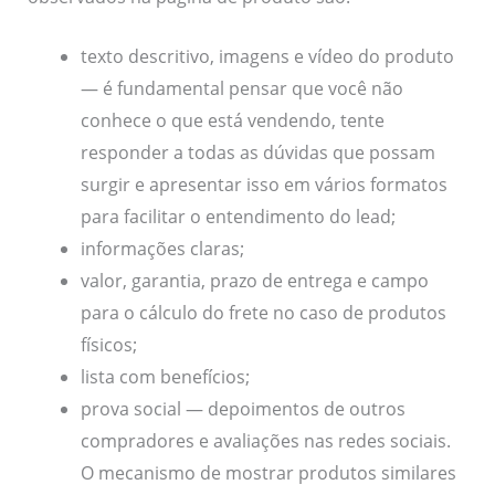
texto descritivo, imagens e vídeo do produto
— é fundamental pensar que você não
conhece o que está vendendo, tente
responder a todas as dúvidas que possam
surgir e apresentar isso em vários formatos
para facilitar o entendimento do lead;
informações claras;
valor, garantia, prazo de entrega e campo
para o cálculo do frete no caso de produtos
físicos;
lista com benefícios;
prova social — depoimentos de outros
compradores e avaliações nas redes sociais.
O mecanismo de mostrar produtos similares