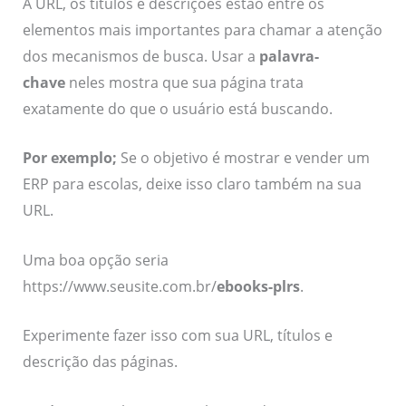
A URL, os títulos e descrições estão entre os
elementos mais importantes para chamar a atenção
dos mecanismos de busca. Usar a
palavra-
chave
neles mostra que sua página trata
exatamente do que o usuário está buscando.
Por exemplo;
Se o objetivo é mostrar e vender um
ERP para escolas, deixe isso claro também na sua
URL.
Uma boa opção seria
https://www.seusite.com.br/
ebooks-plrs
.
Experimente fazer isso com sua URL, títulos e
descrição das páginas.