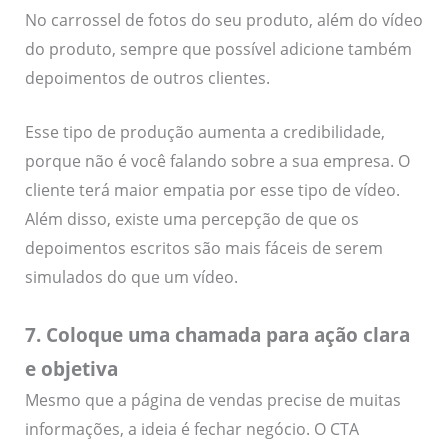
No carrossel de fotos do seu produto, além do vídeo
do produto, sempre que possível adicione também
depoimentos de outros clientes.
Esse tipo de produção aumenta a credibilidade,
porque não é você falando sobre a sua empresa. O
cliente terá maior empatia por esse tipo de vídeo.
Além disso, existe uma percepção de que os
depoimentos escritos são mais fáceis de serem
simulados do que um vídeo.
7. Coloque uma chamada para ação clara
e objetiva
Mesmo que a página de vendas precise de muitas
informações, a ideia é fechar negócio. O CTA