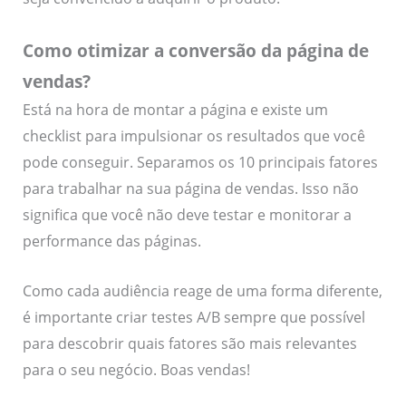
Como otimizar a conversão da página de
vendas?
Está na hora de montar a página e existe um
checklist para impulsionar os resultados que você
pode conseguir. Separamos os 10 principais fatores
para trabalhar na sua página de vendas. Isso não
significa que você não deve testar e monitorar a
performance das páginas.
Como cada audiência reage de uma forma diferente,
é importante criar testes A/B sempre que possível
para descobrir quais fatores são mais relevantes
para o seu negócio. Boas vendas!