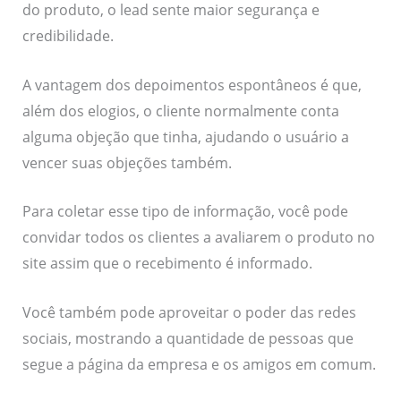
do produto, o lead sente maior segurança e
credibilidade.
A vantagem dos depoimentos espontâneos é que,
além dos elogios, o cliente normalmente conta
alguma objeção que tinha, ajudando o usuário a
vencer suas objeções também.
Para coletar esse tipo de informação, você pode
convidar todos os clientes a avaliarem o produto no
site assim que o recebimento é informado.
Você também pode aproveitar o poder das redes
sociais, mostrando a quantidade de pessoas que
segue a página da empresa e os amigos em comum.