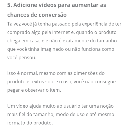
5. Adicione vídeos para aumentar as
chances de conversão
Talvez você já tenha passado pela experiência de ter
comprado algo pela internet e, quando o produto
chega em casa, ele não é exatamente do tamanho
que você tinha imaginado ou não funciona como
você pensou.
Isso é normal, mesmo com as dimensões do
produto e textos sobre o uso, você não consegue
pegar e observar o item.
Um vídeo ajuda muito ao usuário ter uma noção
mais fiel do tamanho, modo de uso e até mesmo
formato do produto.