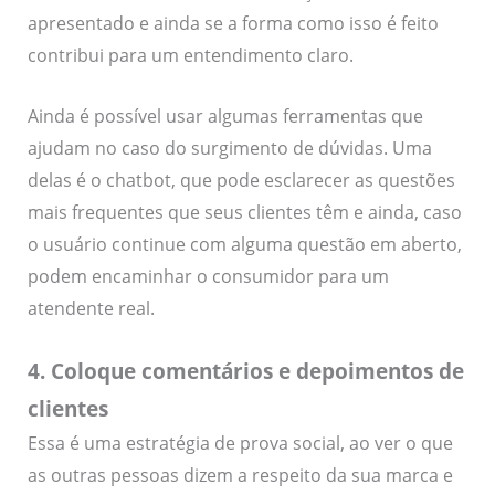
apresentado e ainda se a forma como isso é feito
contribui para um entendimento claro.
Ainda é possível usar algumas ferramentas que
ajudam no caso do surgimento de dúvidas. Uma
delas é o chatbot, que pode esclarecer as questões
mais frequentes que seus clientes têm e ainda, caso
o usuário continue com alguma questão em aberto,
podem encaminhar o consumidor para um
atendente real.
4. Coloque comentários e depoimentos de
clientes
Essa é uma estratégia de prova social, ao ver o que
as outras pessoas dizem a respeito da sua marca e