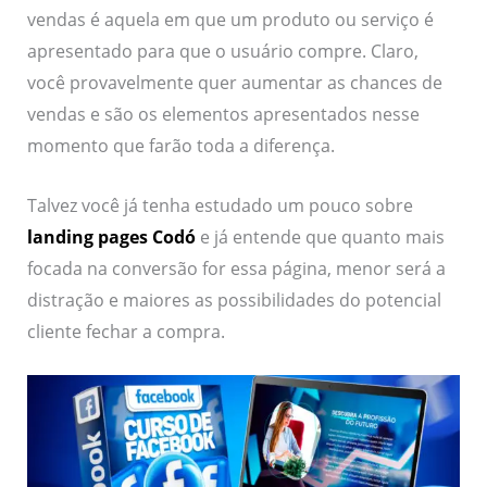
vendas é aquela em que um produto ou serviço é
apresentado para que o usuário compre. Claro,
você provavelmente quer aumentar as chances de
vendas e são os elementos apresentados nesse
momento que farão toda a diferença.
Talvez você já tenha estudado um pouco sobre
landing pages Codó
e já entende que quanto mais
focada na conversão for essa página, menor será a
distração e maiores as possibilidades do potencial
cliente fechar a compra.