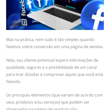
Mas na prática, nem tudo é tão simples quando
falamos sobre conversão em uma página de vendas.
Nela, seu cliente potencial espera informações de
qualidade, seguras e a possibilidade de um canal
para tirar dúvidas e comprovar aquilo que você está
falando.
Os principais elementos (que variam de acordo com
seus produtos e/ou serviços) que podem ser
observados na página de produto são: