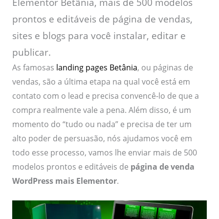
Elementor Betânia, mais de 500 modelos
prontos e editáveis de página de vendas,
sites e blogs para você instalar, editar e
publicar.
As famosas
landing pages Betânia
, ou páginas de
vendas, são a última etapa na qual você está em
contato com o lead e precisa convencê-lo de que a
compra realmente vale a pena. Além disso, é um
momento do “tudo ou nada” e precisa de ter um
alto poder de persuasão, nós ajudamos você em
todo esse processo, vamos lhe enviar mais de 500
modelos prontos e editáveis de
página de venda
WordPress mais Elementor
.