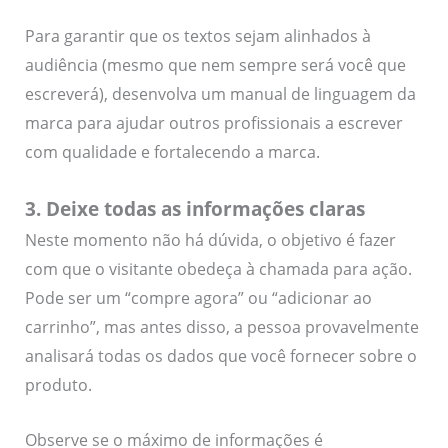
Para garantir que os textos sejam alinhados à
audiência (mesmo que nem sempre será você que
escreverá), desenvolva um manual de linguagem da
marca para ajudar outros profissionais a escrever
com qualidade e fortalecendo a marca.
3. Deixe todas as informações claras
Neste momento não há dúvida, o objetivo é fazer
com que o visitante obedeça à chamada para ação.
Pode ser um “compre agora” ou “adicionar ao
carrinho”, mas antes disso, a pessoa provavelmente
analisará todas os dados que você fornecer sobre o
produto.
Observe se o máximo de informações é