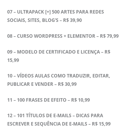
07 – ULTRAPACK [+] 500 ARTES PARA REDES
SOCIAIS, SITES, BLOG’S – R$ 39,90
08 – CURSO WORDPRESS + ELEMENTOR – R$ 79,99
09 – MODELO DE CERTIFICADO E LICENÇA – R$
15,99
10 – VÍDEOS AULAS COMO TRADUZIR, EDITAR,
PUBLICAR E VENDER – R$ 30,99
11 –
100 FRASES DE EFEITO – R$ 10,99
12 –
101 TÍTULOS DE E-MAILS – DICAS PARA
ESCREVER E SEQUÊNCIA DE E-MAILS – R$ 15,99