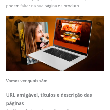
podem faltar na sua página de produto.
Vamos ver quais são:
URL amigável, títulos e descrição das
páginas