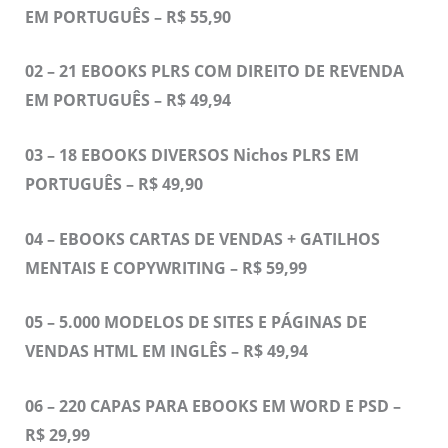
EM PORTUGUÊS – R$ 55,90
02 – 21 EBOOKS PLRS COM DIREITO DE REVENDA
EM PORTUGUÊS – R$ 49,94
03 – 18 EBOOKS DIVERSOS Nichos PLRS EM
PORTUGUÊS – R$ 49,90
04 – EBOOKS CARTAS DE VENDAS + GATILHOS
MENTAIS E COPYWRITING – R$ 59,99
05 – 5.000 MODELOS DE SITES E PÁGINAS DE
VENDAS HTML EM INGLÊS – R$ 49,94
06 – 220 CAPAS PARA EBOOKS EM WORD E PSD –
R$ 29,99