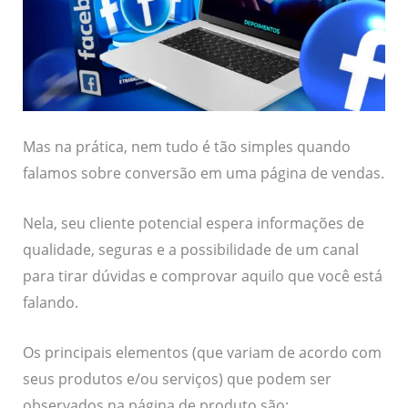
Mas na prática, nem tudo é tão simples quando
falamos sobre conversão em uma página de vendas.
Nela, seu cliente potencial espera informações de
qualidade, seguras e a possibilidade de um canal
para tirar dúvidas e comprovar aquilo que você está
falando.
Os principais elementos (que variam de acordo com
seus produtos e/ou serviços) que podem ser
observados na página de produto são: