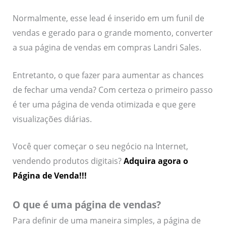
Normalmente, esse lead é inserido em um funil de
vendas e gerado para o grande momento, converter
a sua página de vendas em compras Landri Sales.
Entretanto, o que fazer para aumentar as chances
de fechar uma venda? Com certeza o primeiro passo
é ter uma página de venda otimizada e que gere
visualizações diárias.
Você quer começar o seu negócio na Internet,
vendendo produtos digitais?
Adquira agora o
Página de Venda!!!
O que é uma página de vendas?
Para definir de uma maneira simples, a página de