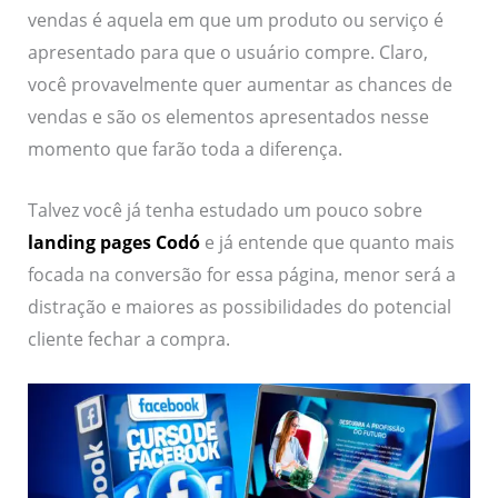
vendas é aquela em que um produto ou serviço é
apresentado para que o usuário compre. Claro,
você provavelmente quer aumentar as chances de
vendas e são os elementos apresentados nesse
momento que farão toda a diferença.
Talvez você já tenha estudado um pouco sobre
landing pages Codó
e já entende que quanto mais
focada na conversão for essa página, menor será a
distração e maiores as possibilidades do potencial
cliente fechar a compra.