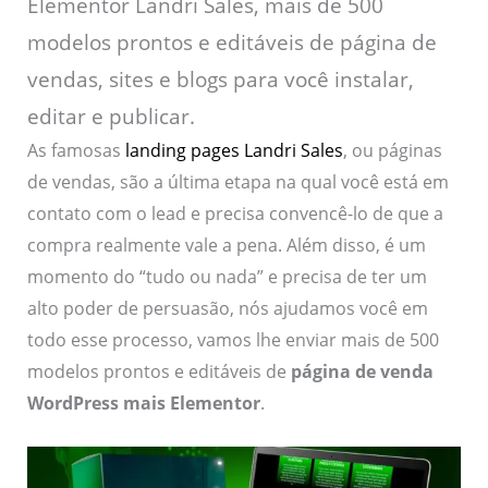
Elementor Landri Sales, mais de 500
modelos prontos e editáveis de página de
vendas, sites e blogs para você instalar,
editar e publicar.
As famosas
landing pages Landri Sales
, ou páginas
de vendas, são a última etapa na qual você está em
contato com o lead e precisa convencê-lo de que a
compra realmente vale a pena. Além disso, é um
momento do “tudo ou nada” e precisa de ter um
alto poder de persuasão, nós ajudamos você em
todo esse processo, vamos lhe enviar mais de 500
modelos prontos e editáveis de
página de venda
WordPress mais Elementor
.