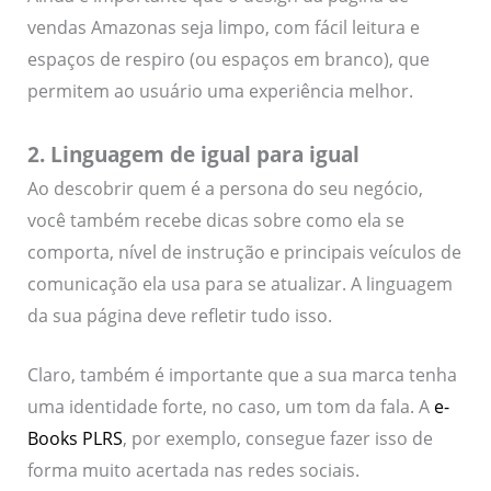
vendas Amazonas seja limpo, com fácil leitura e
espaços de respiro (ou espaços em branco), que
permitem ao usuário uma experiência melhor.
2. Linguagem de igual para igual
Ao descobrir quem é a persona do seu negócio,
você também recebe dicas sobre como ela se
comporta, nível de instrução e principais veículos de
comunicação ela usa para se atualizar. A linguagem
da sua página deve refletir tudo isso.
Claro, também é importante que a sua marca tenha
uma identidade forte, no caso, um tom da fala. A
e-
Books PLRS
, por exemplo, consegue fazer isso de
forma muito acertada nas redes sociais.