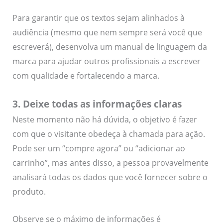
Para garantir que os textos sejam alinhados à
audiência (mesmo que nem sempre será você que
escreverá), desenvolva um manual de linguagem da
marca para ajudar outros profissionais a escrever
com qualidade e fortalecendo a marca.
3. Deixe todas as informações claras
Neste momento não há dúvida, o objetivo é fazer
com que o visitante obedeça à chamada para ação.
Pode ser um “compre agora” ou “adicionar ao
carrinho”, mas antes disso, a pessoa provavelmente
analisará todas os dados que você fornecer sobre o
produto.
Observe se o máximo de informações é