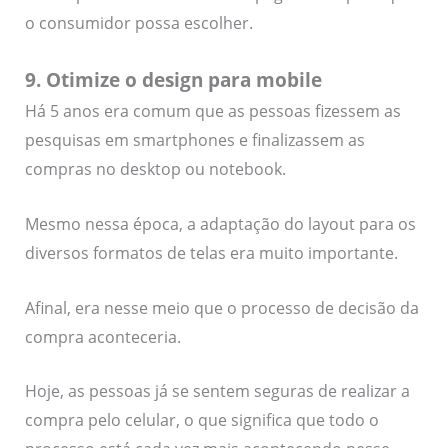
o consumidor possa escolher.
9. Otimize o design para mobile
Há 5 anos era comum que as pessoas fizessem as
pesquisas em smartphones e finalizassem as
compras no desktop ou notebook.
Mesmo nessa época, a adaptação do layout para os
diversos formatos de telas era muito importante.
Afinal, era nesse meio que o processo de decisão da
compra aconteceria.
Hoje, as pessoas já se sentem seguras de realizar a
compra pelo celular, o que significa que todo o