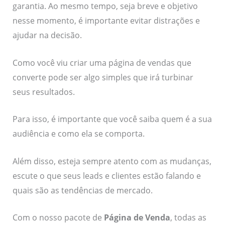
garantia. Ao mesmo tempo, seja breve e objetivo
nesse momento, é importante evitar distrações e
ajudar na decisão.
Como você viu criar uma página de vendas que
converte pode ser algo simples que irá turbinar
seus resultados.
Para isso, é importante que você saiba quem é a sua
audiência e como ela se comporta.
Além disso, esteja sempre atento com as mudanças,
escute o que seus leads e clientes estão falando e
quais são as tendências de mercado.
Com o nosso pacote de
Página de Venda
, todas as