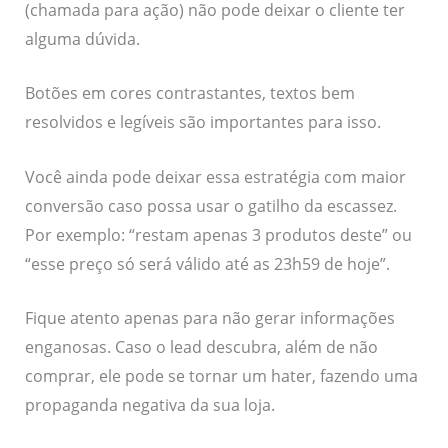
(chamada para ação) não pode deixar o cliente ter
alguma dúvida.
Botões em cores contrastantes, textos bem
resolvidos e legíveis são importantes para isso.
Você ainda pode deixar essa estratégia com maior
conversão caso possa usar o gatilho da escassez.
Por exemplo: “restam apenas 3 produtos deste” ou
“esse preço só será válido até as 23h59 de hoje”.
Fique atento apenas para não gerar informações
enganosas. Caso o lead descubra, além de não
comprar, ele pode se tornar um hater, fazendo uma
propaganda negativa da sua loja.