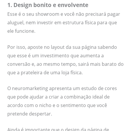
1. Design bonito e envolvente
Esse é o seu showroom e você não precisará pagar
aluguel, nem investir em estrutura física para que
ele funcione.
Por isso, aposte no layout da sua página sabendo
que esse é um investimento que aumenta a
conversão e, ao mesmo tempo, sairá mais barato do
que a prateleira de uma loja física.
O neuromarketing apresenta um estudo de cores
que pode ajudar a criar a combinação ideal de
acordo com o nicho e o sentimento que você
pretende despertar.
Ainda é importante que o design da página de