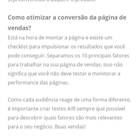
Como otimizar a conversão da página de
vendas?
Está na hora de montar a página e existe um
checklist para impulsionar os resultados que você
pode conseguir. Separamos os 10 principais fatores
para trabalhar na sua página de vendas. Isso não
significa que você não deve testar e monitorar a
performance das páginas.
Como cada audiência reage de uma forma diferente,
é importante criar testes A/B sempre que possível
para descobrir quais fatores são mais relevantes
para o seu negócio. Boas vendas!