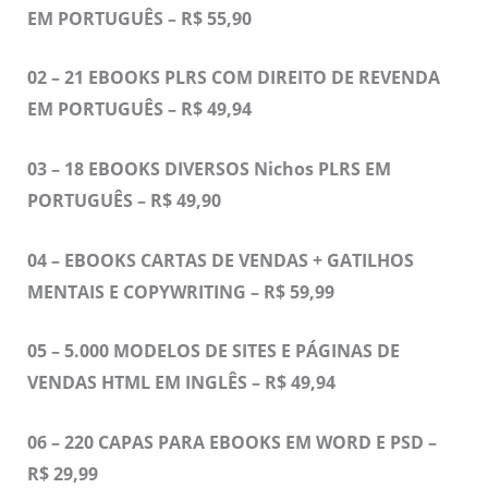
EM PORTUGUÊS – R$ 55,90
02 – 21 EBOOKS PLRS COM DIREITO DE REVENDA
EM PORTUGUÊS – R$ 49,94
03 – 18 EBOOKS DIVERSOS Nichos PLRS EM
PORTUGUÊS – R$ 49,90
04 – EBOOKS CARTAS DE VENDAS + GATILHOS
MENTAIS E COPYWRITING – R$ 59,99
05 – 5.000 MODELOS DE SITES E PÁGINAS DE
VENDAS HTML EM INGLÊS – R$ 49,94
06 – 220 CAPAS PARA EBOOKS EM WORD E PSD –
R$ 29,99