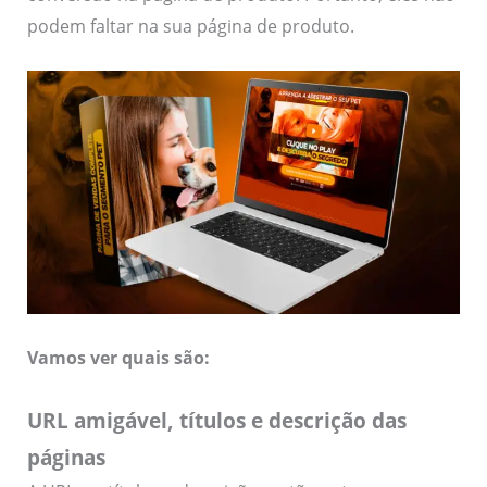
podem faltar na sua página de produto.
Vamos ver quais são:
URL amigável, títulos e descrição das
páginas