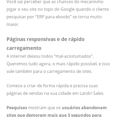
Você vai perceber que as chances do mecanismo
jogar o seu site no topo do Google quando o cliente
pesquisar por “ERP para ebooks” se torna muito
maior.
Páginas responsivas e de rápido
carregamento
A internet deixou todos “mal-acostumados”.
Queremos tudo agora, o mais rápido possível, e isso
vale também para o carregamento de sites.
Comece a criar de forma rápida e precisa suas
páginas de vendas na sua cidade em Landri Sales.
Pesquisas
mostram que os
usuários abandonam
sites que demoram mais que 3 segundos para