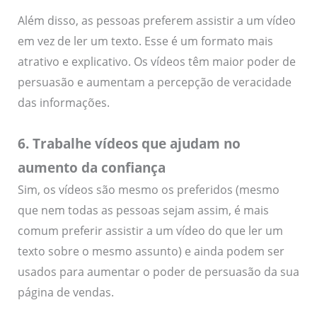
Além disso, as pessoas preferem assistir a um vídeo
em vez de ler um texto. Esse é um formato mais
atrativo e explicativo. Os vídeos têm maior poder de
persuasão e aumentam a percepção de veracidade
das informações.
6. Trabalhe vídeos que ajudam no
aumento da confiança
Sim, os vídeos são mesmo os preferidos (mesmo
que nem todas as pessoas sejam assim, é mais
comum preferir assistir a um vídeo do que ler um
texto sobre o mesmo assunto) e ainda podem ser
usados para aumentar o poder de persuasão da sua
página de vendas.