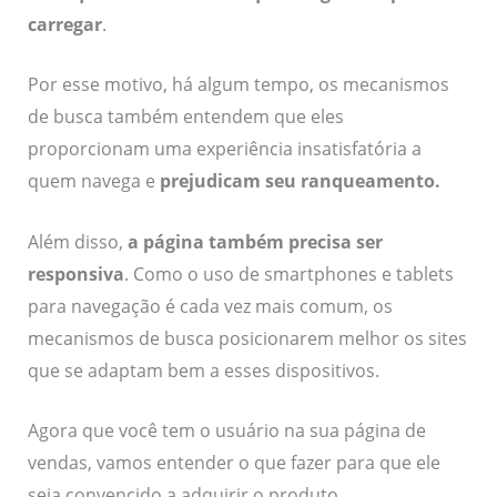
carregar
.
Por esse motivo, há algum tempo, os mecanismos
de busca também entendem que eles
proporcionam uma experiência insatisfatória a
quem navega e
prejudicam seu ranqueamento
.
Além disso,
a página também precisa ser
responsiva
. Como o uso de smartphones e tablets
para navegação é cada vez mais comum, os
mecanismos de busca posicionarem melhor os sites
que se adaptam bem a esses dispositivos.
Agora que você tem o usuário na sua página de
vendas, vamos entender o que fazer para que ele
seja convencido a adquirir o produto.