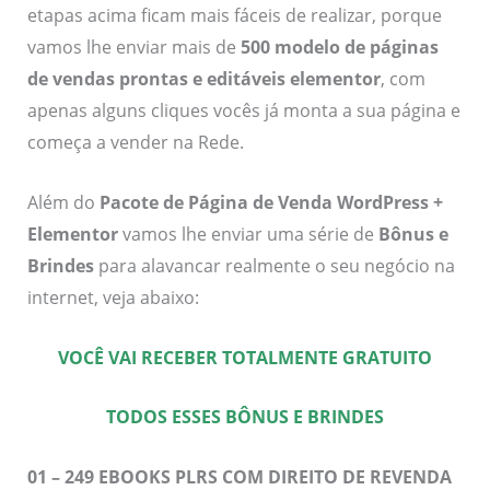
etapas acima ficam mais fáceis de realizar, porque
vamos lhe enviar mais de
500 modelo de páginas
de vendas prontas e editáveis elementor
, com
apenas alguns cliques vocês já monta a sua página e
começa a vender na Rede.
Além do
Pacote de Página de Venda WordPress +
Elementor
vamos lhe enviar uma série de
Bônus e
Brindes
para alavancar realmente o seu negócio na
internet, veja abaixo:
VOCÊ VAI RECEBER TOTALMENTE GRATUITO
TODOS ESSES BÔNUS E BRINDES
01 – 249 EBOOKS PLRS COM DIREITO DE REVENDA