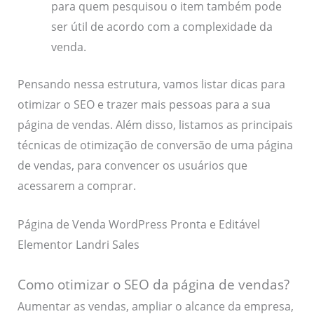
para quem pesquisou o item também pode
ser útil de acordo com a complexidade da
venda.
Pensando nessa estrutura, vamos listar dicas para
otimizar o SEO e trazer mais pessoas para a sua
página de vendas. Além disso, listamos as principais
técnicas de otimização de conversão de uma página
de vendas, para convencer os usuários que
acessarem a comprar.
Página de Venda WordPress Pronta e Editável
Elementor Landri Sales
Como otimizar o SEO da página de vendas?
Aumentar as vendas, ampliar o alcance da empresa,