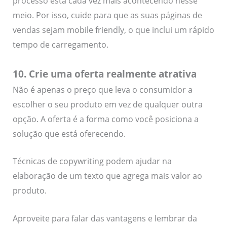
processo está cada vez mais acontecendo nesse
meio. Por isso, cuide para que as suas páginas de
vendas sejam mobile friendly, o que inclui um rápido
tempo de carregamento.
10. Crie uma oferta realmente atrativa
Não é apenas o preço que leva o consumidor a
escolher o seu produto em vez de qualquer outra
opção. A oferta é a forma como você posiciona a
solução que está oferecendo.
Técnicas de copywriting podem ajudar na
elaboração de um texto que agrega mais valor ao
produto.
Aproveite para falar das vantagens e lembrar da