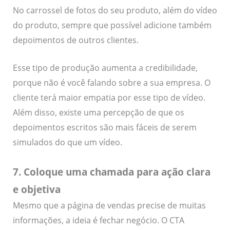
No carrossel de fotos do seu produto, além do vídeo
do produto, sempre que possível adicione também
depoimentos de outros clientes.
Esse tipo de produção aumenta a credibilidade,
porque não é você falando sobre a sua empresa. O
cliente terá maior empatia por esse tipo de vídeo.
Além disso, existe uma percepção de que os
depoimentos escritos são mais fáceis de serem
simulados do que um vídeo.
7. Coloque uma chamada para ação clara
e objetiva
Mesmo que a página de vendas precise de muitas
informações, a ideia é fechar negócio. O CTA