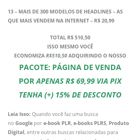
13 –
MAIS DE 300 MODELOS DE HEADLINES – AS
QUE MAIS VENDEM NA INTERNET – R$ 20,99
TOTAL R$ 510,50
ISSO MESMO VOCÊ
ECONOMIZA
R$510,50
ADQUIRINDO O NOSSO
PACOTE: PÁGINA DE VENDA
POR
APENAS R$ 69,99 VIA PIX
TENHA (+) 15% DE DESCONTO
Leia Isso:
Quando você faz uma busca
no
Google
por
e-book PLR
,
e-books PLRS
,
Produto
Digital
, entre outras buscas relacionadas para