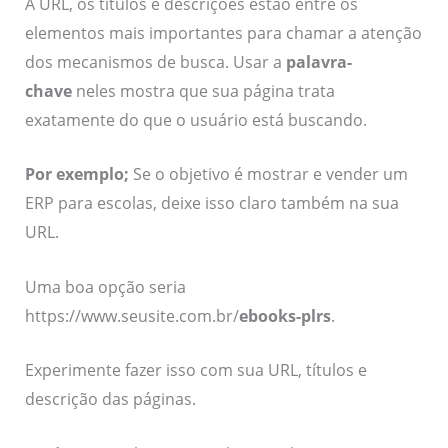
A URL, os títulos e descrições estão entre os
elementos mais importantes para chamar a atenção
dos mecanismos de busca. Usar a
palavra-
chave
neles mostra que sua página trata
exatamente do que o usuário está buscando.
Por exemplo;
Se o objetivo é mostrar e vender um
ERP para escolas, deixe isso claro também na sua
URL.
Uma boa opção seria
https://www.seusite.com.br/
ebooks-plrs
.
Experimente fazer isso com sua URL, títulos e
descrição das páginas.