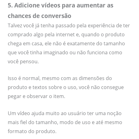
5. Adicione vídeos para aumentar as
chances de conversão
Talvez você já tenha passado pela experiência de ter
comprado algo pela internet e, quando o produto
chega em casa, ele não é exatamente do tamanho
que você tinha imaginado ou não funciona como
você pensou.
Isso é normal, mesmo com as dimensões do
produto e textos sobre o uso, você não consegue
pegar e observar o item.
Um vídeo ajuda muito ao usuário ter uma noção
mais fiel do tamanho, modo de uso e até mesmo
formato do produto.