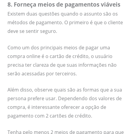
8. Forneça meios de pagamentos viáveis
Existem duas questões quando o assunto são os
métodos de pagamento. O primeiro é que o cliente
deve se sentir seguro.
Como um dos principais meios de pagar uma
compra online é o cartão de crédito, o usuário
precisa ter clareza de que suas informações não
serão acessadas por terceiros.
Além disso, observe quais são as formas que a sua
persona prefere usar. Dependendo dos valores de
compra, é interessante oferecer a opção de
pagamento com 2 cartões de crédito.
Tenha pelo menos 2 meios de pagamento para que