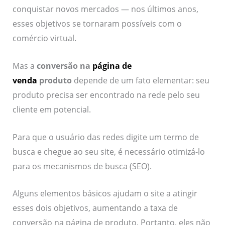
conquistar novos mercados — nos últimos anos,
esses objetivos se tornaram possíveis com o
comércio virtual.
Mas a
conversão na
página de
venda
produto
depende de um fato elementar: seu
produto precisa ser encontrado na rede pelo seu
cliente em potencial.
Para que o usuário das redes digite um termo de
busca e chegue ao seu site, é necessário otimizá-lo
para os mecanismos de busca (SEO).
Alguns elementos básicos ajudam o site a atingir
esses dois objetivos, aumentando a taxa de
conversão na página de produto. Portanto, eles não