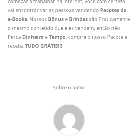
começar a trabalhar na Internet, você com certeza
vai encontrar várias pessoas vendendo
Pacotes de
e-Books
. Nossos
Bônus
e
Brindes
são Praticamente
o mesmo conteúdo que eles vendem, então não
Perca
Dinheiro
e
Tempo
, compre o nosso Pacote e
receba
TUDO GRÁTIS!!!
Sobre o autor