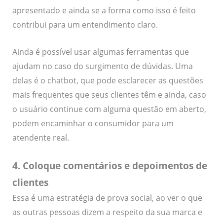
apresentado e ainda se a forma como isso é feito
contribui para um entendimento claro.
Ainda é possível usar algumas ferramentas que
ajudam no caso do surgimento de dúvidas. Uma
delas é o chatbot, que pode esclarecer as questões
mais frequentes que seus clientes têm e ainda, caso
o usuário continue com alguma questão em aberto,
podem encaminhar o consumidor para um
atendente real.
4. Coloque comentários e depoimentos de
clientes
Essa é uma estratégia de prova social, ao ver o que
as outras pessoas dizem a respeito da sua marca e