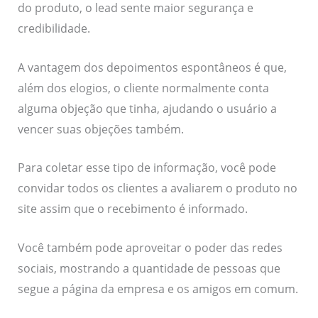
do produto, o lead sente maior segurança e
credibilidade.
A vantagem dos depoimentos espontâneos é que,
além dos elogios, o cliente normalmente conta
alguma objeção que tinha, ajudando o usuário a
vencer suas objeções também.
Para coletar esse tipo de informação, você pode
convidar todos os clientes a avaliarem o produto no
site assim que o recebimento é informado.
Você também pode aproveitar o poder das redes
sociais, mostrando a quantidade de pessoas que
segue a página da empresa e os amigos em comum.