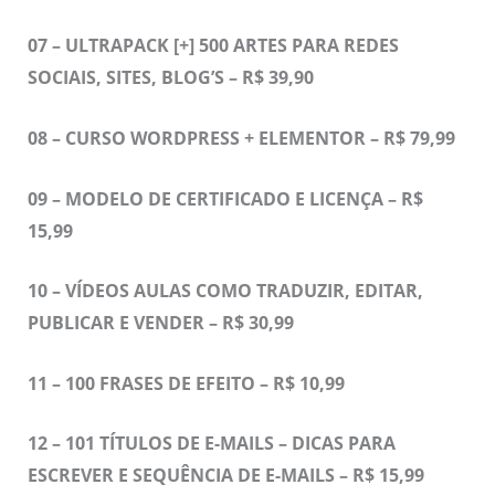
07 – ULTRAPACK [+] 500 ARTES PARA REDES
SOCIAIS, SITES, BLOG’S – R$ 39,90
08 – CURSO WORDPRESS + ELEMENTOR – R$ 79,99
09 – MODELO DE CERTIFICADO E LICENÇA – R$
15,99
10 – VÍDEOS AULAS COMO TRADUZIR, EDITAR,
PUBLICAR E VENDER – R$ 30,99
11 –
100 FRASES DE EFEITO – R$ 10,99
12 –
101 TÍTULOS DE E-MAILS – DICAS PARA
ESCREVER E SEQUÊNCIA DE E-MAILS – R$ 15,99