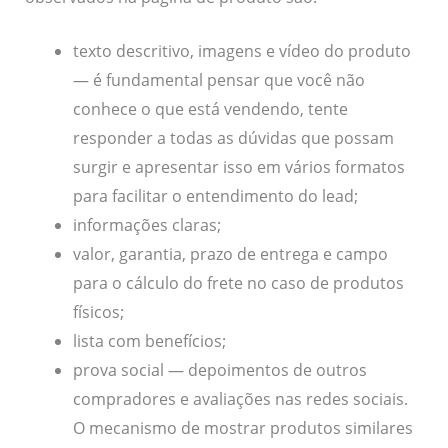
texto descritivo, imagens e vídeo do produto
— é fundamental pensar que você não
conhece o que está vendendo, tente
responder a todas as dúvidas que possam
surgir e apresentar isso em vários formatos
para facilitar o entendimento do lead;
informações claras;
valor, garantia, prazo de entrega e campo
para o cálculo do frete no caso de produtos
físicos;
lista com benefícios;
prova social — depoimentos de outros
compradores e avaliações nas redes sociais.
O mecanismo de mostrar produtos similares