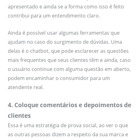
apresentado e ainda se a forma como isso é feito
contribui para um entendimento claro.
Ainda é possível usar algumas ferramentas que
ajudam no caso do surgimento de dúvidas. Uma
delas é o chatbot, que pode esclarecer as questões
mais frequentes que seus clientes têm e ainda, caso
o usuário continue com alguma questão em aberto,
podem encaminhar o consumidor para um
atendente real.
4. Coloque comentários e depoimentos de
clientes
Essa é uma estratégia de prova social, ao ver o que
as outras pessoas dizem a respeito da sua marca e