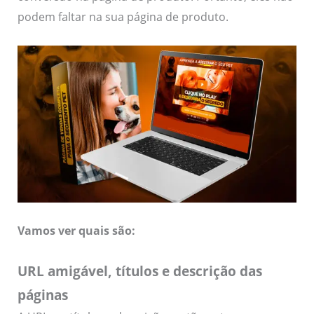
podem faltar na sua página de produto.
Vamos ver quais são:
URL amigável, títulos e descrição das
páginas