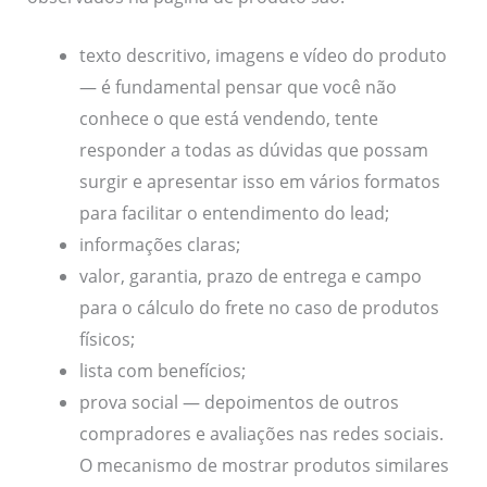
texto descritivo, imagens e vídeo do produto
— é fundamental pensar que você não
conhece o que está vendendo, tente
responder a todas as dúvidas que possam
surgir e apresentar isso em vários formatos
para facilitar o entendimento do lead;
informações claras;
valor, garantia, prazo de entrega e campo
para o cálculo do frete no caso de produtos
físicos;
lista com benefícios;
prova social — depoimentos de outros
compradores e avaliações nas redes sociais.
O mecanismo de mostrar produtos similares