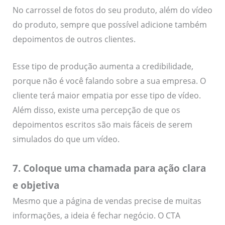
No carrossel de fotos do seu produto, além do vídeo
do produto, sempre que possível adicione também
depoimentos de outros clientes.
Esse tipo de produção aumenta a credibilidade,
porque não é você falando sobre a sua empresa. O
cliente terá maior empatia por esse tipo de vídeo.
Além disso, existe uma percepção de que os
depoimentos escritos são mais fáceis de serem
simulados do que um vídeo.
7. Coloque uma chamada para ação clara
e objetiva
Mesmo que a página de vendas precise de muitas
informações, a ideia é fechar negócio. O CTA