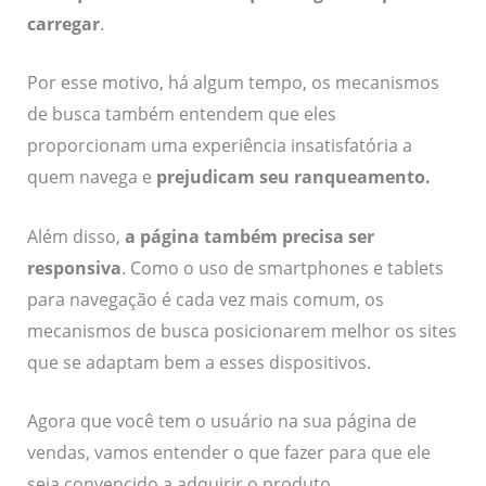
carregar
.
Por esse motivo, há algum tempo, os mecanismos
de busca também entendem que eles
proporcionam uma experiência insatisfatória a
quem navega e
prejudicam seu ranqueamento
.
Além disso,
a página também precisa ser
responsiva
. Como o uso de smartphones e tablets
para navegação é cada vez mais comum, os
mecanismos de busca posicionarem melhor os sites
que se adaptam bem a esses dispositivos.
Agora que você tem o usuário na sua página de
vendas, vamos entender o que fazer para que ele
seja convencido a adquirir o produto.