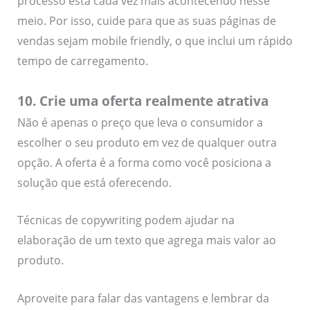
processo está cada vez mais acontecendo nesse
meio. Por isso, cuide para que as suas páginas de
vendas sejam mobile friendly, o que inclui um rápido
tempo de carregamento.
10. Crie uma oferta realmente atrativa
Não é apenas o preço que leva o consumidor a
escolher o seu produto em vez de qualquer outra
opção. A oferta é a forma como você posiciona a
solução que está oferecendo.
Técnicas de copywriting podem ajudar na
elaboração de um texto que agrega mais valor ao
produto.
Aproveite para falar das vantagens e lembrar da