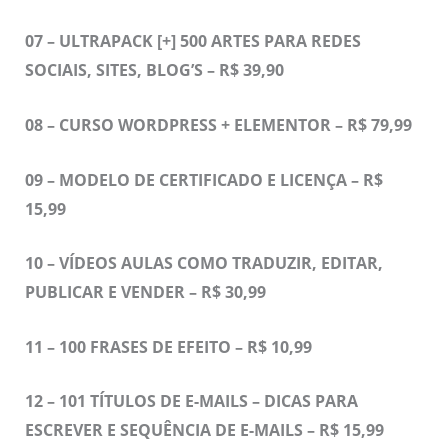
07 – ULTRAPACK [+] 500 ARTES PARA REDES
SOCIAIS, SITES, BLOG’S – R$ 39,90
08 – CURSO WORDPRESS + ELEMENTOR – R$ 79,99
09 – MODELO DE CERTIFICADO E LICENÇA – R$
15,99
10 – VÍDEOS AULAS COMO TRADUZIR, EDITAR,
PUBLICAR E VENDER – R$ 30,99
11 –
100 FRASES DE EFEITO – R$ 10,99
12 –
101 TÍTULOS DE E-MAILS – DICAS PARA
ESCREVER E SEQUÊNCIA DE E-MAILS – R$ 15,99