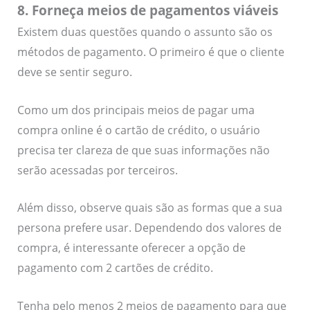
8. Forneça meios de pagamentos viáveis
Existem duas questões quando o assunto são os
métodos de pagamento. O primeiro é que o cliente
deve se sentir seguro.
Como um dos principais meios de pagar uma
compra online é o cartão de crédito, o usuário
precisa ter clareza de que suas informações não
serão acessadas por terceiros.
Além disso, observe quais são as formas que a sua
persona prefere usar. Dependendo dos valores de
compra, é interessante oferecer a opção de
pagamento com 2 cartões de crédito.
Tenha pelo menos 2 meios de pagamento para que