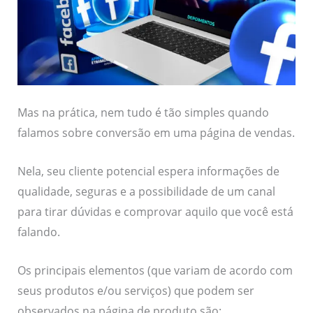
Mas na prática, nem tudo é tão simples quando
falamos sobre conversão em uma página de vendas.
Nela, seu cliente potencial espera informações de
qualidade, seguras e a possibilidade de um canal
para tirar dúvidas e comprovar aquilo que você está
falando.
Os principais elementos (que variam de acordo com
seus produtos e/ou serviços) que podem ser
observados na página de produto são: