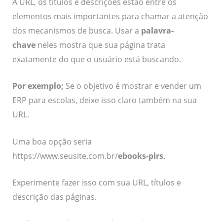
A URL, os títulos e descrições estão entre os
elementos mais importantes para chamar a atenção
dos mecanismos de busca. Usar a
palavra-
chave
neles mostra que sua página trata
exatamente do que o usuário está buscando.
Por exemplo;
Se o objetivo é mostrar e vender um
ERP para escolas, deixe isso claro também na sua
URL.
Uma boa opção seria
https://www.seusite.com.br/
ebooks-plrs
.
Experimente fazer isso com sua URL, títulos e
descrição das páginas.