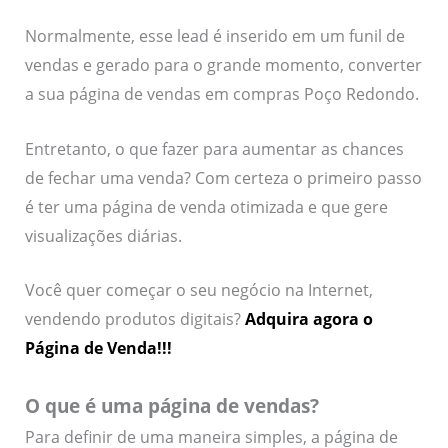
Normalmente, esse lead é inserido em um funil de
vendas e gerado para o grande momento, converter
a sua página de vendas em compras Poço Redondo.
Entretanto, o que fazer para aumentar as chances
de fechar uma venda? Com certeza o primeiro passo
é ter uma página de venda otimizada e que gere
visualizações diárias.
Você quer começar o seu negócio na Internet,
vendendo produtos digitais?
Adquira agora o
Página de Venda!!!
O que é uma página de vendas?
Para definir de uma maneira simples, a página de