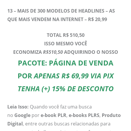
13 –
MAIS DE 300 MODELOS DE HEADLINES – AS
QUE MAIS VENDEM NA INTERNET – R$ 20,99
TOTAL R$ 510,50
ISSO MESMO VOCÊ
ECONOMIZA
R$510,50
ADQUIRINDO O NOSSO
PACOTE: PÁGINA DE VENDA
POR
APENAS R$ 69,99 VIA PIX
TENHA (+) 15% DE DESCONTO
Leia Isso:
Quando você faz uma busca
no
Google
por
e-book PLR
,
e-books PLRS
,
Produto
Digital
, entre outras buscas relacionadas para