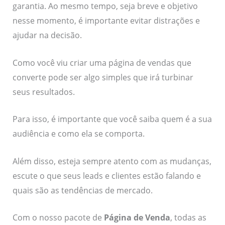
garantia. Ao mesmo tempo, seja breve e objetivo
nesse momento, é importante evitar distrações e
ajudar na decisão.
Como você viu criar uma página de vendas que
converte pode ser algo simples que irá turbinar
seus resultados.
Para isso, é importante que você saiba quem é a sua
audiência e como ela se comporta.
Além disso, esteja sempre atento com as mudanças,
escute o que seus leads e clientes estão falando e
quais são as tendências de mercado.
Com o nosso pacote de
Página de Venda
, todas as