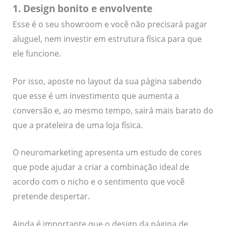
1. Design bonito e envolvente
Esse é o seu showroom e você não precisará pagar
aluguel, nem investir em estrutura física para que
ele funcione.
Por isso, aposte no layout da sua página sabendo
que esse é um investimento que aumenta a
conversão e, ao mesmo tempo, sairá mais barato do
que a prateleira de uma loja física.
O neuromarketing apresenta um estudo de cores
que pode ajudar a criar a combinação ideal de
acordo com o nicho e o sentimento que você
pretende despertar.
Ainda é importante que o design da página de