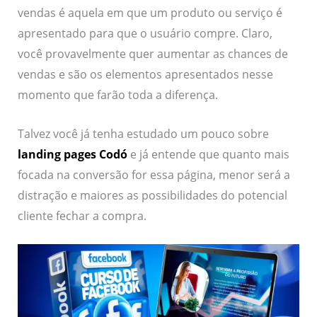
vendas é aquela em que um produto ou serviço é
apresentado para que o usuário compre. Claro,
você provavelmente quer aumentar as chances de
vendas e são os elementos apresentados nesse
momento que farão toda a diferença.
Talvez você já tenha estudado um pouco sobre
landing pages Codó
e já entende que quanto mais
focada na conversão for essa página, menor será a
distração e maiores as possibilidades do potencial
cliente fechar a compra.