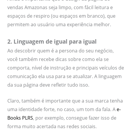
vendas Amazonas seja limpo, com fácil leitura e
espaços de respiro (ou espaços em branco), que
permitem ao usuário uma experiência melhor.
2. Linguagem de igual para igual
Ao descobrir quem é a persona do seu negócio,
você também recebe dicas sobre como ela se
comporta, nível de instrução e principais veículos de
comunicação ela usa para se atualizar. A linguagem
da sua página deve refletir tudo isso.
Claro, também é importante que a sua marca tenha
uma identidade forte, no caso, um tom da fala. A
e-
Books PLRS
, por exemplo, consegue fazer isso de
forma muito acertada nas redes sociais.