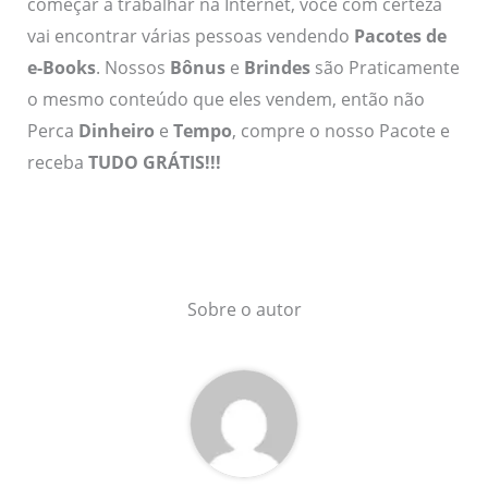
começar a trabalhar na Internet, você com certeza
vai encontrar várias pessoas vendendo
Pacotes de
e-Books
. Nossos
Bônus
e
Brindes
são Praticamente
o mesmo conteúdo que eles vendem, então não
Perca
Dinheiro
e
Tempo
, compre o nosso Pacote e
receba
TUDO GRÁTIS!!!
Sobre o autor