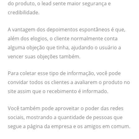
do produto, o lead sente maior segurança e
credibilidade.
A vantagem dos depoimentos espontâneos é que,
além dos elogios, o cliente normalmente conta
alguma objeção que tinha, ajudando o usuário a
vencer suas objeções também.
Para coletar esse tipo de informação, você pode
convidar todos os clientes a avaliarem o produto no
site assim que o recebimento é informado.
Você também pode aproveitar o poder das redes
sociais, mostrando a quantidade de pessoas que
segue a página da empresa e os amigos em comum.