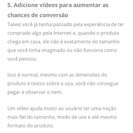
5. Adicione vídeos para aumentar as
chances de conversão
Talvez você já tenha passado pela experiência de ter
comprado algo pela internet e, quando o produto
chega em casa, ele não é exatamente do tamanho
que você tinha imaginado ou não funciona como
você pensou.
Isso é normal, mesmo com as dimensões do
produto e textos sobre o uso, você não consegue
pegar e observar o item.
Um vídeo ajuda muito ao usuário ter uma noção
mais fiel do tamanho, modo de uso e até mesmo
formato do produto.