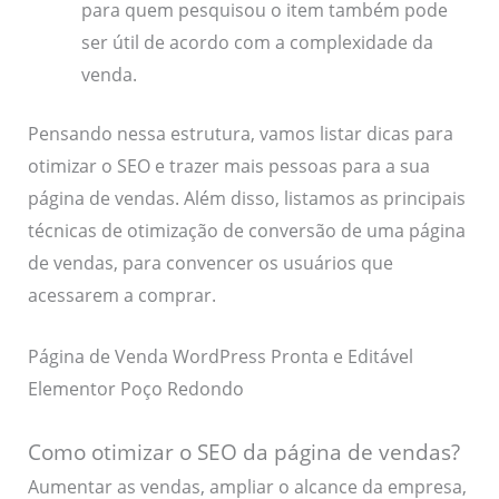
para quem pesquisou o item também pode
ser útil de acordo com a complexidade da
venda.
Pensando nessa estrutura, vamos listar dicas para
otimizar o SEO e trazer mais pessoas para a sua
página de vendas. Além disso, listamos as principais
técnicas de otimização de conversão de uma página
de vendas, para convencer os usuários que
acessarem a comprar.
Página de Venda WordPress Pronta e Editável
Elementor Poço Redondo
Como otimizar o SEO da página de vendas?
Aumentar as vendas, ampliar o alcance da empresa,