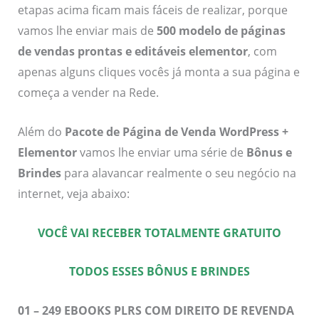
etapas acima ficam mais fáceis de realizar, porque
vamos lhe enviar mais de
500 modelo de páginas
de vendas prontas e editáveis elementor
, com
apenas alguns cliques vocês já monta a sua página e
começa a vender na Rede.
Além do
Pacote de Página de Venda WordPress +
Elementor
vamos lhe enviar uma série de
Bônus e
Brindes
para alavancar realmente o seu negócio na
internet, veja abaixo:
VOCÊ VAI RECEBER TOTALMENTE GRATUITO
TODOS ESSES BÔNUS E BRINDES
01 – 249 EBOOKS PLRS COM DIREITO DE REVENDA