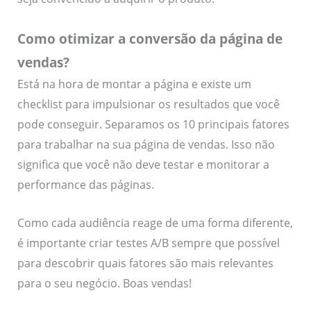
Como otimizar a conversão da página de
vendas?
Está na hora de montar a página e existe um
checklist para impulsionar os resultados que você
pode conseguir. Separamos os 10 principais fatores
para trabalhar na sua página de vendas. Isso não
significa que você não deve testar e monitorar a
performance das páginas.
Como cada audiência reage de uma forma diferente,
é importante criar testes A/B sempre que possível
para descobrir quais fatores são mais relevantes
para o seu negócio. Boas vendas!