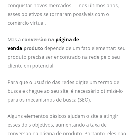
conquistar novos mercados — nos últimos anos,
esses objetivos se tornaram possíveis com o
comércio virtual.
Mas a
conversão na
página de
venda
produto
depende de um fato elementar: seu
produto precisa ser encontrado na rede pelo seu
cliente em potencial.
Para que o usuário das redes digite um termo de
busca e chegue ao seu site, é necessário otimizá-lo
para os mecanismos de busca (SEO).
Alguns elementos básicos ajudam o site a atingir
esses dois objetivos, aumentando a taxa de
conversão na página de produto. Portanto, eles não