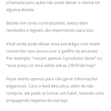
(chamada para ação) não pode deixar o cliente ter
alguma dúvida.
Botões em cores contrastantes, textos bem
resolvidos e legíveis são importantes para isso.
Você ainda pode deixar essa estratégia com maior
conversão caso possa usar o gatilho da escassez.
Por exemplo: “restam apenas 3 produtos deste” ou
“esse preço só será válido até as 23h59 de hoje”.
Fique atento apenas para não gerar informações
enganosas. Caso o lead descubra, além de não
comprar, ele pode se tornar um hater, fazendo uma
propaganda negativa da sua loja.