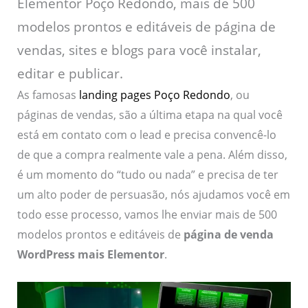
Elementor Poço Redondo, mais de 500
modelos prontos e editáveis de página de
vendas, sites e blogs para você instalar,
editar e publicar.
As famosas
landing pages Poço Redondo
, ou
páginas de vendas, são a última etapa na qual você
está em contato com o lead e precisa convencê-lo
de que a compra realmente vale a pena. Além disso,
é um momento do “tudo ou nada” e precisa de ter
um alto poder de persuasão, nós ajudamos você em
todo esse processo, vamos lhe enviar mais de 500
modelos prontos e editáveis de
página de venda
WordPress mais Elementor
.