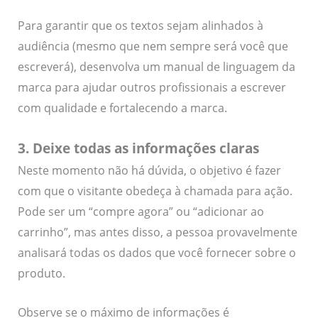
Para garantir que os textos sejam alinhados à
audiência (mesmo que nem sempre será você que
escreverá), desenvolva um manual de linguagem da
marca para ajudar outros profissionais a escrever
com qualidade e fortalecendo a marca.
3. Deixe todas as informações claras
Neste momento não há dúvida, o objetivo é fazer
com que o visitante obedeça à chamada para ação.
Pode ser um “compre agora” ou “adicionar ao
carrinho”, mas antes disso, a pessoa provavelmente
analisará todas os dados que você fornecer sobre o
produto.
Observe se o máximo de informações é