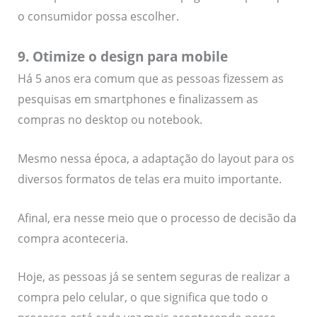
o consumidor possa escolher.
9. Otimize o design para mobile
Há 5 anos era comum que as pessoas fizessem as
pesquisas em smartphones e finalizassem as
compras no desktop ou notebook.
Mesmo nessa época, a adaptação do layout para os
diversos formatos de telas era muito importante.
Afinal, era nesse meio que o processo de decisão da
compra aconteceria.
Hoje, as pessoas já se sentem seguras de realizar a
compra pelo celular, o que significa que todo o