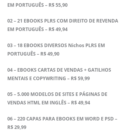
EM PORTUGUÊS – R$ 55,90
02 – 21 EBOOKS PLRS COM DIREITO DE REVENDA
EM PORTUGUÊS – R$ 49,94
03 – 18 EBOOKS DIVERSOS Nichos PLRS EM
PORTUGUÊS – R$ 49,90
04 – EBOOKS CARTAS DE VENDAS + GATILHOS
MENTAIS E COPYWRITING – R$ 59,99
05 – 5.000 MODELOS DE SITES E PÁGINAS DE
VENDAS HTML EM INGLÊS – R$ 49,94
06 – 220 CAPAS PARA EBOOKS EM WORD E PSD –
R$ 29,99