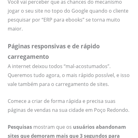
Você vai perceber que as chances do mecanismo
jogar o seu site no topo do Google quando o cliente
pesquisar por “ERP para ebooks” se torna muito
maior.
Páginas responsivas e de rápido
carregamento
A internet deixou todos “mal-acostumados”.
Queremos tudo agora, o mais rápido possível, e isso
vale também para o carregamento de sites.
Comece a criar de forma rápida e precisa suas
páginas de vendas na sua cidade em Poço Redondo.
Pesquisas
mostram que os
usuários abandonam
sites que demoram mais que 3 segundos para