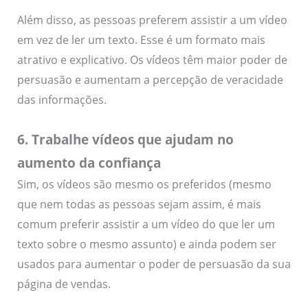
Além disso, as pessoas preferem assistir a um vídeo
em vez de ler um texto. Esse é um formato mais
atrativo e explicativo. Os vídeos têm maior poder de
persuasão e aumentam a percepção de veracidade
das informações.
6. Trabalhe vídeos que ajudam no
aumento da confiança
Sim, os vídeos são mesmo os preferidos (mesmo
que nem todas as pessoas sejam assim, é mais
comum preferir assistir a um vídeo do que ler um
texto sobre o mesmo assunto) e ainda podem ser
usados para aumentar o poder de persuasão da sua
página de vendas.