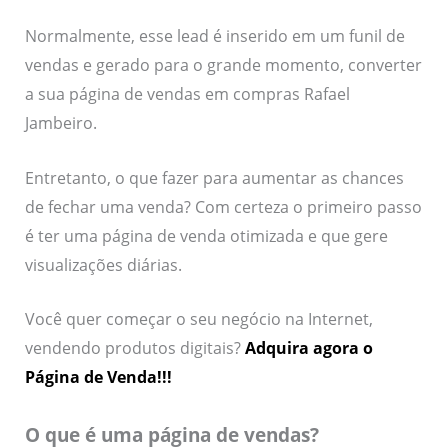
Normalmente, esse lead é inserido em um funil de
vendas e gerado para o grande momento, converter
a sua página de vendas em compras Rafael
Jambeiro.
Entretanto, o que fazer para aumentar as chances
de fechar uma venda? Com certeza o primeiro passo
é ter uma página de venda otimizada e que gere
visualizações diárias.
Você quer começar o seu negócio na Internet,
vendendo produtos digitais?
Adquira agora o
Página de Venda!!!
O que é uma página de vendas?