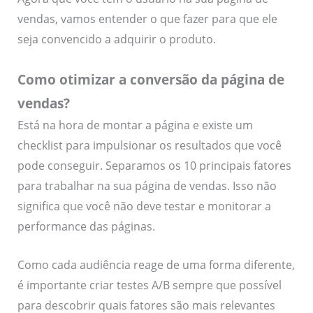
vendas, vamos entender o que fazer para que ele
seja convencido a adquirir o produto.
Como otimizar a conversão da página de
vendas?
Está na hora de montar a página e existe um
checklist para impulsionar os resultados que você
pode conseguir. Separamos os 10 principais fatores
para trabalhar na sua página de vendas. Isso não
significa que você não deve testar e monitorar a
performance das páginas.
Como cada audiência reage de uma forma diferente,
é importante criar testes A/B sempre que possível
para descobrir quais fatores são mais relevantes