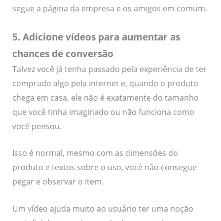
segue a página da empresa e os amigos em comum.
5. Adicione vídeos para aumentar as
chances de conversão
Talvez você já tenha passado pela experiência de ter
comprado algo pela internet e, quando o produto
chega em casa, ele não é exatamente do tamanho
que você tinha imaginado ou não funciona como
você pensou.
Isso é normal, mesmo com as dimensões do
produto e textos sobre o uso, você não consegue
pegar e observar o item.
Um vídeo ajuda muito ao usuário ter uma noção