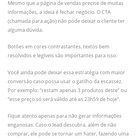
Mesmo que a página de vendas precise de muitas
informações, a ideia é fechar negócio. O CTA
(chamada para ação) não pode deixar o cliente ter
alguma dúvida.
Botões em cores contrastantes, textos bem
resolvidos e legíveis são importantes para isso.
Você ainda pode deixar essa estratégia com maior
conversão caso possa usar o gatilho da escassez.
Por exemplo: “restam apenas 3 produtos deste” ou
“esse preço só será válido até as 23h59 de hoje”.
Fique atento apenas para não gerar informações
enganosas. Caso o lead descubra, além de não
comprar, ele pode se tornar um hater, fazendo uma