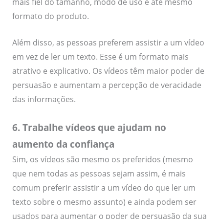
mais fiel do tamanho, modo de uso e até mesmo
formato do produto.
Além disso, as pessoas preferem assistir a um vídeo
em vez de ler um texto. Esse é um formato mais
atrativo e explicativo. Os vídeos têm maior poder de
persuasão e aumentam a percepção de veracidade
das informações.
6. Trabalhe vídeos que ajudam no
aumento da confiança
Sim, os vídeos são mesmo os preferidos (mesmo
que nem todas as pessoas sejam assim, é mais
comum preferir assistir a um vídeo do que ler um
texto sobre o mesmo assunto) e ainda podem ser
usados para aumentar o poder de persuasão da sua