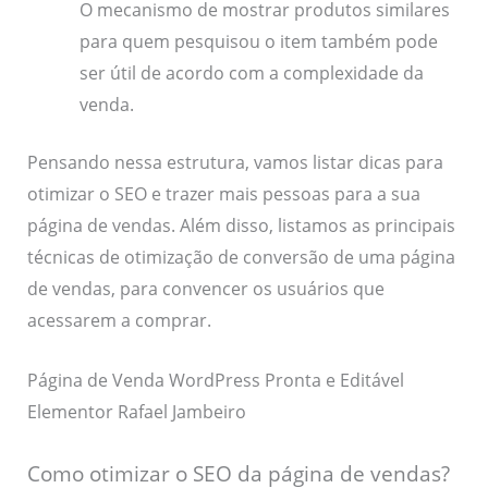
O mecanismo de mostrar produtos similares
para quem pesquisou o item também pode
ser útil de acordo com a complexidade da
venda.
Pensando nessa estrutura, vamos listar dicas para
otimizar o SEO e trazer mais pessoas para a sua
página de vendas. Além disso, listamos as principais
técnicas de otimização de conversão de uma página
de vendas, para convencer os usuários que
acessarem a comprar.
Página de Venda WordPress Pronta e Editável
Elementor Rafael Jambeiro
Como otimizar o SEO da página de vendas?