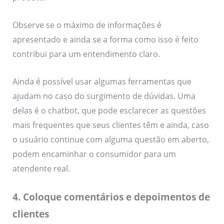
Observe se o máximo de informações é
apresentado e ainda se a forma como isso é feito
contribui para um entendimento claro.
Ainda é possível usar algumas ferramentas que
ajudam no caso do surgimento de dúvidas. Uma
delas é o chatbot, que pode esclarecer as questões
mais frequentes que seus clientes têm e ainda, caso
o usuário continue com alguma questão em aberto,
podem encaminhar o consumidor para um
atendente real.
4. Coloque comentários e depoimentos de
clientes