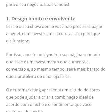
para o seu negócio. Boas vendas!
1. Design bonito e envolvente
Esse é o seu showroom e você não precisará pagar
aluguel, nem investir em estrutura física para que
ele funcione.
Por isso, aposte no layout da sua página sabendo
que esse é um investimento que aumenta a
conversão e, ao mesmo tempo, sairá mais barato do
que a prateleira de uma loja física.
O neuromarketing apresenta um estudo de cores
que pode ajudar a criar a combinação ideal de
acordo com o nicho e o sentimento que você
pretende despertar.