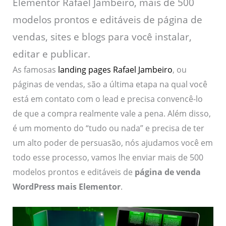
Elementor Rafael Jambeiro, mais de 500
modelos prontos e editáveis de página de
vendas, sites e blogs para você instalar,
editar e publicar.
As famosas
landing pages Rafael Jambeiro
, ou
páginas de vendas, são a última etapa na qual você
está em contato com o lead e precisa convencê-lo
de que a compra realmente vale a pena. Além disso,
é um momento do “tudo ou nada” e precisa de ter
um alto poder de persuasão, nós ajudamos você em
todo esse processo, vamos lhe enviar mais de 500
modelos prontos e editáveis de
página de venda
WordPress mais Elementor
.