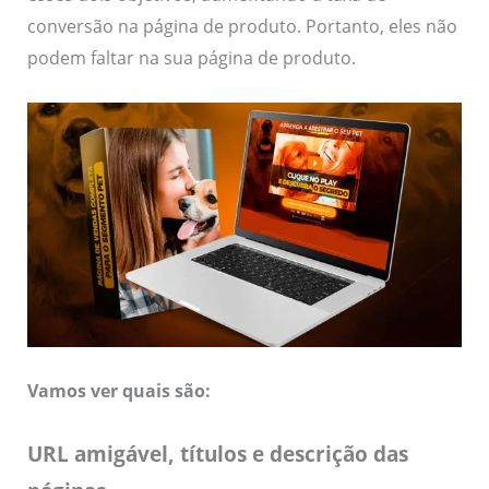
conversão na página de produto. Portanto, eles não
podem faltar na sua página de produto.
Vamos ver quais são:
URL amigável, títulos e descrição das