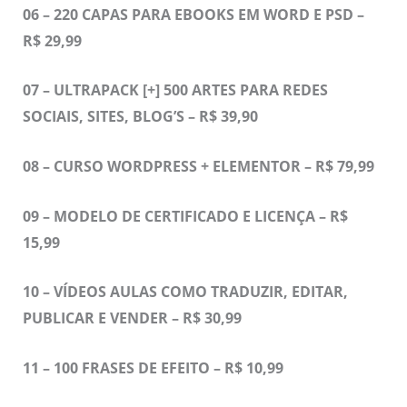
06 – 220 CAPAS PARA EBOOKS EM WORD E PSD –
R$ 29,99
07 – ULTRAPACK [+] 500 ARTES PARA REDES
SOCIAIS, SITES, BLOG’S – R$ 39,90
08 – CURSO WORDPRESS + ELEMENTOR – R$ 79,99
09 – MODELO DE CERTIFICADO E LICENÇA – R$
15,99
10 – VÍDEOS AULAS COMO TRADUZIR, EDITAR,
PUBLICAR E VENDER – R$ 30,99
11 –
100 FRASES DE EFEITO – R$ 10,99