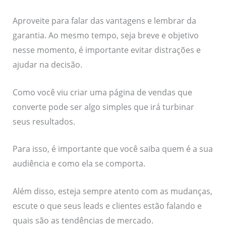
Aproveite para falar das vantagens e lembrar da
garantia. Ao mesmo tempo, seja breve e objetivo
nesse momento, é importante evitar distrações e
ajudar na decisão.
Como você viu criar uma página de vendas que
converte pode ser algo simples que irá turbinar
seus resultados.
Para isso, é importante que você saiba quem é a sua
audiência e como ela se comporta.
Além disso, esteja sempre atento com as mudanças,
escute o que seus leads e clientes estão falando e
quais são as tendências de mercado.