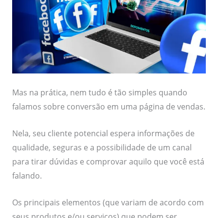
Mas na prática, nem tudo é tão simples quando
falamos sobre conversão em uma página de vendas.
Nela, seu cliente potencial espera informações de
qualidade, seguras e a possibilidade de um canal
para tirar dúvidas e comprovar aquilo que você está
falando.
Os principais elementos (que variam de acordo com
seus produtos e/ou serviços) que podem ser