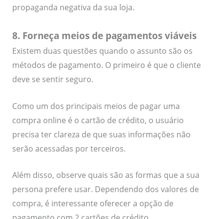
propaganda negativa da sua loja.
8. Forneça meios de pagamentos viáveis
Existem duas questões quando o assunto são os
métodos de pagamento. O primeiro é que o cliente
deve se sentir seguro.
Como um dos principais meios de pagar uma
compra online é o cartão de crédito, o usuário
precisa ter clareza de que suas informações não
serão acessadas por terceiros.
Além disso, observe quais são as formas que a sua
persona prefere usar. Dependendo dos valores de
compra, é interessante oferecer a opção de
pagamento com 2 cartões de crédito.