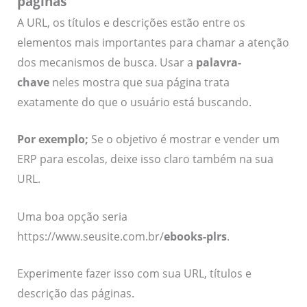
páginas
A URL, os títulos e descrições estão entre os
elementos mais importantes para chamar a atenção
dos mecanismos de busca. Usar a
palavra-
chave
neles mostra que sua página trata
exatamente do que o usuário está buscando.
Por exemplo;
Se o objetivo é mostrar e vender um
ERP para escolas, deixe isso claro também na sua
URL.
Uma boa opção seria
https://www.seusite.com.br/
ebooks-plrs
.
Experimente fazer isso com sua URL, títulos e
descrição das páginas.