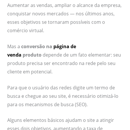
Aumentar as vendas, ampliar o alcance da empresa,
conquistar novos mercados — nos últimos anos,
esses objetivos se tornaram possíveis com o
comércio virtual.
Mas a
conversão na
página de
venda
produto
depende de um fato elementar: seu
produto precisa ser encontrado na rede pelo seu
cliente em potencial.
Para que o usuário das redes digite um termo de
busca e chegue ao seu site, é necessário otimizá-lo
para os mecanismos de busca (SEO).
Alguns elementos básicos ajudam o site a atingir
esses dois objetivos, aumentando a taxa de