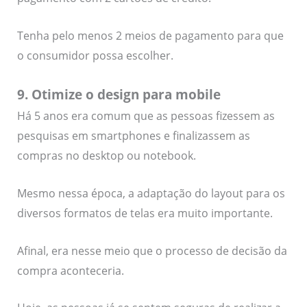
Tenha pelo menos 2 meios de pagamento para que
o consumidor possa escolher.
9. Otimize o design para mobile
Há 5 anos era comum que as pessoas fizessem as
pesquisas em smartphones e finalizassem as
compras no desktop ou notebook.
Mesmo nessa época, a adaptação do layout para os
diversos formatos de telas era muito importante.
Afinal, era nesse meio que o processo de decisão da
compra aconteceria.