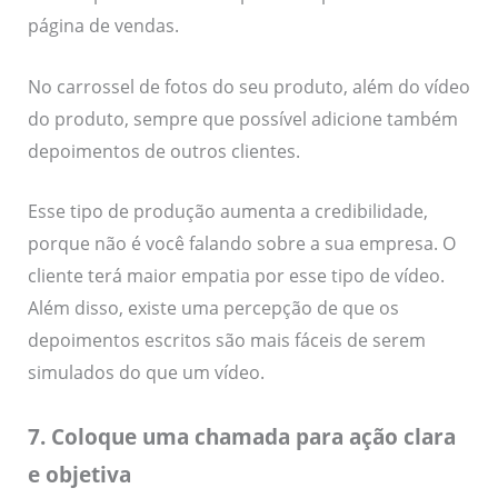
página de vendas.
No carrossel de fotos do seu produto, além do vídeo
do produto, sempre que possível adicione também
depoimentos de outros clientes.
Esse tipo de produção aumenta a credibilidade,
porque não é você falando sobre a sua empresa. O
cliente terá maior empatia por esse tipo de vídeo.
Além disso, existe uma percepção de que os
depoimentos escritos são mais fáceis de serem
simulados do que um vídeo.
7. Coloque uma chamada para ação clara
e objetiva