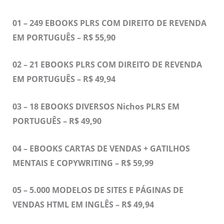
01 – 249 EBOOKS PLRS COM DIREITO DE REVENDA
EM PORTUGUÊS – R$ 55,90
02 – 21 EBOOKS PLRS COM DIREITO DE REVENDA
EM PORTUGUÊS – R$ 49,94
03 – 18 EBOOKS DIVERSOS Nichos PLRS EM
PORTUGUÊS – R$ 49,90
04 – EBOOKS CARTAS DE VENDAS + GATILHOS
MENTAIS E COPYWRITING – R$ 59,99
05 – 5.000 MODELOS DE SITES E PÁGINAS DE
VENDAS HTML EM INGLÊS – R$ 49,94