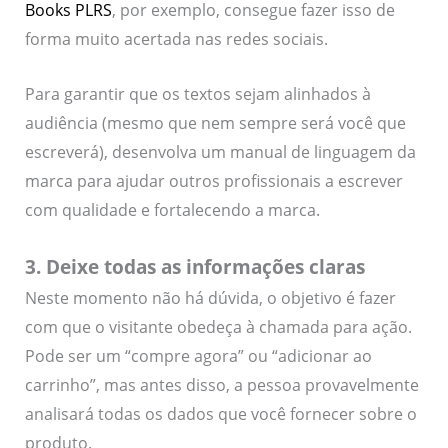
Books PLRS
, por exemplo, consegue fazer isso de
forma muito acertada nas redes sociais.
Para garantir que os textos sejam alinhados à
audiência (mesmo que nem sempre será você que
escreverá), desenvolva um manual de linguagem da
marca para ajudar outros profissionais a escrever
com qualidade e fortalecendo a marca.
3. Deixe todas as informações claras
Neste momento não há dúvida, o objetivo é fazer
com que o visitante obedeça à chamada para ação.
Pode ser um “compre agora” ou “adicionar ao
carrinho”, mas antes disso, a pessoa provavelmente
analisará todas os dados que você fornecer sobre o
produto.