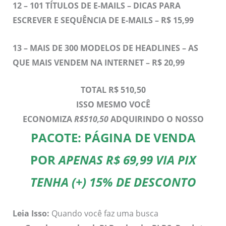
12 –
101 TÍTULOS DE E-MAILS – DICAS PARA
ESCREVER E SEQUÊNCIA DE E-MAILS – R$ 15,99
13 –
MAIS DE 300 MODELOS DE HEADLINES – AS
QUE MAIS VENDEM NA INTERNET – R$ 20,99
TOTAL R$ 510,50
ISSO MESMO VOCÊ
ECONOMIZA
R$510,50
ADQUIRINDO O NOSSO
PACOTE: PÁGINA DE VENDA
POR
APENAS R$ 69,99 VIA PIX
TENHA (+) 15% DE DESCONTO
Leia Isso:
Quando você faz uma busca