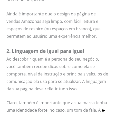
Ainda é importante que o design da página de
vendas Amazonas seja limpo, com fácil leitura e
espaços de respiro (ou espaços em branco), que
permitem ao usuário uma experiência melhor.
2. Linguagem de igual para igual
Ao descobrir quem é a persona do seu negócio,
você também recebe dicas sobre como ela se
comporta, nível de instrução e principais veículos de
comunicação ela usa para se atualizar. A linguagem
da sua página deve refletir tudo isso.
Claro, também é importante que a sua marca tenha
uma identidade forte, no caso, um tom da fala. A
e-