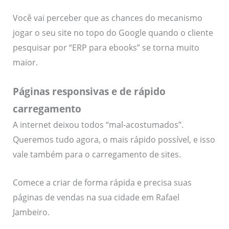
Você vai perceber que as chances do mecanismo
jogar o seu site no topo do Google quando o cliente
pesquisar por “ERP para ebooks” se torna muito
maior.
Páginas responsivas e de rápido
carregamento
A internet deixou todos “mal-acostumados”.
Queremos tudo agora, o mais rápido possível, e isso
vale também para o carregamento de sites.
Comece a criar de forma rápida e precisa suas
páginas de vendas na sua cidade em Rafael
Jambeiro.