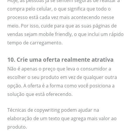
Hoje, as pessoas já se sentem seguras de realizar a
compra pelo celular, o que significa que todo o
processo está cada vez mais acontecendo nesse
meio. Por isso, cuide para que as suas páginas de
vendas sejam mobile friendly, o que inclui um rápido
tempo de carregamento.
10. Crie uma oferta realmente atrativa
Não é apenas o preço que leva o consumidor a
escolher o seu produto em vez de qualquer outra
opção. A oferta é a forma como você posiciona a
solução que está oferecendo.
Técnicas de copywriting podem ajudar na
elaboração de um texto que agrega mais valor ao
produto.