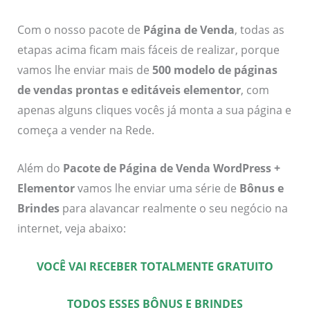
Com o nosso pacote de
Página de Venda
, todas as
etapas acima ficam mais fáceis de realizar, porque
vamos lhe enviar mais de
500 modelo de páginas
de vendas prontas e editáveis elementor
, com
apenas alguns cliques vocês já monta a sua página e
começa a vender na Rede.
Além do
Pacote de Página de Venda WordPress +
Elementor
vamos lhe enviar uma série de
Bônus e
Brindes
para alavancar realmente o seu negócio na
internet, veja abaixo:
VOCÊ VAI RECEBER TOTALMENTE GRATUITO
TODOS ESSES BÔNUS E BRINDES