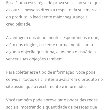
Essa é uma estratégia de prova social, ao ver o que
as outras pessoas dizem a respeito da sua marca e
do produto, o lead sente maior segurança e
credibilidade.
A vantagem dos depoimentos espontâneos é que,
além dos elogios, o cliente normalmente conta
alguma objeção que tinha, ajudando o usuário a
vencer suas objeções também.
Para coletar esse tipo de informação, você pode
convidar todos os clientes a avaliarem o produto no
site assim que o recebimento é informado.
Você também pode aproveitar o poder das redes
sociais, mostrando a quantidade de pessoas que