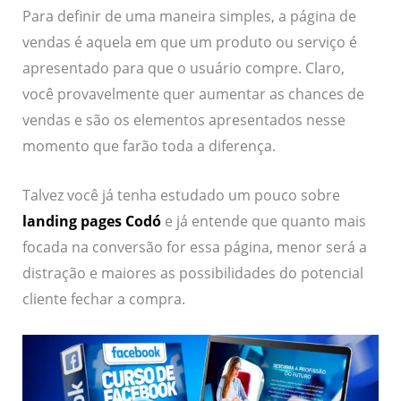
Para definir de uma maneira simples, a página de
vendas é aquela em que um produto ou serviço é
apresentado para que o usuário compre. Claro,
você provavelmente quer aumentar as chances de
vendas e são os elementos apresentados nesse
momento que farão toda a diferença.
Talvez você já tenha estudado um pouco sobre
landing pages Codó
e já entende que quanto mais
focada na conversão for essa página, menor será a
distração e maiores as possibilidades do potencial
cliente fechar a compra.