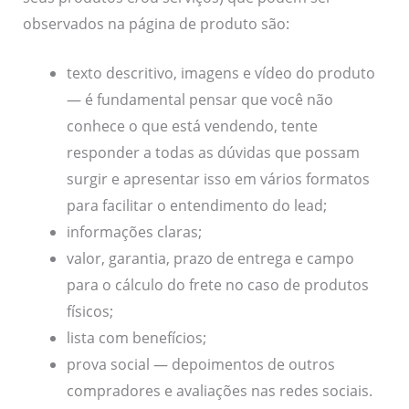
observados na página de produto são:
texto descritivo, imagens e vídeo do produto
— é fundamental pensar que você não
conhece o que está vendendo, tente
responder a todas as dúvidas que possam
surgir e apresentar isso em vários formatos
para facilitar o entendimento do lead;
informações claras;
valor, garantia, prazo de entrega e campo
para o cálculo do frete no caso de produtos
físicos;
lista com benefícios;
prova social — depoimentos de outros
compradores e avaliações nas redes sociais.