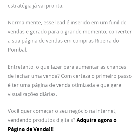
estratégia já vai pronta.
Normalmente, esse lead é inserido em um funil de
vendas e gerado para o grande momento, converter
a sua página de vendas em compras Ribeira do
Pombal.
Entretanto, o que fazer para aumentar as chances
de fechar uma venda? Com certeza o primeiro passo
é ter uma página de venda otimizada e que gere
visualizações diárias.
Você quer começar o seu negócio na Internet,
vendendo produtos digitais?
Adquira agora o
Página de Venda!!!