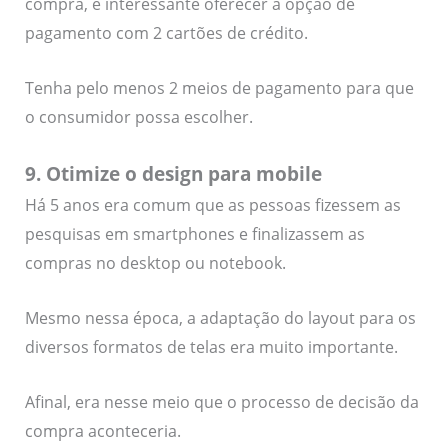
compra, é interessante oferecer a opção de
pagamento com 2 cartões de crédito.
Tenha pelo menos 2 meios de pagamento para que
o consumidor possa escolher.
9. Otimize o design para mobile
Há 5 anos era comum que as pessoas fizessem as
pesquisas em smartphones e finalizassem as
compras no desktop ou notebook.
Mesmo nessa época, a adaptação do layout para os
diversos formatos de telas era muito importante.
Afinal, era nesse meio que o processo de decisão da
compra aconteceria.