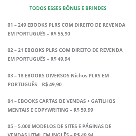
TODOS ESSES BÔNUS E BRINDES
01 – 249 EBOOKS PLRS COM DIREITO DE REVENDA
EM PORTUGUÊS – R$ 55,90
02 – 21 EBOOKS PLRS COM DIREITO DE REVENDA
EM PORTUGUÊS – R$ 49,94
03 – 18 EBOOKS DIVERSOS Nichos PLRS EM
PORTUGUÊS – R$ 49,90
04 – EBOOKS CARTAS DE VENDAS + GATILHOS
MENTAIS E COPYWRITING – R$ 59,99
05 – 5.000 MODELOS DE SITES E PÁGINAS DE
VENDAS HTML EM INGLÊS – R$ 49,94