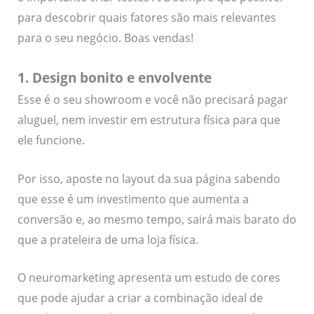
para descobrir quais fatores são mais relevantes
para o seu negócio. Boas vendas!
1. Design bonito e envolvente
Esse é o seu showroom e você não precisará pagar
aluguel, nem investir em estrutura física para que
ele funcione.
Por isso, aposte no layout da sua página sabendo
que esse é um investimento que aumenta a
conversão e, ao mesmo tempo, sairá mais barato do
que a prateleira de uma loja física.
O neuromarketing apresenta um estudo de cores
que pode ajudar a criar a combinação ideal de