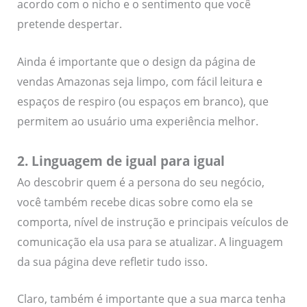
acordo com o nicho e o sentimento que você
pretende despertar.
Ainda é importante que o design da página de
vendas Amazonas seja limpo, com fácil leitura e
espaços de respiro (ou espaços em branco), que
permitem ao usuário uma experiência melhor.
2. Linguagem de igual para igual
Ao descobrir quem é a persona do seu negócio,
você também recebe dicas sobre como ela se
comporta, nível de instrução e principais veículos de
comunicação ela usa para se atualizar. A linguagem
da sua página deve refletir tudo isso.
Claro, também é importante que a sua marca tenha