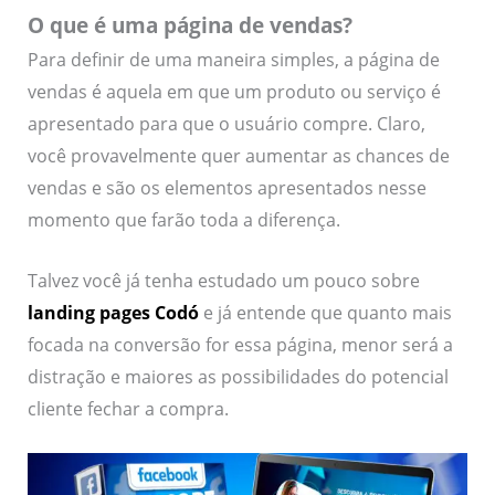
O que é uma página de vendas?
Para definir de uma maneira simples, a página de
vendas é aquela em que um produto ou serviço é
apresentado para que o usuário compre. Claro,
você provavelmente quer aumentar as chances de
vendas e são os elementos apresentados nesse
momento que farão toda a diferença.
Talvez você já tenha estudado um pouco sobre
landing pages Codó
e já entende que quanto mais
focada na conversão for essa página, menor será a
distração e maiores as possibilidades do potencial
cliente fechar a compra.