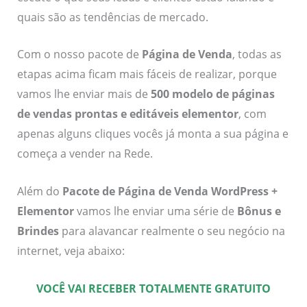
quais são as tendências de mercado.
Com o nosso pacote de
Página de Venda
, todas as
etapas acima ficam mais fáceis de realizar, porque
vamos lhe enviar mais de
500 modelo de páginas
de vendas prontas e editáveis elementor
, com
apenas alguns cliques vocês já monta a sua página e
começa a vender na Rede.
Além do
Pacote de Página de Venda WordPress +
Elementor
vamos lhe enviar uma série de
Bônus e
Brindes
para alavancar realmente o seu negócio na
internet, veja abaixo:
VOCÊ VAI RECEBER TOTALMENTE GRATUITO