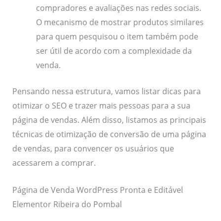
compradores e avaliações nas redes sociais.
O mecanismo de mostrar produtos similares
para quem pesquisou o item também pode
ser útil de acordo com a complexidade da
venda.
Pensando nessa estrutura, vamos listar dicas para
otimizar o SEO e trazer mais pessoas para a sua
página de vendas. Além disso, listamos as principais
técnicas de otimização de conversão de uma página
de vendas, para convencer os usuários que
acessarem a comprar.
Página de Venda WordPress Pronta e Editável
Elementor Ribeira do Pombal