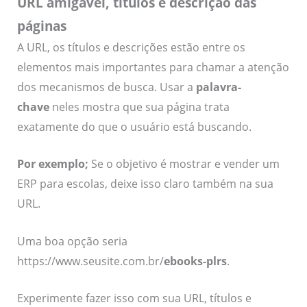
URL amigável, títulos e descrição das
páginas
A URL, os títulos e descrições estão entre os
elementos mais importantes para chamar a atenção
dos mecanismos de busca. Usar a
palavra-
chave
neles mostra que sua página trata
exatamente do que o usuário está buscando.
Por exemplo;
Se o objetivo é mostrar e vender um
ERP para escolas, deixe isso claro também na sua
URL.
Uma boa opção seria
https://www.seusite.com.br/
ebooks-plrs
.
Experimente fazer isso com sua URL, títulos e