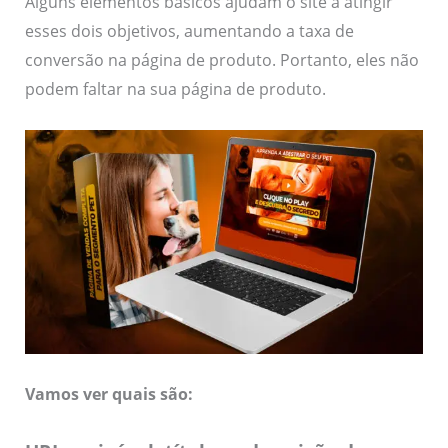
Alguns elementos básicos ajudam o site a atingir
esses dois objetivos, aumentando a taxa de
conversão na página de produto. Portanto, eles não
podem faltar na sua página de produto.
Vamos ver quais são: