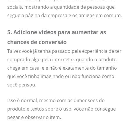
sociais, mostrando a quantidade de pessoas que
segue a página da empresa e os amigos em comum.
5. Adicione vídeos para aumentar as
chances de conversão
Talvez você já tenha passado pela experiência de ter
comprado algo pela internet e, quando o produto
chega em casa, ele não é exatamente do tamanho
que você tinha imaginado ou não funciona como
você pensou.
Isso é normal, mesmo com as dimensões do
produto e textos sobre o uso, você não consegue
pegar e observar o item.