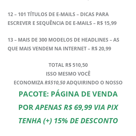
12 –
101 TÍTULOS DE E-MAILS – DICAS PARA
ESCREVER E SEQUÊNCIA DE E-MAILS – R$ 15,99
13 –
MAIS DE 300 MODELOS DE HEADLINES – AS
QUE MAIS VENDEM NA INTERNET – R$ 20,99
TOTAL R$ 510,50
ISSO MESMO VOCÊ
ECONOMIZA
R$510,50
ADQUIRINDO O NOSSO
PACOTE: PÁGINA DE VENDA
POR
APENAS R$ 69,99 VIA PIX
TENHA (+) 15% DE DESCONTO