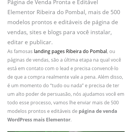
Página de Venda Pronta e Editável
Elementor Ribeira do Pombal, mais de 500
modelos prontos e editáveis de página de
vendas, sites e blogs para você instalar,
editar e publicar.
As famosas
landing pages Ribeira do Pombal
, ou
páginas de vendas, são a última etapa na qual você
está em contato com o lead e precisa convencê-lo
de que a compra realmente vale a pena. Além disso,
é um momento do “tudo ou nada” e precisa de ter
um alto poder de persuasão, nós ajudamos você em
todo esse processo, vamos lhe enviar mais de 500
modelos prontos e editáveis de
página de venda
WordPress mais Elementor
.