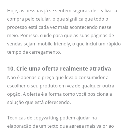
Hoje, as pessoas já se sentem seguras de realizar a
compra pelo celular, o que significa que todo o
processo está cada vez mais acontecendo nesse
meio. Por isso, cuide para que as suas páginas de
vendas sejam mobile friendly, o que inclui um rápido
tempo de carregamento.
10. Crie uma oferta realmente atrativa
Não é apenas o preço que leva o consumidor a
escolher o seu produto em vez de qualquer outra
opção. A oferta é a forma como você posiciona a
solução que está oferecendo.
Técnicas de copywriting podem ajudar na
elaboração de um texto que agrega mais valor ao