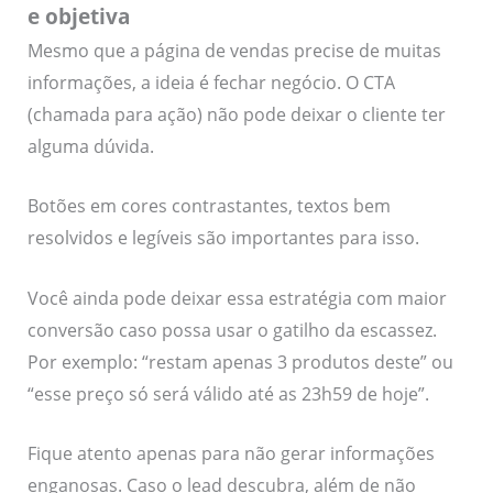
e objetiva
Mesmo que a página de vendas precise de muitas
informações, a ideia é fechar negócio. O CTA
(chamada para ação) não pode deixar o cliente ter
alguma dúvida.
Botões em cores contrastantes, textos bem
resolvidos e legíveis são importantes para isso.
Você ainda pode deixar essa estratégia com maior
conversão caso possa usar o gatilho da escassez.
Por exemplo: “restam apenas 3 produtos deste” ou
“esse preço só será válido até as 23h59 de hoje”.
Fique atento apenas para não gerar informações
enganosas. Caso o lead descubra, além de não