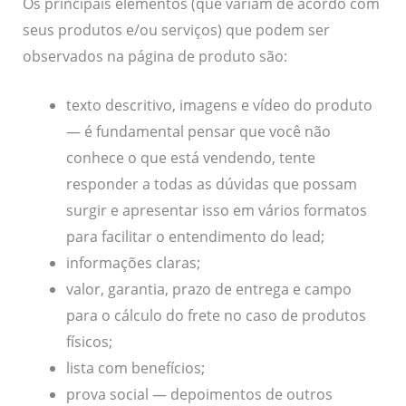
Os principais elementos (que variam de acordo com
seus produtos e/ou serviços) que podem ser
observados na página de produto são:
texto descritivo, imagens e vídeo do produto
— é fundamental pensar que você não
conhece o que está vendendo, tente
responder a todas as dúvidas que possam
surgir e apresentar isso em vários formatos
para facilitar o entendimento do lead;
informações claras;
valor, garantia, prazo de entrega e campo
para o cálculo do frete no caso de produtos
físicos;
lista com benefícios;
prova social — depoimentos de outros