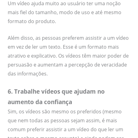
Um vídeo ajuda muito ao usuário ter uma noção
mais fiel do tamanho, modo de uso e até mesmo
formato do produto.
Além disso, as pessoas preferem assistir a um vídeo
em vez de ler um texto. Esse é um formato mais
atrativo e explicativo. Os vídeos têm maior poder de
persuasão e aumentam a percepção de veracidade
das informações.
6. Trabalhe vídeos que ajudam no
aumento da confiança
Sim, os vídeos são mesmo os preferidos (mesmo
que nem todas as pessoas sejam assim, é mais
comum preferir assistir a um vídeo do que ler um