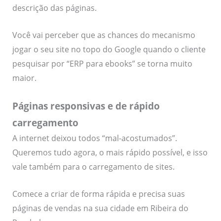
descrição das páginas.
Você vai perceber que as chances do mecanismo
jogar o seu site no topo do Google quando o cliente
pesquisar por “ERP para ebooks” se torna muito
maior.
Páginas responsivas e de rápido
carregamento
A internet deixou todos “mal-acostumados”.
Queremos tudo agora, o mais rápido possível, e isso
vale também para o carregamento de sites.
Comece a criar de forma rápida e precisa suas
páginas de vendas na sua cidade em Ribeira do