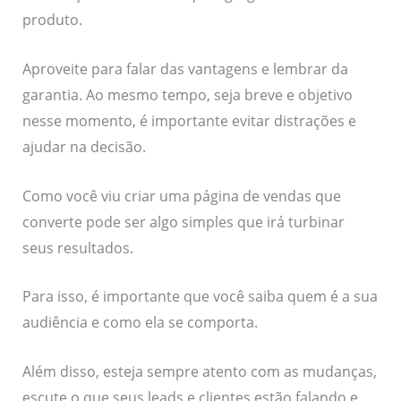
produto.
Aproveite para falar das vantagens e lembrar da
garantia. Ao mesmo tempo, seja breve e objetivo
nesse momento, é importante evitar distrações e
ajudar na decisão.
Como você viu criar uma página de vendas que
converte pode ser algo simples que irá turbinar
seus resultados.
Para isso, é importante que você saiba quem é a sua
audiência e como ela se comporta.
Além disso, esteja sempre atento com as mudanças,
escute o que seus leads e clientes estão falando e