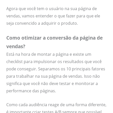
Agora que você tem o usuário na sua página de
vendas, vamos entender o que fazer para que ele
seja convencido a adquirir o produto.
Como otimizar a conversão da página de
vendas?
Está na hora de montar a página e existe um
checklist para impulsionar os resultados que você
pode conseguir. Separamos os 10 principais fatores
para trabalhar na sua página de vendas. Isso não
significa que você não deve testar e monitorar a
performance das páginas.
Como cada audiência reage de uma forma diferente,
é importante criar testes A/B sempre que possível