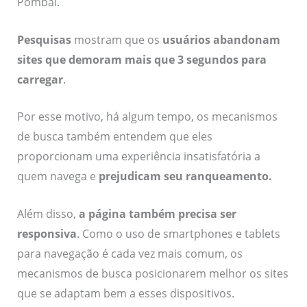
Pombal.
Pesquisas
mostram que os
usuários abandonam
sites que demoram mais que 3 segundos para
carregar
.
Por esse motivo, há algum tempo, os mecanismos
de busca também entendem que eles
proporcionam uma experiência insatisfatória a
quem navega e
prejudicam seu ranqueamento
.
Além disso,
a página também precisa ser
responsiva
. Como o uso de smartphones e tablets
para navegação é cada vez mais comum, os
mecanismos de busca posicionarem melhor os sites
que se adaptam bem a esses dispositivos.