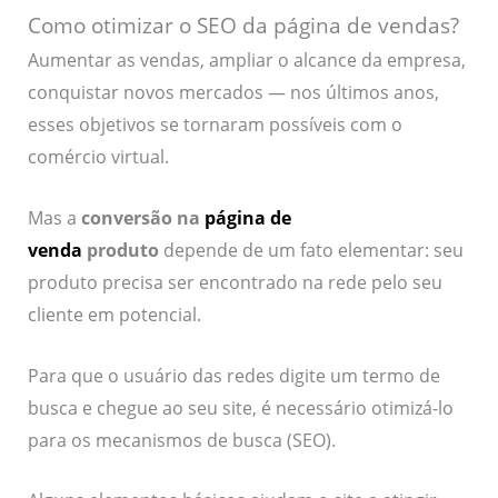
Como otimizar o SEO da página de vendas?
Aumentar as vendas, ampliar o alcance da empresa,
conquistar novos mercados — nos últimos anos,
esses objetivos se tornaram possíveis com o
comércio virtual.
Mas a
conversão na
página de
venda
produto
depende de um fato elementar: seu
produto precisa ser encontrado na rede pelo seu
cliente em potencial.
Para que o usuário das redes digite um termo de
busca e chegue ao seu site, é necessário otimizá-lo
para os mecanismos de busca (SEO).