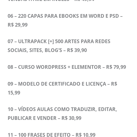
06 – 220 CAPAS PARA EBOOKS EM WORD E PSD –
R$ 29,99
07 – ULTRAPACK [+] 500 ARTES PARA REDES
SOCIAIS, SITES, BLOG’S – R$ 39,90
08 – CURSO WORDPRESS + ELEMENTOR – R$ 79,99
09 – MODELO DE CERTIFICADO E LICENÇA – R$
15,99
10 – VÍDEOS AULAS COMO TRADUZIR, EDITAR,
PUBLICAR E VENDER – R$ 30,99
11 –
100 FRASES DE EFEITO – R$ 10,99