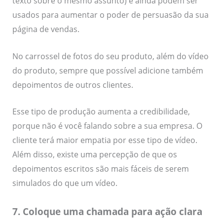
texto sobre o mesmo assunto) e ainda podem ser
usados para aumentar o poder de persuasão da sua
página de vendas.
No carrossel de fotos do seu produto, além do vídeo
do produto, sempre que possível adicione também
depoimentos de outros clientes.
Esse tipo de produção aumenta a credibilidade,
porque não é você falando sobre a sua empresa. O
cliente terá maior empatia por esse tipo de vídeo.
Além disso, existe uma percepção de que os
depoimentos escritos são mais fáceis de serem
simulados do que um vídeo.
7. Coloque uma chamada para ação clara