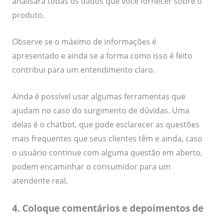
analisará todas os dados que você fornecer sobre o
produto.
Observe se o máximo de informações é
apresentado e ainda se a forma como isso é feito
contribui para um entendimento claro.
Ainda é possível usar algumas ferramentas que
ajudam no caso do surgimento de dúvidas. Uma
delas é o chatbot, que pode esclarecer as questões
mais frequentes que seus clientes têm e ainda, caso
o usuário continue com alguma questão em aberto,
podem encaminhar o consumidor para um
atendente real.
4. Coloque comentários e depoimentos de