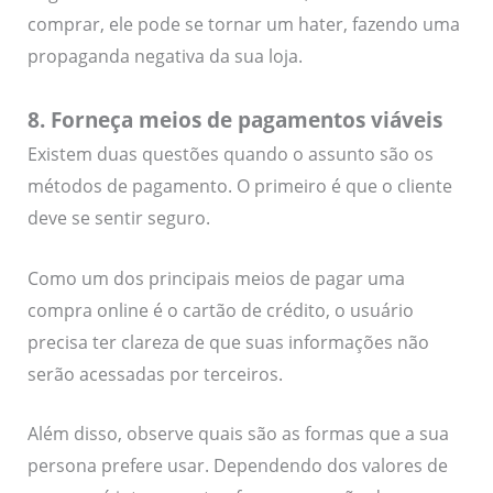
comprar, ele pode se tornar um hater, fazendo uma
propaganda negativa da sua loja.
8. Forneça meios de pagamentos viáveis
Existem duas questões quando o assunto são os
métodos de pagamento. O primeiro é que o cliente
deve se sentir seguro.
Como um dos principais meios de pagar uma
compra online é o cartão de crédito, o usuário
precisa ter clareza de que suas informações não
serão acessadas por terceiros.
Além disso, observe quais são as formas que a sua
persona prefere usar. Dependendo dos valores de