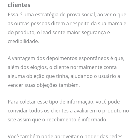
clientes
Essa é uma estratégia de prova social, ao ver o que
as outras pessoas dizem a respeito da sua marca e
do produto, o lead sente maior segurança e
credibilidade.
A vantagem dos depoimentos espontâneos é que,
além dos elogios, o cliente normalmente conta
alguma objeção que tinha, ajudando o usuário a
vencer suas objeções também.
Para coletar esse tipo de informação, você pode
convidar todos os clientes a avaliarem o produto no
site assim que o recebimento é informado.
Você também pode aproveitar o poder das redes