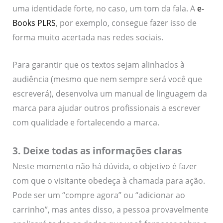
uma identidade forte, no caso, um tom da fala. A
e-
Books PLRS
, por exemplo, consegue fazer isso de
forma muito acertada nas redes sociais.
Para garantir que os textos sejam alinhados à
audiência (mesmo que nem sempre será você que
escreverá), desenvolva um manual de linguagem da
marca para ajudar outros profissionais a escrever
com qualidade e fortalecendo a marca.
3. Deixe todas as informações claras
Neste momento não há dúvida, o objetivo é fazer
com que o visitante obedeça à chamada para ação.
Pode ser um “compre agora” ou “adicionar ao
carrinho”, mas antes disso, a pessoa provavelmente