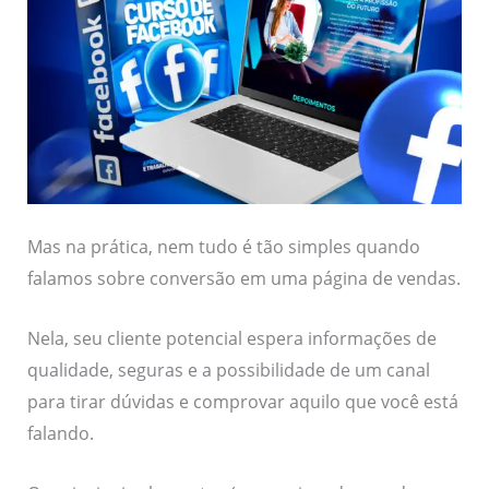
Mas na prática, nem tudo é tão simples quando
falamos sobre conversão em uma página de vendas.
Nela, seu cliente potencial espera informações de
qualidade, seguras e a possibilidade de um canal
para tirar dúvidas e comprovar aquilo que você está
falando.