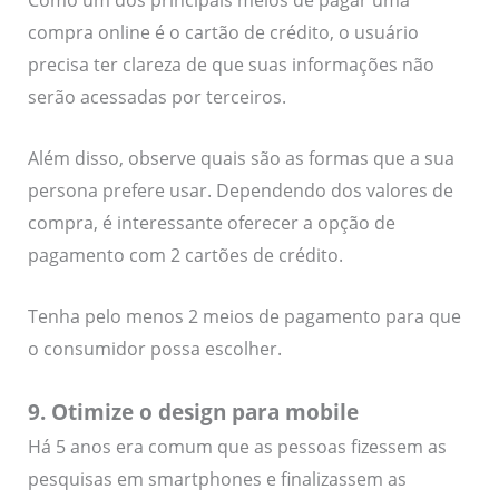
Como um dos principais meios de pagar uma
compra online é o cartão de crédito, o usuário
precisa ter clareza de que suas informações não
serão acessadas por terceiros.
Além disso, observe quais são as formas que a sua
persona prefere usar. Dependendo dos valores de
compra, é interessante oferecer a opção de
pagamento com 2 cartões de crédito.
Tenha pelo menos 2 meios de pagamento para que
o consumidor possa escolher.
9. Otimize o design para mobile
Há 5 anos era comum que as pessoas fizessem as
pesquisas em smartphones e finalizassem as