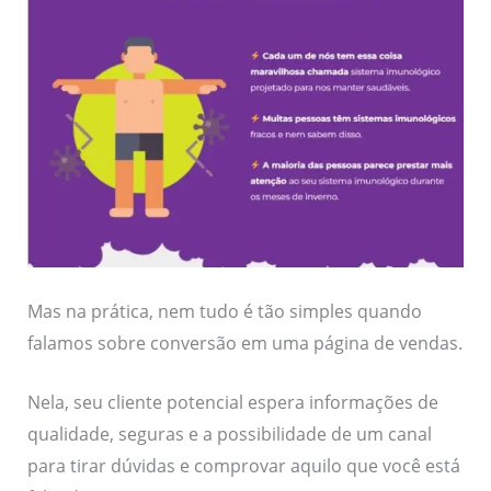
Mas na prática, nem tudo é tão simples quando
falamos sobre conversão em uma página de vendas.
Nela, seu cliente potencial espera informações de
qualidade, seguras e a possibilidade de um canal
para tirar dúvidas e comprovar aquilo que você está