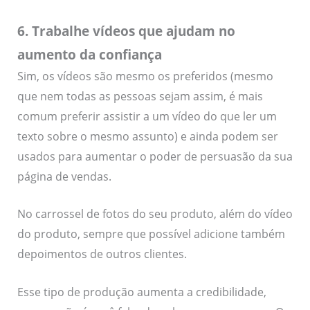
6. Trabalhe vídeos que ajudam no
aumento da confiança
Sim, os vídeos são mesmo os preferidos (mesmo
que nem todas as pessoas sejam assim, é mais
comum preferir assistir a um vídeo do que ler um
texto sobre o mesmo assunto) e ainda podem ser
usados para aumentar o poder de persuasão da sua
página de vendas.
No carrossel de fotos do seu produto, além do vídeo
do produto, sempre que possível adicione também
depoimentos de outros clientes.
Esse tipo de produção aumenta a credibilidade,