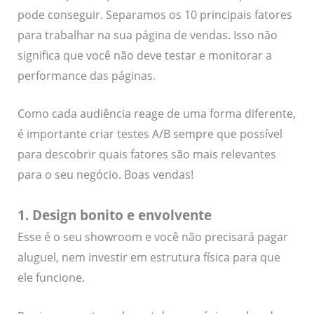
pode conseguir. Separamos os 10 principais fatores
para trabalhar na sua página de vendas. Isso não
significa que você não deve testar e monitorar a
performance das páginas.
Como cada audiência reage de uma forma diferente,
é importante criar testes A/B sempre que possível
para descobrir quais fatores são mais relevantes
para o seu negócio. Boas vendas!
1. Design bonito e envolvente
Esse é o seu showroom e você não precisará pagar
aluguel, nem investir em estrutura física para que
ele funcione.