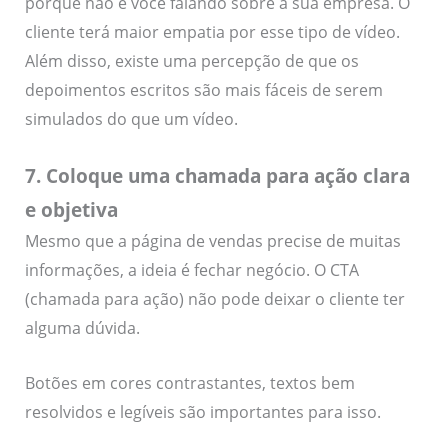
porque não é você falando sobre a sua empresa. O
cliente terá maior empatia por esse tipo de vídeo.
Além disso, existe uma percepção de que os
depoimentos escritos são mais fáceis de serem
simulados do que um vídeo.
7. Coloque uma chamada para ação clara
e objetiva
Mesmo que a página de vendas precise de muitas
informações, a ideia é fechar negócio. O CTA
(chamada para ação) não pode deixar o cliente ter
alguma dúvida.
Botões em cores contrastantes, textos bem
resolvidos e legíveis são importantes para isso.