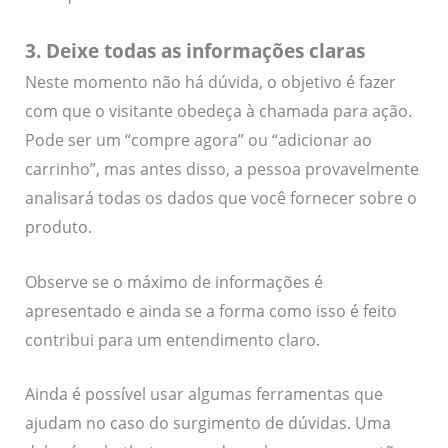
3. Deixe todas as informações claras
Neste momento não há dúvida, o objetivo é fazer
com que o visitante obedeça à chamada para ação.
Pode ser um “compre agora” ou “adicionar ao
carrinho”, mas antes disso, a pessoa provavelmente
analisará todas os dados que você fornecer sobre o
produto.
Observe se o máximo de informações é
apresentado e ainda se a forma como isso é feito
contribui para um entendimento claro.
Ainda é possível usar algumas ferramentas que
ajudam no caso do surgimento de dúvidas. Uma