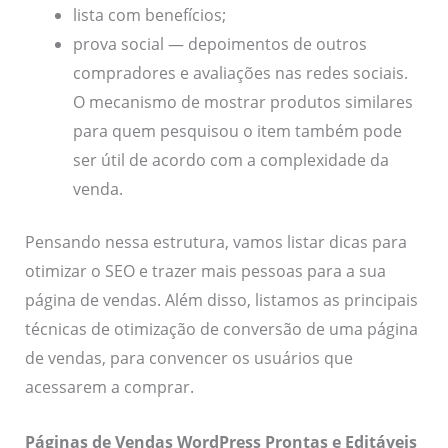
lista com benefícios;
prova social — depoimentos de outros
compradores e avaliações nas redes sociais.
O mecanismo de mostrar produtos similares
para quem pesquisou o item também pode
ser útil de acordo com a complexidade da
venda.
Pensando nessa estrutura, vamos listar dicas para
otimizar o SEO e trazer mais pessoas para a sua
página de vendas. Além disso, listamos as principais
técnicas de otimização de conversão de uma página
de vendas, para convencer os usuários que
acessarem a comprar.
Páginas de Vendas WordPress Prontas e Editáveis