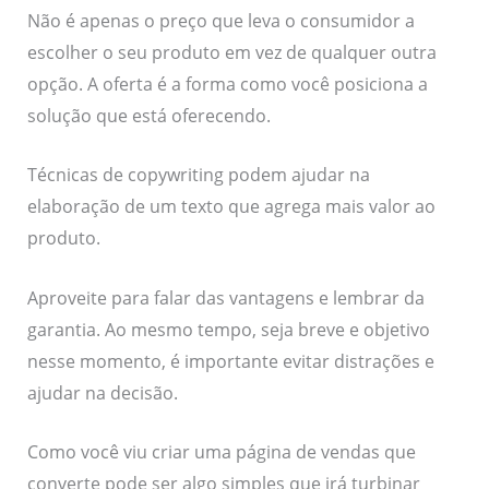
Não é apenas o preço que leva o consumidor a
escolher o seu produto em vez de qualquer outra
opção. A oferta é a forma como você posiciona a
solução que está oferecendo.
Técnicas de copywriting podem ajudar na
elaboração de um texto que agrega mais valor ao
produto.
Aproveite para falar das vantagens e lembrar da
garantia. Ao mesmo tempo, seja breve e objetivo
nesse momento, é importante evitar distrações e
ajudar na decisão.
Como você viu criar uma página de vendas que
converte pode ser algo simples que irá turbinar