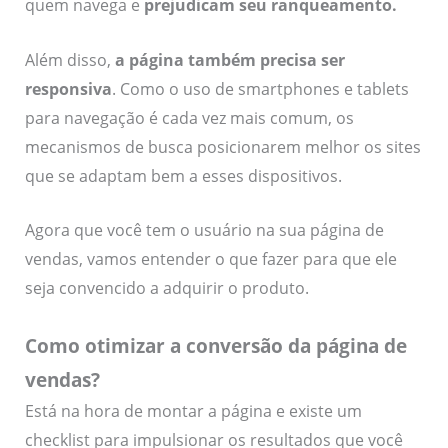
quem navega e
prejudicam seu ranqueamento
.
Além disso,
a página também precisa ser
responsiva
. Como o uso de smartphones e tablets
para navegação é cada vez mais comum, os
mecanismos de busca posicionarem melhor os sites
que se adaptam bem a esses dispositivos.
Agora que você tem o usuário na sua página de
vendas, vamos entender o que fazer para que ele
seja convencido a adquirir o produto.
Como otimizar a conversão da página de
vendas?
Está na hora de montar a página e existe um
checklist para impulsionar os resultados que você