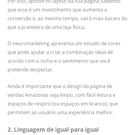
Por isso, aposte no layout da sua página sabendo
que esse é um investimento que aumenta a
conversão e, ao mesmo tempo, sairá mais barato do
que a prateleira de uma loja física.
O neuromarketing apresenta um estudo de cores
que pode ajudar a criar a combinação ideal de
acordo com o nicho e o sentimento que você
pretende despertar.
Ainda é importante que o design da página de
vendas Amazonas seja limpo, com fácil leitura e
espaços de respiro (ou espaços em branco), que
permitem ao usuário uma experiência melhor.
2. Linguagem de igual para igual