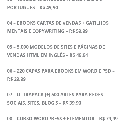
PORTUGUÊS – R$ 49,90
04 – EBOOKS CARTAS DE VENDAS + GATILHOS
MENTAIS E COPYWRITING – R$ 59,99
05 – 5.000 MODELOS DE SITES E PÁGINAS DE
VENDAS HTML EM INGLÊS – R$ 49,94
06 – 220 CAPAS PARA EBOOKS EM WORD E PSD –
R$ 29,99
07 – ULTRAPACK [+] 500 ARTES PARA REDES
SOCIAIS, SITES, BLOG’S – R$ 39,90
08 – CURSO WORDPRESS + ELEMENTOR – R$ 79,99