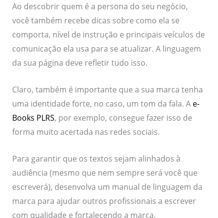
Ao descobrir quem é a persona do seu negócio,
você também recebe dicas sobre como ela se
comporta, nível de instrução e principais veículos de
comunicação ela usa para se atualizar. A linguagem
da sua página deve refletir tudo isso.
Claro, também é importante que a sua marca tenha
uma identidade forte, no caso, um tom da fala. A
e-
Books PLRS
, por exemplo, consegue fazer isso de
forma muito acertada nas redes sociais.
Para garantir que os textos sejam alinhados à
audiência (mesmo que nem sempre será você que
escreverá), desenvolva um manual de linguagem da
marca para ajudar outros profissionais a escrever
com qualidade e fortalecendo a marca.