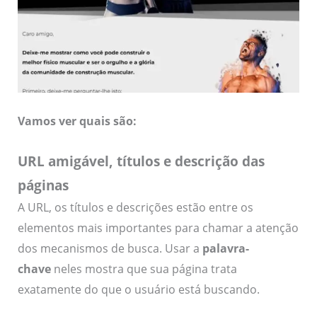
Vamos ver quais são:
URL amigável, títulos e descrição das
páginas
A URL, os títulos e descrições estão entre os
elementos mais importantes para chamar a atenção
dos mecanismos de busca. Usar a
palavra-
chave
neles mostra que sua página trata
exatamente do que o usuário está buscando.