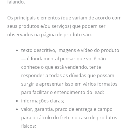
falando.
Os principais elementos (que variam de acordo com
seus produtos e/ou serviços) que podem ser
observados na página de produto são:
texto descritivo, imagens e vídeo do produto
— é fundamental pensar que você não
conhece o que está vendendo, tente
responder a todas as dúvidas que possam
surgir e apresentar isso em vários formatos
para facilitar o entendimento do lead;
informações claras;
valor, garantia, prazo de entrega e campo
para o cálculo do frete no caso de produtos
físicos;