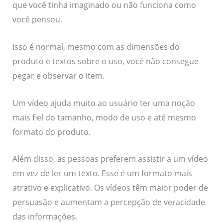
que você tinha imaginado ou não funciona como
você pensou.
Isso é normal, mesmo com as dimensões do
produto e textos sobre o uso, você não consegue
pegar e observar o item.
Um vídeo ajuda muito ao usuário ter uma noção
mais fiel do tamanho, modo de uso e até mesmo
formato do produto.
Além disso, as pessoas preferem assistir a um vídeo
em vez de ler um texto. Esse é um formato mais
atrativo e explicativo. Os vídeos têm maior poder de
persuasão e aumentam a percepção de veracidade
das informações.