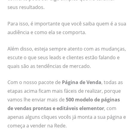
seus resultados.
Para isso, é importante que você saiba quem é a sua
audiência e como ela se comporta.
Além disso, esteja sempre atento com as mudanças,
escute o que seus leads e clientes estão falando e
quais são as tendências de mercado.
Com o nosso pacote de
Página de Venda
, todas as
etapas acima ficam mais fáceis de realizar, porque
vamos lhe enviar mais de
500 modelo de páginas
de vendas prontas e editáveis elementor
, com
apenas alguns cliques vocês já monta a sua página e
começa a vender na Rede.