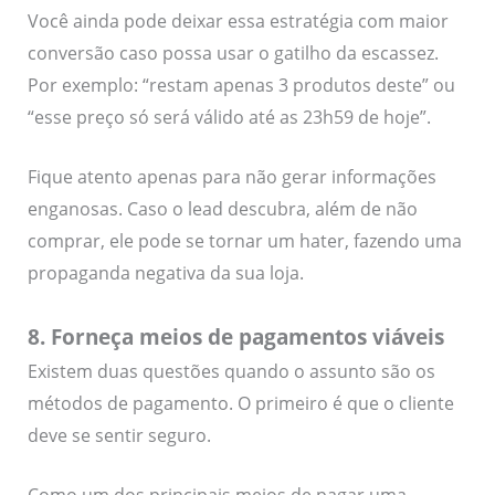
Você ainda pode deixar essa estratégia com maior
conversão caso possa usar o gatilho da escassez.
Por exemplo: “restam apenas 3 produtos deste” ou
“esse preço só será válido até as 23h59 de hoje”.
Fique atento apenas para não gerar informações
enganosas. Caso o lead descubra, além de não
comprar, ele pode se tornar um hater, fazendo uma
propaganda negativa da sua loja.
8. Forneça meios de pagamentos viáveis
Existem duas questões quando o assunto são os
métodos de pagamento. O primeiro é que o cliente
deve se sentir seguro.