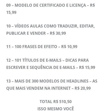
09 – MODELO DE CERTIFICADO E LICENÇA – R$
15,99
10 – VÍDEOS AULAS COMO TRADUZIR, EDITAR,
PUBLICAR E VENDER – R$ 30,99
11 –
100 FRASES DE EFEITO – R$ 10,99
12 –
101 TÍTULOS DE E-MAILS – DICAS PARA
ESCREVER E SEQUÊNCIA DE E-MAILS – R$ 15,99
13 –
MAIS DE 300 MODELOS DE HEADLINES – AS
QUE MAIS VENDEM NA INTERNET – R$ 20,99
TOTAL R$ 510,50
ISSO MESMO VOCÊ