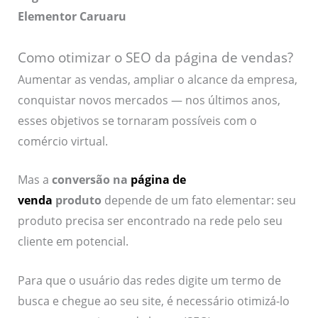
Elementor Caruaru
Como otimizar o SEO da página de vendas?
Aumentar as vendas, ampliar o alcance da empresa,
conquistar novos mercados — nos últimos anos,
esses objetivos se tornaram possíveis com o
comércio virtual.
Mas a
conversão na
página de
venda
produto
depende de um fato elementar: seu
produto precisa ser encontrado na rede pelo seu
cliente em potencial.
Para que o usuário das redes digite um termo de
busca e chegue ao seu site, é necessário otimizá-lo