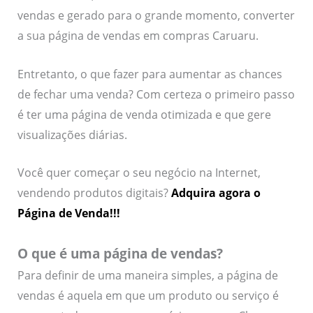
vendas e gerado para o grande momento, converter
a sua página de vendas em compras Caruaru.
Entretanto, o que fazer para aumentar as chances
de fechar uma venda? Com certeza o primeiro passo
é ter uma página de venda otimizada e que gere
visualizações diárias.
Você quer começar o seu negócio na Internet,
vendendo produtos digitais?
Adquira agora o
Página de Venda!!!
O que é uma página de vendas?
Para definir de uma maneira simples, a página de
vendas é aquela em que um produto ou serviço é