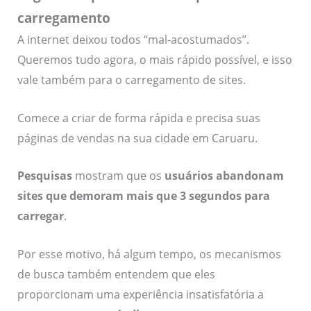
carregamento
A internet deixou todos “mal-acostumados”.
Queremos tudo agora, o mais rápido possível, e isso
vale também para o carregamento de sites.
Comece a criar de forma rápida e precisa suas
páginas de vendas na sua cidade em Caruaru.
Pesquisas
mostram que os
usuários abandonam
sites que demoram mais que 3 segundos para
carregar
.
Por esse motivo, há algum tempo, os mecanismos
de busca também entendem que eles
proporcionam uma experiência insatisfatória a