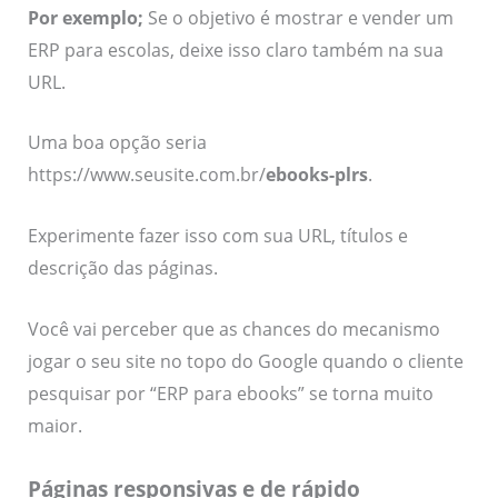
Por exemplo;
Se o objetivo é mostrar e vender um
ERP para escolas, deixe isso claro também na sua
URL.
Uma boa opção seria
https://www.seusite.com.br/
ebooks-plrs
.
Experimente fazer isso com sua URL, títulos e
descrição das páginas.
Você vai perceber que as chances do mecanismo
jogar o seu site no topo do Google quando o cliente
pesquisar por “ERP para ebooks” se torna muito
maior.
Páginas responsivas e de rápido