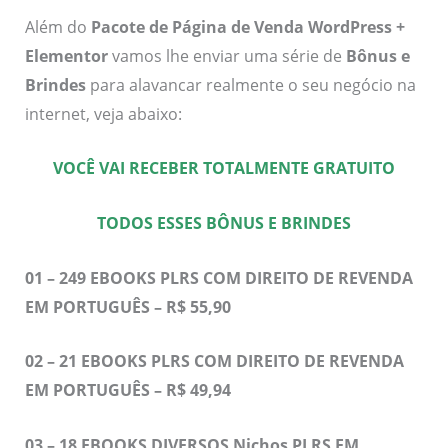
Além do
Pacote de Página de Venda WordPress +
Elementor
vamos lhe enviar uma série de
Bônus e
Brindes
para alavancar realmente o seu negócio na
internet, veja abaixo:
VOCÊ VAI RECEBER TOTALMENTE GRATUITO
TODOS ESSES BÔNUS E BRINDES
01 – 249 EBOOKS PLRS COM DIREITO DE REVENDA
EM PORTUGUÊS – R$ 55,90
02 – 21 EBOOKS PLRS COM DIREITO DE REVENDA
EM PORTUGUÊS – R$ 49,94
03 – 18 EBOOKS DIVERSOS Nichos PLRS EM