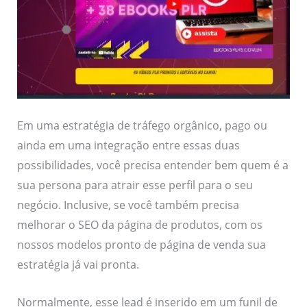
Em uma estratégia de tráfego orgânico, pago ou
ainda em uma integração entre essas duas
possibilidades, você precisa entender bem quem é a
sua persona para atrair esse perfil para o seu
negócio. Inclusive, se você também precisa
melhorar o SEO da página de produtos, com os
nossos modelos pronto de página de venda sua
estratégia já vai pronta.
Normalmente, esse lead é inserido em um funil de