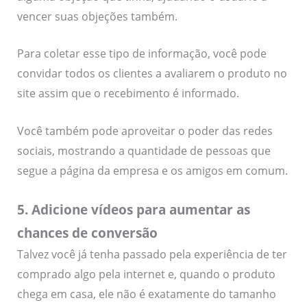
vencer suas objeções também.
Para coletar esse tipo de informação, você pode
convidar todos os clientes a avaliarem o produto no
site assim que o recebimento é informado.
Você também pode aproveitar o poder das redes
sociais, mostrando a quantidade de pessoas que
segue a página da empresa e os amigos em comum.
5. Adicione vídeos para aumentar as
chances de conversão
Talvez você já tenha passado pela experiência de ter
comprado algo pela internet e, quando o produto
chega em casa, ele não é exatamente do tamanho