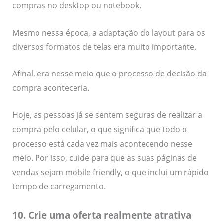
compras no desktop ou notebook.
Mesmo nessa época, a adaptação do layout para os
diversos formatos de telas era muito importante.
Afinal, era nesse meio que o processo de decisão da
compra aconteceria.
Hoje, as pessoas já se sentem seguras de realizar a
compra pelo celular, o que significa que todo o
processo está cada vez mais acontecendo nesse
meio. Por isso, cuide para que as suas páginas de
vendas sejam mobile friendly, o que inclui um rápido
tempo de carregamento.
10. Crie uma oferta realmente atrativa