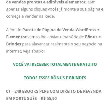
de vendas prontas e editáveis elementor
, com
apenas alguns cliques vocês já monta a sua página e
começa a vender na Rede.
Além do
Pacote de Página de Venda WordPress +
Elementor
vamos lhe enviar uma série de
Bônus e
Brindes
para alavancar realmente o seu negócio na
internet, veja abaixo:
VOCÊ VAI RECEBER TOTALMENTE GRATUITO
TODOS ESSES BÔNUS E BRINDES
01 – 249 EBOOKS PLRS COM DIREITO DE REVENDA
EM PORTUGUÊS – R$ 55,90