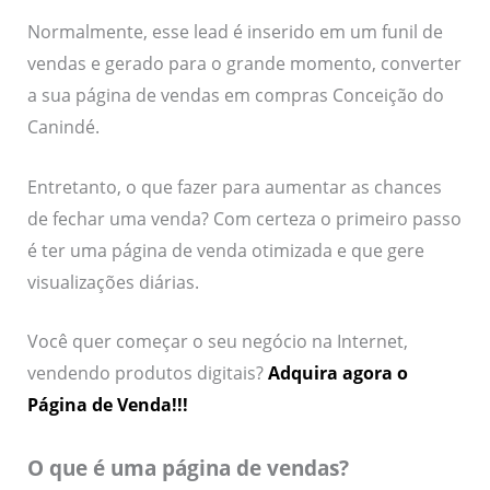
Normalmente, esse lead é inserido em um funil de
vendas e gerado para o grande momento, converter
a sua página de vendas em compras Conceição do
Canindé.
Entretanto, o que fazer para aumentar as chances
de fechar uma venda? Com certeza o primeiro passo
é ter uma página de venda otimizada e que gere
visualizações diárias.
Você quer começar o seu negócio na Internet,
vendendo produtos digitais?
Adquira agora o
Página de Venda!!!
O que é uma página de vendas?