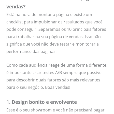
vendas?
Está na hora de montar a página e existe um
checklist para impulsionar os resultados que você
pode conseguir. Separamos os 10 principais fatores
para trabalhar na sua página de vendas. Isso não
significa que você não deve testar e monitorar a
performance das páginas.
Como cada audiência reage de uma forma diferente,
é importante criar testes A/B sempre que possível
para descobrir quais fatores são mais relevantes
para o seu negócio. Boas vendas!
1. Design bonito e envolvente
Esse é o seu showroom e você não precisará pagar