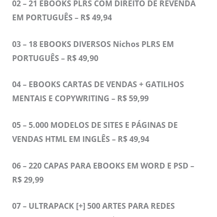
02 – 21 EBOOKS PLRS COM DIREITO DE REVENDA
EM PORTUGUÊS – R$ 49,94
03 – 18 EBOOKS DIVERSOS Nichos PLRS EM
PORTUGUÊS – R$ 49,90
04 – EBOOKS CARTAS DE VENDAS + GATILHOS
MENTAIS E COPYWRITING – R$ 59,99
05 – 5.000 MODELOS DE SITES E PÁGINAS DE
VENDAS HTML EM INGLÊS – R$ 49,94
06 – 220 CAPAS PARA EBOOKS EM WORD E PSD –
R$ 29,99
07 – ULTRAPACK [+] 500 ARTES PARA REDES