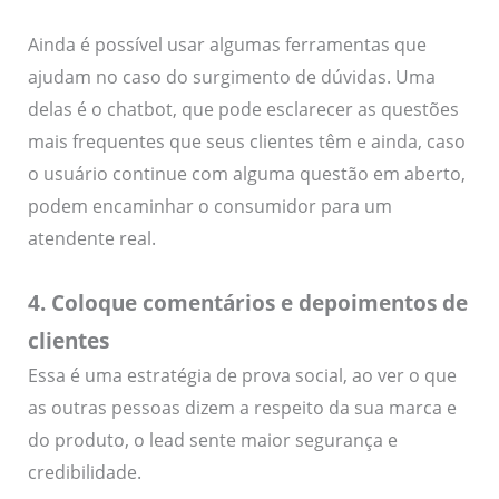
Ainda é possível usar algumas ferramentas que
ajudam no caso do surgimento de dúvidas. Uma
delas é o chatbot, que pode esclarecer as questões
mais frequentes que seus clientes têm e ainda, caso
o usuário continue com alguma questão em aberto,
podem encaminhar o consumidor para um
atendente real.
4. Coloque comentários e depoimentos de
clientes
Essa é uma estratégia de prova social, ao ver o que
as outras pessoas dizem a respeito da sua marca e
do produto, o lead sente maior segurança e
credibilidade.