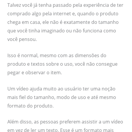
Talvez você já tenha passado pela experiência de ter
comprado algo pela internet e, quando o produto
chega em casa, ele não é exatamente do tamanho
que você tinha imaginado ou não funciona como
você pensou.
Isso é normal, mesmo com as dimensões do
produto e textos sobre o uso, você não consegue
pegar e observar o item.
Um vídeo ajuda muito ao usuário ter uma noção
mais fiel do tamanho, modo de uso e até mesmo
formato do produto.
Além disso, as pessoas preferem assistir a um vídeo
em vez de ler um texto. Esse é um formato mais