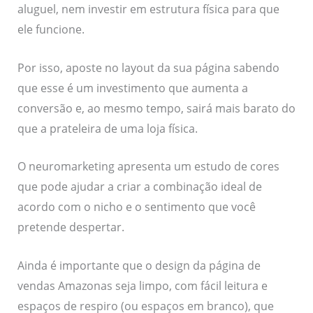
aluguel, nem investir em estrutura física para que
ele funcione.
Por isso, aposte no layout da sua página sabendo
que esse é um investimento que aumenta a
conversão e, ao mesmo tempo, sairá mais barato do
que a prateleira de uma loja física.
O neuromarketing apresenta um estudo de cores
que pode ajudar a criar a combinação ideal de
acordo com o nicho e o sentimento que você
pretende despertar.
Ainda é importante que o design da página de
vendas Amazonas seja limpo, com fácil leitura e
espaços de respiro (ou espaços em branco), que