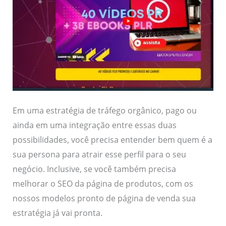
Em uma estratégia de tráfego orgânico, pago ou
ainda em uma integração entre essas duas
possibilidades, você precisa entender bem quem é a
sua persona para atrair esse perfil para o seu
negócio. Inclusive, se você também precisa
melhorar o SEO da página de produtos, com os
nossos modelos pronto de página de venda sua
estratégia já vai pronta.