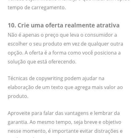
tempo de carregamento.
10. Crie uma oferta realmente atrativa
Não é apenas o preço que leva o consumidor a
escolher o seu produto em vez de qualquer outra
opção. A oferta é a forma como você posiciona a
solução que está oferecendo.
Técnicas de copywriting podem ajudar na
elaboração de um texto que agrega mais valor ao
produto.
Aproveite para falar das vantagens e lembrar da
garantia. Ao mesmo tempo, seja breve e objetivo
nesse momento, é importante evitar distrações e