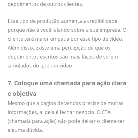
depoimentos de outros clientes.
Esse tipo de produção aumenta a credibilidade,
porque não é você falando sobre a sua empresa. O
cliente terá maior empatia por esse tipo de vídeo.
Além disso, existe uma percepção de que os
depoimentos escritos são mais fáceis de serem
simulados do que um vídeo.
7. Coloque uma chamada para ação clara
e objetiva
Mesmo que a página de vendas precise de muitas
informações, a ideia é fechar negócio. O CTA
(chamada para ação) não pode deixar o cliente ter
alguma dúvida.