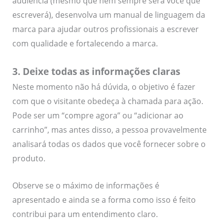
audiência (mesmo que nem sempre será você que
escreverá), desenvolva um manual de linguagem da
marca para ajudar outros profissionais a escrever
com qualidade e fortalecendo a marca.
3. Deixe todas as informações claras
Neste momento não há dúvida, o objetivo é fazer
com que o visitante obedeça à chamada para ação.
Pode ser um “compre agora” ou “adicionar ao
carrinho”, mas antes disso, a pessoa provavelmente
analisará todas os dados que você fornecer sobre o
produto.
Observe se o máximo de informações é
apresentado e ainda se a forma como isso é feito
contribui para um entendimento claro.