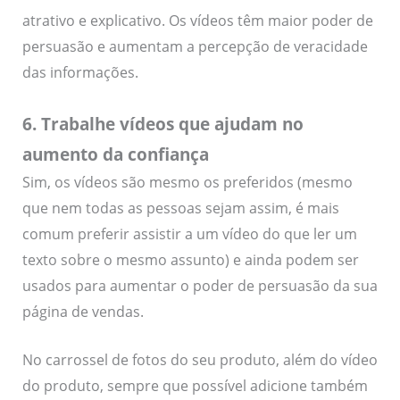
atrativo e explicativo. Os vídeos têm maior poder de
persuasão e aumentam a percepção de veracidade
das informações.
6. Trabalhe vídeos que ajudam no
aumento da confiança
Sim, os vídeos são mesmo os preferidos (mesmo
que nem todas as pessoas sejam assim, é mais
comum preferir assistir a um vídeo do que ler um
texto sobre o mesmo assunto) e ainda podem ser
usados para aumentar o poder de persuasão da sua
página de vendas.
No carrossel de fotos do seu produto, além do vídeo
do produto, sempre que possível adicione também