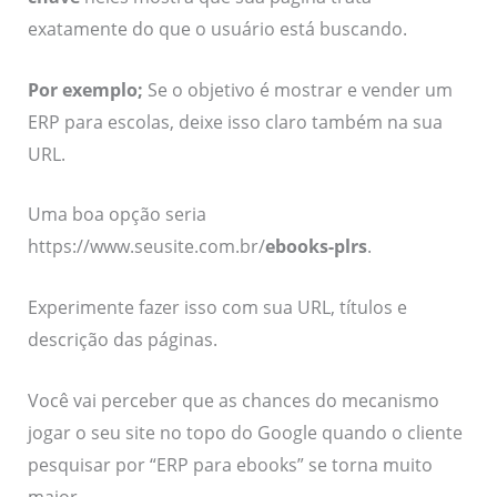
exatamente do que o usuário está buscando.
Por exemplo;
Se o objetivo é mostrar e vender um
ERP para escolas, deixe isso claro também na sua
URL.
Uma boa opção seria
https://www.seusite.com.br/
ebooks-plrs
.
Experimente fazer isso com sua URL, títulos e
descrição das páginas.
Você vai perceber que as chances do mecanismo
jogar o seu site no topo do Google quando o cliente
pesquisar por “ERP para ebooks” se torna muito
maior.