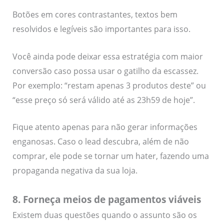
Botões em cores contrastantes, textos bem
resolvidos e legíveis são importantes para isso.
Você ainda pode deixar essa estratégia com maior
conversão caso possa usar o gatilho da escassez.
Por exemplo: “restam apenas 3 produtos deste” ou
“esse preço só será válido até as 23h59 de hoje”.
Fique atento apenas para não gerar informações
enganosas. Caso o lead descubra, além de não
comprar, ele pode se tornar um hater, fazendo uma
propaganda negativa da sua loja.
8. Forneça meios de pagamentos viáveis
Existem duas questões quando o assunto são os