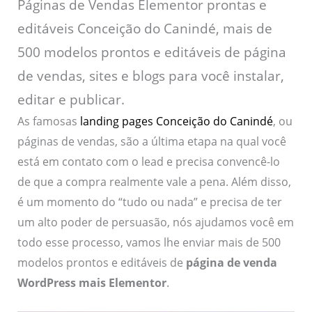
Páginas de Vendas Elementor prontas e
editáveis Conceição do Canindé, mais de
500 modelos prontos e editáveis de página
de vendas, sites e blogs para você instalar,
editar e publicar.
As famosas
landing pages Conceição do Canindé
, ou
páginas de vendas, são a última etapa na qual você
está em contato com o lead e precisa convencê-lo
de que a compra realmente vale a pena. Além disso,
é um momento do “tudo ou nada” e precisa de ter
um alto poder de persuasão, nós ajudamos você em
todo esse processo, vamos lhe enviar mais de 500
modelos prontos e editáveis de
página de venda
WordPress mais Elementor
.