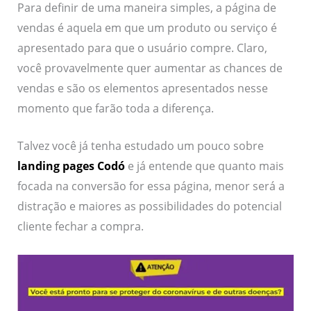
Para definir de uma maneira simples, a página de
vendas é aquela em que um produto ou serviço é
apresentado para que o usuário compre. Claro,
você provavelmente quer aumentar as chances de
vendas e são os elementos apresentados nesse
momento que farão toda a diferença.
Talvez você já tenha estudado um pouco sobre
landing pages Codó
e já entende que quanto mais
focada na conversão for essa página, menor será a
distração e maiores as possibilidades do potencial
cliente fechar a compra.