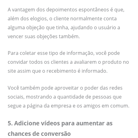
A vantagem dos depoimentos espontâneos é que,
além dos elogios, o cliente normalmente conta
alguma objeção que tinha, ajudando o usuário a
vencer suas objeções também.
Para coletar esse tipo de informação, você pode
convidar todos os clientes a avaliarem o produto no
site assim que o recebimento é informado.
Você também pode aproveitar o poder das redes
sociais, mostrando a quantidade de pessoas que
segue a página da empresa e os amigos em comum.
5. Adicione vídeos para aumentar as
chances de conversão