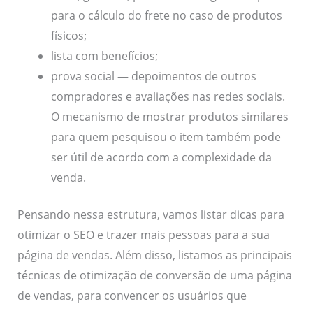
para o cálculo do frete no caso de produtos
físicos;
lista com benefícios;
prova social — depoimentos de outros
compradores e avaliações nas redes sociais.
O mecanismo de mostrar produtos similares
para quem pesquisou o item também pode
ser útil de acordo com a complexidade da
venda.
Pensando nessa estrutura, vamos listar dicas para
otimizar o SEO e trazer mais pessoas para a sua
página de vendas. Além disso, listamos as principais
técnicas de otimização de conversão de uma página
de vendas, para convencer os usuários que