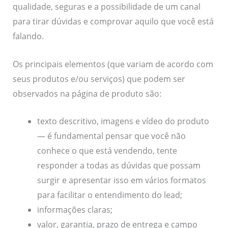
qualidade, seguras e a possibilidade de um canal
para tirar dúvidas e comprovar aquilo que você está
falando.
Os principais elementos (que variam de acordo com
seus produtos e/ou serviços) que podem ser
observados na página de produto são:
texto descritivo, imagens e vídeo do produto
— é fundamental pensar que você não
conhece o que está vendendo, tente
responder a todas as dúvidas que possam
surgir e apresentar isso em vários formatos
para facilitar o entendimento do lead;
informações claras;
valor, garantia, prazo de entrega e campo