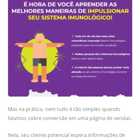
Mas na prática, nem tudo é tão simples quando
falamos sobre conversão em uma página de vendas.
Nela, seu cliente potencial espera informações de