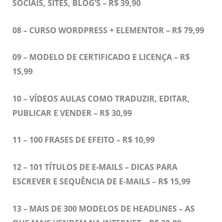
SOCIAIS, SITES, BLOG’S – R$ 39,90
08 – CURSO WORDPRESS + ELEMENTOR – R$ 79,99
09 – MODELO DE CERTIFICADO E LICENÇA – R$
15,99
10 – VÍDEOS AULAS COMO TRADUZIR, EDITAR,
PUBLICAR E VENDER – R$ 30,99
11 –
100 FRASES DE EFEITO – R$ 10,99
12 –
101 TÍTULOS DE E-MAILS – DICAS PARA
ESCREVER E SEQUÊNCIA DE E-MAILS – R$ 15,99
13 –
MAIS DE 300 MODELOS DE HEADLINES – AS