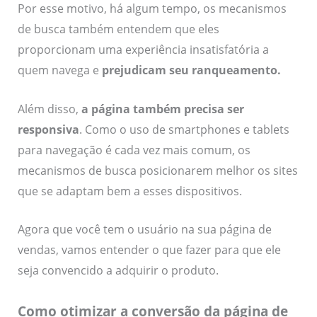
Por esse motivo, há algum tempo, os mecanismos
de busca também entendem que eles
proporcionam uma experiência insatisfatória a
quem navega e
prejudicam seu ranqueamento
.
Além disso,
a página também precisa ser
responsiva
. Como o uso de smartphones e tablets
para navegação é cada vez mais comum, os
mecanismos de busca posicionarem melhor os sites
que se adaptam bem a esses dispositivos.
Agora que você tem o usuário na sua página de
vendas, vamos entender o que fazer para que ele
seja convencido a adquirir o produto.
Como otimizar a conversão da página de