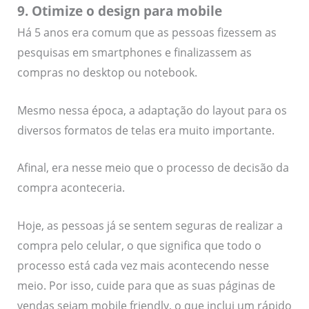
9. Otimize o design para mobile
Há 5 anos era comum que as pessoas fizessem as
pesquisas em smartphones e finalizassem as
compras no desktop ou notebook.
Mesmo nessa época, a adaptação do layout para os
diversos formatos de telas era muito importante.
Afinal, era nesse meio que o processo de decisão da
compra aconteceria.
Hoje, as pessoas já se sentem seguras de realizar a
compra pelo celular, o que significa que todo o
processo está cada vez mais acontecendo nesse
meio. Por isso, cuide para que as suas páginas de
vendas sejam mobile friendly, o que inclui um rápido