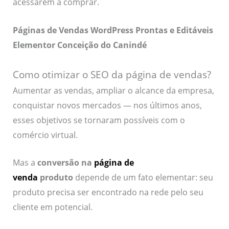
acessarem a comprar.
Páginas de Vendas WordPress Prontas e Editáveis
Elementor Conceição do Canindé
Como otimizar o SEO da página de vendas?
Aumentar as vendas, ampliar o alcance da empresa,
conquistar novos mercados — nos últimos anos,
esses objetivos se tornaram possíveis com o
comércio virtual.
Mas a
conversão na
página de
venda
produto
depende de um fato elementar: seu
produto precisa ser encontrado na rede pelo seu
cliente em potencial.