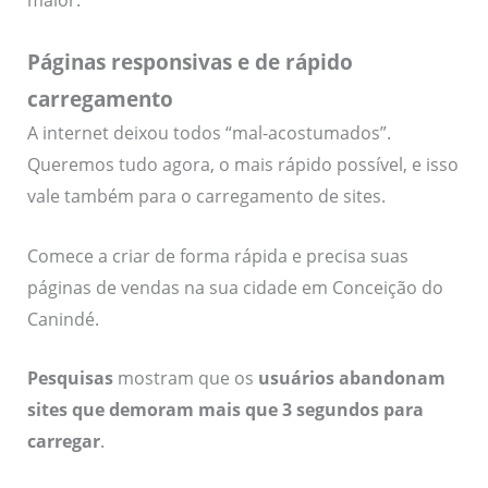
Páginas responsivas e de rápido
carregamento
A internet deixou todos “mal-acostumados”.
Queremos tudo agora, o mais rápido possível, e isso
vale também para o carregamento de sites.
Comece a criar de forma rápida e precisa suas
páginas de vendas na sua cidade em Conceição do
Canindé.
Pesquisas
mostram que os
usuários abandonam
sites que demoram mais que 3 segundos para
carregar
.