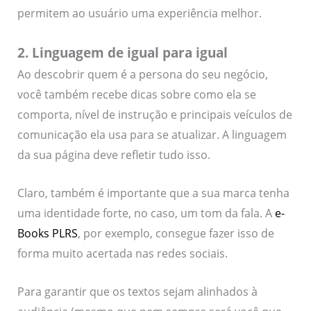
permitem ao usuário uma experiência melhor.
2. Linguagem de igual para igual
Ao descobrir quem é a persona do seu negócio,
você também recebe dicas sobre como ela se
comporta, nível de instrução e principais veículos de
comunicação ela usa para se atualizar. A linguagem
da sua página deve refletir tudo isso.
Claro, também é importante que a sua marca tenha
uma identidade forte, no caso, um tom da fala. A
e-
Books PLRS
, por exemplo, consegue fazer isso de
forma muito acertada nas redes sociais.
Para garantir que os textos sejam alinhados à