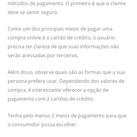
métodos de pagamento. O primeiro é que o cliente
deve se sentir seguro.
Como um dos principais meios de pagar uma
compra online é o cartão de crédito, o usuário
precisa ter clareza de que suas informações não
serão acessadas por terceiros.
Além disso, observe quais são as formas que a sua
persona prefere usar. Dependendo dos valores de
compra, é interessante oferecer a opção de
pagamento com 2 cartões de crédito.
Tenha pelo menos 2 meios de pagamento para que
o consumidor possa escolher.