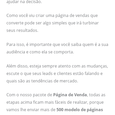
ajudar na decisão.
Como você viu criar uma página de vendas que
converte pode ser algo simples que irá turbinar
seus resultados.
Para isso, é importante que você saiba quem é a sua
audiência e como ela se comporta.
Além disso, esteja sempre atento com as mudanças,
escute o que seus leads e clientes estão falando e
quais são as tendências de mercado.
Com o nosso pacote de
Página de Venda
, todas as
etapas acima ficam mais fáceis de realizar, porque
vamos lhe enviar mais de
500 modelo de páginas