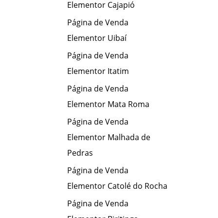
Elementor Cajapió
Página de Venda
Elementor Uibaí
Página de Venda
Elementor Itatim
Página de Venda
Elementor Mata Roma
Página de Venda
Elementor Malhada de
Pedras
Página de Venda
Elementor Catolé do Rocha
Página de Venda