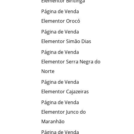
Elementor Biritinga
Página de Venda
Elementor Orocó
Página de Venda
Elementor Simão Dias
Página de Venda
Elementor Serra Negra do
Norte
Página de Venda
Elementor Cajazeiras
Página de Venda
Elementor Junco do
Maranhão
Página de Venda