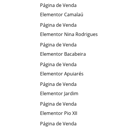
Página de Venda
Elementor Camalaú
Página de Venda
Elementor Nina Rodrigues
Página de Venda
Elementor Bacabeira
Página de Venda
Elementor Apuiarés
Página de Venda
Elementor Jardim
Página de Venda
Elementor Pio XII
Página de Venda