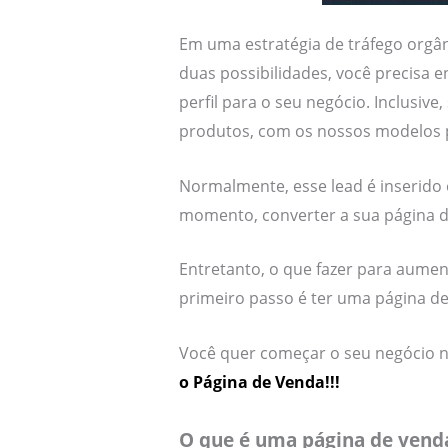
Em uma estratégia de tráfego orgâ
duas possibilidades, você precisa 
perfil para o seu negócio. Inclusiv
produtos, com os nossos modelos pr
Normalmente, esse lead é inserido
momento, converter a sua página 
Entretanto, o que fazer para aume
primeiro passo é ter uma página de 
Você quer começar o seu negócio n
o Página de Venda!!!
O que é uma página de vend