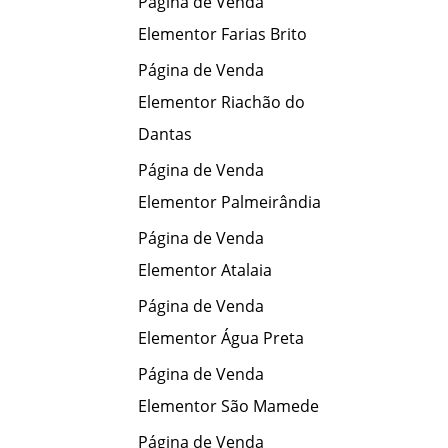
Página de Venda
Elementor Farias Brito
Página de Venda
Elementor Riachão do
Dantas
Página de Venda
Elementor Palmeirândia
Página de Venda
Elementor Atalaia
Página de Venda
Elementor Água Preta
Página de Venda
Elementor São Mamede
Página de Venda