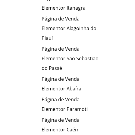
Elementor Itanagra
Página de Venda
Elementor Alagoinha do
Piauí
Página de Venda
Elementor São Sebastião
do Passé
Página de Venda
Elementor Abaíra
Página de Venda
Elementor Paramoti
Página de Venda
Elementor Caém