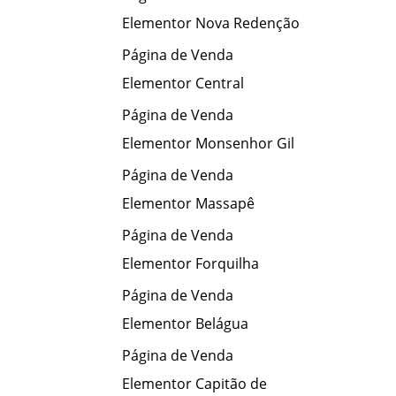
Elementor Nova Redenção
Página de Venda
Elementor Central
Página de Venda
Elementor Monsenhor Gil
Página de Venda
Elementor Massapê
Página de Venda
Elementor Forquilha
Página de Venda
Elementor Belágua
Página de Venda
Elementor Capitão de