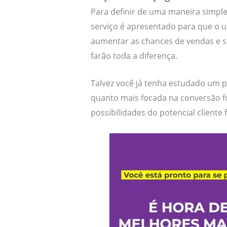
Para definir de uma maneira simpl
serviço é apresentado para que o 
aumentar as chances de vendas e 
farão toda a diferença.
Talvez você já tenha estudado um 
quanto mais focada na conversão fo
possibilidades do potencial cliente