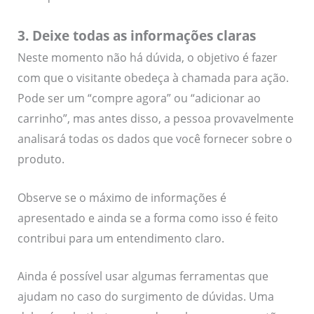
3. Deixe todas as informações claras
Neste momento não há dúvida, o objetivo é fazer
com que o visitante obedeça à chamada para ação.
Pode ser um “compre agora” ou “adicionar ao
carrinho”, mas antes disso, a pessoa provavelmente
analisará todas os dados que você fornecer sobre o
produto.
Observe se o máximo de informações é
apresentado e ainda se a forma como isso é feito
contribui para um entendimento claro.
Ainda é possível usar algumas ferramentas que
ajudam no caso do surgimento de dúvidas. Uma