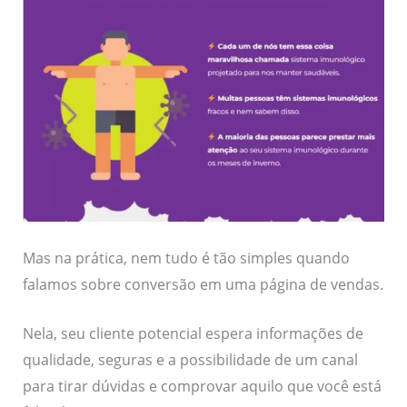
Mas na prática, nem tudo é tão simples quando
falamos sobre conversão em uma página de vendas.
Nela, seu cliente potencial espera informações de
qualidade, seguras e a possibilidade de um canal
para tirar dúvidas e comprovar aquilo que você está