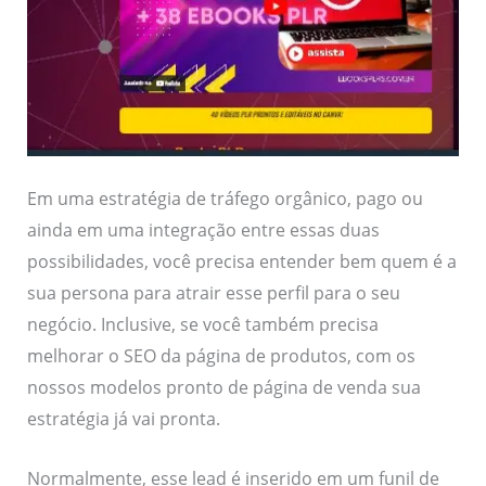
Em uma estratégia de tráfego orgânico, pago ou
ainda em uma integração entre essas duas
possibilidades, você precisa entender bem quem é a
sua persona para atrair esse perfil para o seu
negócio. Inclusive, se você também precisa
melhorar o SEO da página de produtos, com os
nossos modelos pronto de página de venda sua
estratégia já vai pronta.
Normalmente, esse lead é inserido em um funil de