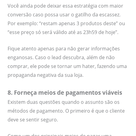
Você ainda pode deixar essa estratégia com maior
conversão caso possa usar o gatilho da escassez.
Por exemplo: “restam apenas 3 produtos deste” ou
“esse preço só será válido até as 23h59 de hoje”.
Fique atento apenas para não gerar informações
enganosas. Caso o lead descubra, além de não
comprar, ele pode se tornar um hater, fazendo uma
propaganda negativa da sua loja.
8. Forneça meios de pagamentos viáveis
Existem duas questões quando o assunto são os
métodos de pagamento. O primeiro é que o cliente
deve se sentir seguro.