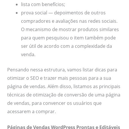
lista com benefícios;
prova social — depoimentos de outros
compradores e avaliações nas redes sociais.
O mecanismo de mostrar produtos similares
para quem pesquisou o item também pode
ser útil de acordo com a complexidade da
venda.
Pensando nessa estrutura, vamos listar dicas para
otimizar o SEO e trazer mais pessoas para a sua
página de vendas. Além disso, listamos as principais
técnicas de otimização de conversão de uma página
de vendas, para convencer os usuários que
acessarem a comprar.
Páginas de Vendas WordPress Prontas e Editáveis