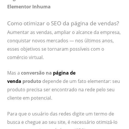
Elementor Inhuma
Como otimizar o SEO da página de vendas?
Aumentar as vendas, ampliar o alcance da empresa,
conquistar novos mercados — nos últimos anos,
esses objetivos se tornaram possíveis com o
comércio virtual.
Mas a
conversão na
página de
venda
produto
depende de um fato elementar: seu
produto precisa ser encontrado na rede pelo seu
cliente em potencial.
Para que o usuário das redes digite um termo de
busca e chegue ao seu site, é necessário otimizá-lo