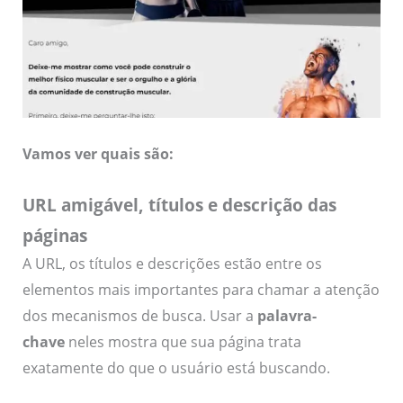
Vamos ver quais são:
URL amigável, títulos e descrição das
páginas
A URL, os títulos e descrições estão entre os
elementos mais importantes para chamar a atenção
dos mecanismos de busca. Usar a
palavra-
chave
neles mostra que sua página trata
exatamente do que o usuário está buscando.