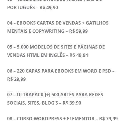
PORTUGUÊS – R$ 49,90
04 – EBOOKS CARTAS DE VENDAS + GATILHOS
MENTAIS E COPYWRITING – R$ 59,99
05 – 5.000 MODELOS DE SITES E PÁGINAS DE
VENDAS HTML EM INGLÊS – R$ 49,94
06 – 220 CAPAS PARA EBOOKS EM WORD E PSD –
R$ 29,99
07 – ULTRAPACK [+] 500 ARTES PARA REDES
SOCIAIS, SITES, BLOG’S – R$ 39,90
08 – CURSO WORDPRESS + ELEMENTOR – R$ 79,99