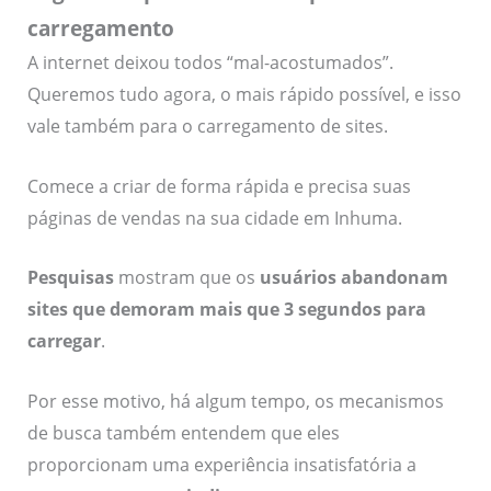
carregamento
A internet deixou todos “mal-acostumados”.
Queremos tudo agora, o mais rápido possível, e isso
vale também para o carregamento de sites.
Comece a criar de forma rápida e precisa suas
páginas de vendas na sua cidade em Inhuma.
Pesquisas
mostram que os
usuários abandonam
sites que demoram mais que 3 segundos para
carregar
.
Por esse motivo, há algum tempo, os mecanismos
de busca também entendem que eles
proporcionam uma experiência insatisfatória a