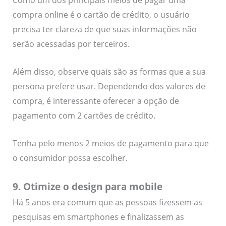
Como um dos principais meios de pagar uma
compra online é o cartão de crédito, o usuário
precisa ter clareza de que suas informações não
serão acessadas por terceiros.
Além disso, observe quais são as formas que a sua
persona prefere usar. Dependendo dos valores de
compra, é interessante oferecer a opção de
pagamento com 2 cartões de crédito.
Tenha pelo menos 2 meios de pagamento para que
o consumidor possa escolher.
9. Otimize o design para mobile
Há 5 anos era comum que as pessoas fizessem as
pesquisas em smartphones e finalizassem as