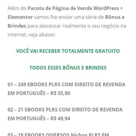
Além do
Pacote de Página de Venda WordPress +
Elementor
vamos lhe enviar uma série de
Bônus e
Brindes
para alavancar realmente o seu negócio na
internet, veja abaixo:
VOCÊ VAI RECEBER TOTALMENTE GRATUITO
TODOS ESSES BÔNUS E BRINDES
01 – 249 EBOOKS PLRS COM DIREITO DE REVENDA
EM PORTUGUÊS – R$ 55,90
02 – 21 EBOOKS PLRS COM DIREITO DE REVENDA
EM PORTUGUÊS – R$ 49,94
03 – 18 EBOOKS DIVERSOS Nichos PLRS EM