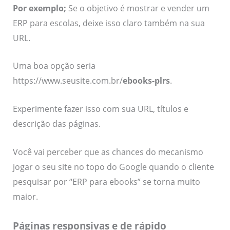
Por exemplo;
Se o objetivo é mostrar e vender um
ERP para escolas, deixe isso claro também na sua
URL.
Uma boa opção seria
https://www.seusite.com.br/
ebooks-plrs
.
Experimente fazer isso com sua URL, títulos e
descrição das páginas.
Você vai perceber que as chances do mecanismo
jogar o seu site no topo do Google quando o cliente
pesquisar por “ERP para ebooks” se torna muito
maior.
Páginas responsivas e de rápido