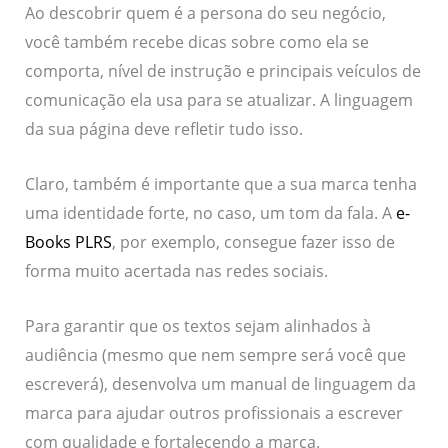
Ao descobrir quem é a persona do seu negócio,
você também recebe dicas sobre como ela se
comporta, nível de instrução e principais veículos de
comunicação ela usa para se atualizar. A linguagem
da sua página deve refletir tudo isso.
Claro, também é importante que a sua marca tenha
uma identidade forte, no caso, um tom da fala. A
e-
Books PLRS
, por exemplo, consegue fazer isso de
forma muito acertada nas redes sociais.
Para garantir que os textos sejam alinhados à
audiência (mesmo que nem sempre será você que
escreverá), desenvolva um manual de linguagem da
marca para ajudar outros profissionais a escrever
com qualidade e fortalecendo a marca.