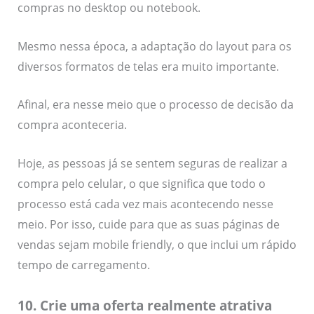
compras no desktop ou notebook.
Mesmo nessa época, a adaptação do layout para os
diversos formatos de telas era muito importante.
Afinal, era nesse meio que o processo de decisão da
compra aconteceria.
Hoje, as pessoas já se sentem seguras de realizar a
compra pelo celular, o que significa que todo o
processo está cada vez mais acontecendo nesse
meio. Por isso, cuide para que as suas páginas de
vendas sejam mobile friendly, o que inclui um rápido
tempo de carregamento.
10. Crie uma oferta realmente atrativa