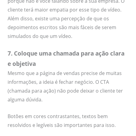
porque não é você falando sobre a sua empresa. O
cliente terá maior empatia por esse tipo de vídeo.
Além disso, existe uma percepção de que os
depoimentos escritos são mais fáceis de serem
simulados do que um vídeo.
7. Coloque uma chamada para ação clara
e objetiva
Mesmo que a página de vendas precise de muitas
informações, a ideia é fechar negócio. O CTA
(chamada para ação) não pode deixar o cliente ter
alguma dúvida.
Botões em cores contrastantes, textos bem
resolvidos e legíveis são importantes para isso.