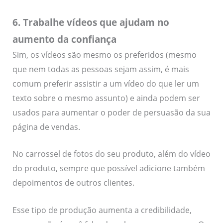
6. Trabalhe vídeos que ajudam no
aumento da confiança
Sim, os vídeos são mesmo os preferidos (mesmo
que nem todas as pessoas sejam assim, é mais
comum preferir assistir a um vídeo do que ler um
texto sobre o mesmo assunto) e ainda podem ser
usados para aumentar o poder de persuasão da sua
página de vendas.
No carrossel de fotos do seu produto, além do vídeo
do produto, sempre que possível adicione também
depoimentos de outros clientes.
Esse tipo de produção aumenta a credibilidade,