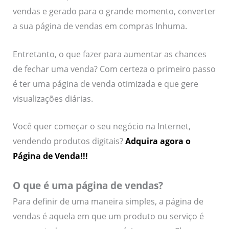
vendas e gerado para o grande momento, converter
a sua página de vendas em compras Inhuma.
Entretanto, o que fazer para aumentar as chances
de fechar uma venda? Com certeza o primeiro passo
é ter uma página de venda otimizada e que gere
visualizações diárias.
Você quer começar o seu negócio na Internet,
vendendo produtos digitais?
Adquira agora o
Página de Venda!!!
O que é uma página de vendas?
Para definir de uma maneira simples, a página de
vendas é aquela em que um produto ou serviço é