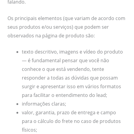
falando.
Os principais elementos (que variam de acordo com
seus produtos e/ou serviços) que podem ser
observados na página de produto são:
texto descritivo, imagens e vídeo do produto
— é fundamental pensar que você não
conhece o que está vendendo, tente
responder a todas as dúvidas que possam
surgir e apresentar isso em vários formatos
para facilitar o entendimento do lead;
informações claras;
valor, garantia, prazo de entrega e campo
para o cálculo do frete no caso de produtos
físicos;