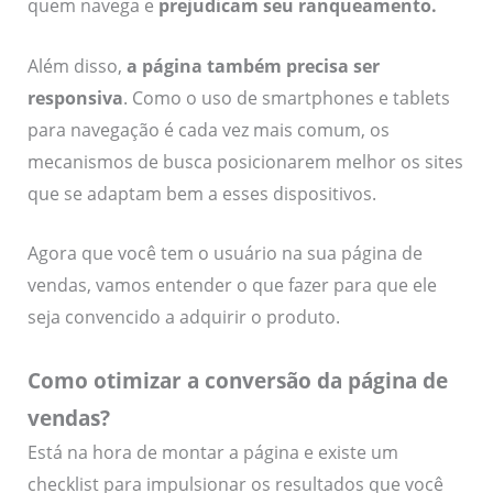
quem navega e
prejudicam seu ranqueamento
.
Além disso,
a página também precisa ser
responsiva
. Como o uso de smartphones e tablets
para navegação é cada vez mais comum, os
mecanismos de busca posicionarem melhor os sites
que se adaptam bem a esses dispositivos.
Agora que você tem o usuário na sua página de
vendas, vamos entender o que fazer para que ele
seja convencido a adquirir o produto.
Como otimizar a conversão da página de
vendas?
Está na hora de montar a página e existe um
checklist para impulsionar os resultados que você