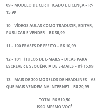
09 – MODELO DE CERTIFICADO E LICENÇA – R$
15,99
10 – VÍDEOS AULAS COMO TRADUZIR, EDITAR,
PUBLICAR E VENDER – R$ 30,99
11 –
100 FRASES DE EFEITO – R$ 10,99
12 –
101 TÍTULOS DE E-MAILS – DICAS PARA
ESCREVER E SEQUÊNCIA DE E-MAILS – R$ 15,99
13 –
MAIS DE 300 MODELOS DE HEADLINES – AS
QUE MAIS VENDEM NA INTERNET – R$ 20,99
TOTAL R$ 510,50
ISSO MESMO VOCÊ