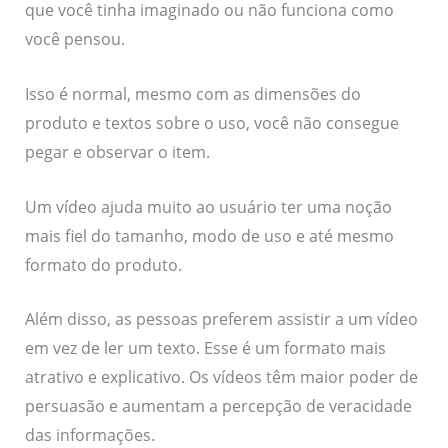
que você tinha imaginado ou não funciona como
você pensou.
Isso é normal, mesmo com as dimensões do
produto e textos sobre o uso, você não consegue
pegar e observar o item.
Um vídeo ajuda muito ao usuário ter uma noção
mais fiel do tamanho, modo de uso e até mesmo
formato do produto.
Além disso, as pessoas preferem assistir a um vídeo
em vez de ler um texto. Esse é um formato mais
atrativo e explicativo. Os vídeos têm maior poder de
persuasão e aumentam a percepção de veracidade
das informações.