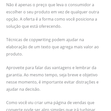
Não é apenas o preço que leva o consumidor a
escolher o seu produto em vez de qualquer outra
opção. A oferta é a forma como você posiciona a
solução que está oferecendo.
Técnicas de copywriting podem ajudar na
elaboração de um texto que agrega mais valor ao
produto.
Aproveite para falar das vantagens e lembrar da
garantia. Ao mesmo tempo, seja breve e objetivo
nesse momento, é importante evitar distrações e
ajudar na decisão.
Como você viu criar uma página de vendas que
converte pode ser algo simples que irá turbinar