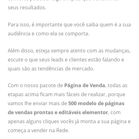
seus resultados.
Para isso, é importante que você saiba quem é a sua
audiência e como ela se comporta.
Além disso, esteja sempre atento com as mudanças,
escute o que seus leads e clientes estão falando e
quais são as tendências de mercado.
Com o nosso pacote de
Página de Venda
, todas as
etapas acima ficam mais fáceis de realizar, porque
vamos lhe enviar mais de
500 modelo de páginas
de vendas prontas e editáveis elementor
, com
apenas alguns cliques vocês já monta a sua página e
começa a vender na Rede.