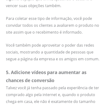
vencer suas objeções também.
Para coletar esse tipo de informação, você pode
convidar todos os clientes a avaliarem o produto no
site assim que o recebimento é informado.
Você também pode aproveitar o poder das redes
sociais, mostrando a quantidade de pessoas que
segue a página da empresa e os amigos em comum.
5. Adicione vídeos para aumentar as
chances de conversão
Talvez você já tenha passado pela experiência de ter
comprado algo pela internet e, quando o produto
chega em casa, ele não é exatamente do tamanho