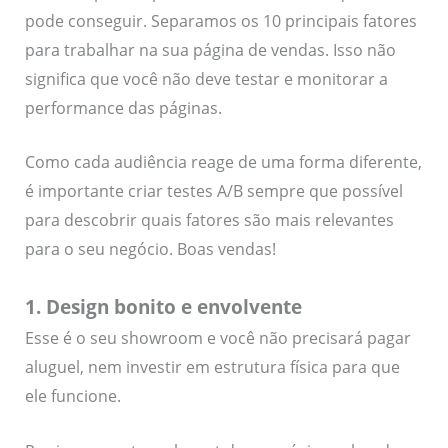
pode conseguir. Separamos os 10 principais fatores
para trabalhar na sua página de vendas. Isso não
significa que você não deve testar e monitorar a
performance das páginas.
Como cada audiência reage de uma forma diferente,
é importante criar testes A/B sempre que possível
para descobrir quais fatores são mais relevantes
para o seu negócio. Boas vendas!
1. Design bonito e envolvente
Esse é o seu showroom e você não precisará pagar
aluguel, nem investir em estrutura física para que
ele funcione.