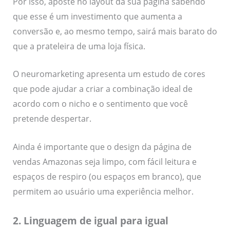
Por isso, aposte no layout da sua página sabendo
que esse é um investimento que aumenta a
conversão e, ao mesmo tempo, sairá mais barato do
que a prateleira de uma loja física.
O neuromarketing apresenta um estudo de cores
que pode ajudar a criar a combinação ideal de
acordo com o nicho e o sentimento que você
pretende despertar.
Ainda é importante que o design da página de
vendas Amazonas seja limpo, com fácil leitura e
espaços de respiro (ou espaços em branco), que
permitem ao usuário uma experiência melhor.
2. Linguagem de igual para igual