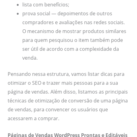
lista com benefícios;
prova social — depoimentos de outros
compradores e avaliações nas redes sociais.
O mecanismo de mostrar produtos similares
para quem pesquisou o item também pode
ser útil de acordo com a complexidade da
venda.
Pensando nessa estrutura, vamos listar dicas para
otimizar o SEO e trazer mais pessoas para a sua
página de vendas. Além disso, listamos as principais
técnicas de otimização de conversão de uma página
de vendas, para convencer os usuários que
acessarem a comprar.
Páginas de Vendas WordPress Prontas e Editáveis