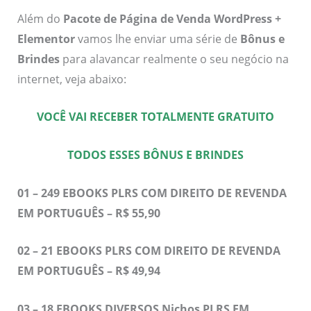
Além do
Pacote de Página de Venda WordPress +
Elementor
vamos lhe enviar uma série de
Bônus e
Brindes
para alavancar realmente o seu negócio na
internet, veja abaixo:
VOCÊ VAI RECEBER TOTALMENTE GRATUITO
TODOS ESSES BÔNUS E BRINDES
01 – 249 EBOOKS PLRS COM DIREITO DE REVENDA
EM PORTUGUÊS – R$ 55,90
02 – 21 EBOOKS PLRS COM DIREITO DE REVENDA
EM PORTUGUÊS – R$ 49,94
03 – 18 EBOOKS DIVERSOS Nichos PLRS EM