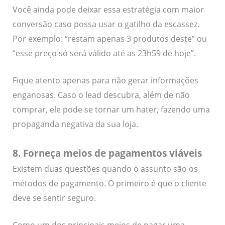
Você ainda pode deixar essa estratégia com maior
conversão caso possa usar o gatilho da escassez.
Por exemplo: “restam apenas 3 produtos deste” ou
“esse preço só será válido até as 23h59 de hoje”.
Fique atento apenas para não gerar informações
enganosas. Caso o lead descubra, além de não
comprar, ele pode se tornar um hater, fazendo uma
propaganda negativa da sua loja.
8. Forneça meios de pagamentos viáveis
Existem duas questões quando o assunto são os
métodos de pagamento. O primeiro é que o cliente
deve se sentir seguro.