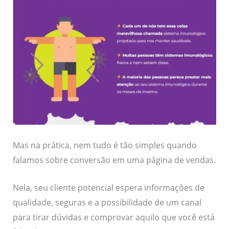
Mas na prática, nem tudo é tão simples quando
falamos sobre conversão em uma página de vendas.
Nela, seu cliente potencial espera informações de
qualidade, seguras e a possibilidade de um canal
para tirar dúvidas e comprovar aquilo que você está