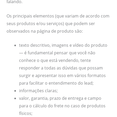
falando.
Os principais elementos (que variam de acordo com
seus produtos e/ou serviços) que podem ser
observados na página de produto são:
texto descritivo, imagens e vídeo do produto
— é fundamental pensar que você não
conhece o que está vendendo, tente
responder a todas as dúvidas que possam
surgir e apresentar isso em vários formatos
para facilitar o entendimento do lead;
informações claras;
valor, garantia, prazo de entrega e campo
para o cálculo do frete no caso de produtos
físicos;