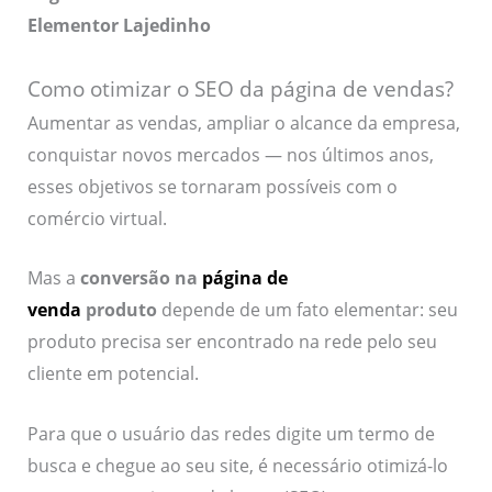
Elementor Lajedinho
Como otimizar o SEO da página de vendas?
Aumentar as vendas, ampliar o alcance da empresa,
conquistar novos mercados — nos últimos anos,
esses objetivos se tornaram possíveis com o
comércio virtual.
Mas a
conversão na
página de
venda
produto
depende de um fato elementar: seu
produto precisa ser encontrado na rede pelo seu
cliente em potencial.
Para que o usuário das redes digite um termo de
busca e chegue ao seu site, é necessário otimizá-lo