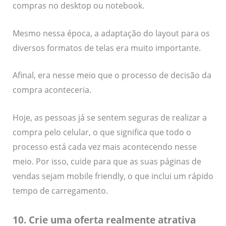
compras no desktop ou notebook.
Mesmo nessa época, a adaptação do layout para os
diversos formatos de telas era muito importante.
Afinal, era nesse meio que o processo de decisão da
compra aconteceria.
Hoje, as pessoas já se sentem seguras de realizar a
compra pelo celular, o que significa que todo o
processo está cada vez mais acontecendo nesse
meio. Por isso, cuide para que as suas páginas de
vendas sejam mobile friendly, o que inclui um rápido
tempo de carregamento.
10. Crie uma oferta realmente atrativa