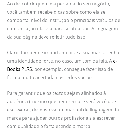
Ao descobrir quem é a persona do seu negócio,
você também recebe dicas sobre como ela se
comporta, nível de instrução e principais veículos de
comunicação ela usa para se atualizar. A linguagem
da sua página deve refletir tudo isso.
Claro, também é importante que a sua marca tenha
uma identidade forte, no caso, um tom da fala. A
e-
Books PLRS
, por exemplo, consegue fazer isso de
forma muito acertada nas redes sociais.
Para garantir que os textos sejam alinhados à
audiência (mesmo que nem sempre será você que
escreverá), desenvolva um manual de linguagem da
marca para ajudar outros profissionais a escrever
com qualidade e fortalecendo a marca.