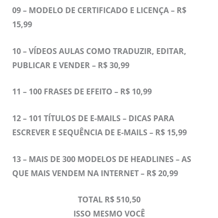
09 – MODELO DE CERTIFICADO E LICENÇA – R$
15,99
10 – VÍDEOS AULAS COMO TRADUZIR, EDITAR,
PUBLICAR E VENDER – R$ 30,99
11 –
100 FRASES DE EFEITO – R$ 10,99
12 –
101 TÍTULOS DE E-MAILS – DICAS PARA
ESCREVER E SEQUÊNCIA DE E-MAILS – R$ 15,99
13 –
MAIS DE 300 MODELOS DE HEADLINES – AS
QUE MAIS VENDEM NA INTERNET – R$ 20,99
TOTAL R$ 510,50
ISSO MESMO VOCÊ