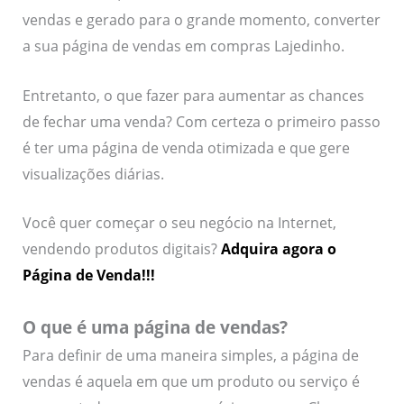
vendas e gerado para o grande momento, converter
a sua página de vendas em compras Lajedinho.
Entretanto, o que fazer para aumentar as chances
de fechar uma venda? Com certeza o primeiro passo
é ter uma página de venda otimizada e que gere
visualizações diárias.
Você quer começar o seu negócio na Internet,
vendendo produtos digitais?
Adquira agora o
Página de Venda!!!
O que é uma página de vendas?
Para definir de uma maneira simples, a página de
vendas é aquela em que um produto ou serviço é