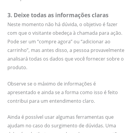
3. Deixe todas as informações claras
Neste momento não há dúvida, o objetivo é fazer
com que o visitante obedeça à chamada para ação.
Pode ser um “compre agora” ou “adicionar ao
carrinho”, mas antes disso, a pessoa provavelmente
analisará todas os dados que você fornecer sobre o
produto.
Observe se o máximo de informações é
apresentado e ainda se a forma como isso é feito
contribui para um entendimento claro.
Ainda é possível usar algumas ferramentas que
ajudam no caso do surgimento de dúvidas. Uma