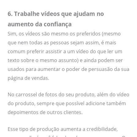
6. Trabalhe vídeos que ajudam no
aumento da confiança
Sim, os vídeos são mesmo os preferidos (mesmo
que nem todas as pessoas sejam assim, é mais
comum preferir assistir a um vídeo do que ler um
texto sobre o mesmo assunto) e ainda podem ser
usados para aumentar o poder de persuasão da sua
página de vendas.
No carrossel de fotos do seu produto, além do vídeo
do produto, sempre que possível adicione também
depoimentos de outros clientes.
Esse tipo de produção aumenta a credibilidade,