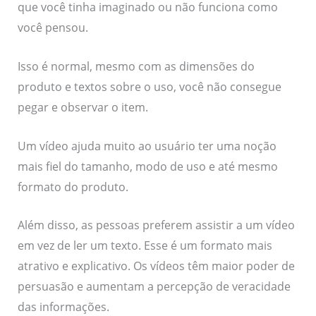
que você tinha imaginado ou não funciona como
você pensou.
Isso é normal, mesmo com as dimensões do
produto e textos sobre o uso, você não consegue
pegar e observar o item.
Um vídeo ajuda muito ao usuário ter uma noção
mais fiel do tamanho, modo de uso e até mesmo
formato do produto.
Além disso, as pessoas preferem assistir a um vídeo
em vez de ler um texto. Esse é um formato mais
atrativo e explicativo. Os vídeos têm maior poder de
persuasão e aumentam a percepção de veracidade
das informações.