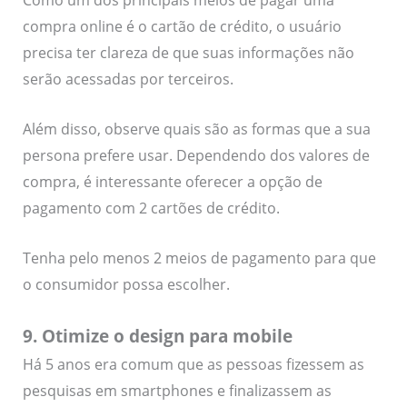
Como um dos principais meios de pagar uma
compra online é o cartão de crédito, o usuário
precisa ter clareza de que suas informações não
serão acessadas por terceiros.
Além disso, observe quais são as formas que a sua
persona prefere usar. Dependendo dos valores de
compra, é interessante oferecer a opção de
pagamento com 2 cartões de crédito.
Tenha pelo menos 2 meios de pagamento para que
o consumidor possa escolher.
9. Otimize o design para mobile
Há 5 anos era comum que as pessoas fizessem as
pesquisas em smartphones e finalizassem as