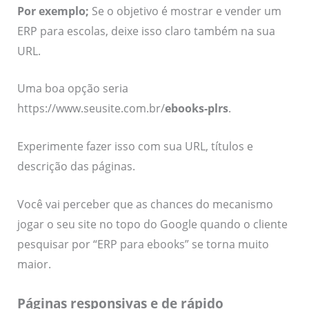
Por exemplo;
Se o objetivo é mostrar e vender um
ERP para escolas, deixe isso claro também na sua
URL.
Uma boa opção seria
https://www.seusite.com.br/
ebooks-plrs
.
Experimente fazer isso com sua URL, títulos e
descrição das páginas.
Você vai perceber que as chances do mecanismo
jogar o seu site no topo do Google quando o cliente
pesquisar por “ERP para ebooks” se torna muito
maior.
Páginas responsivas e de rápido