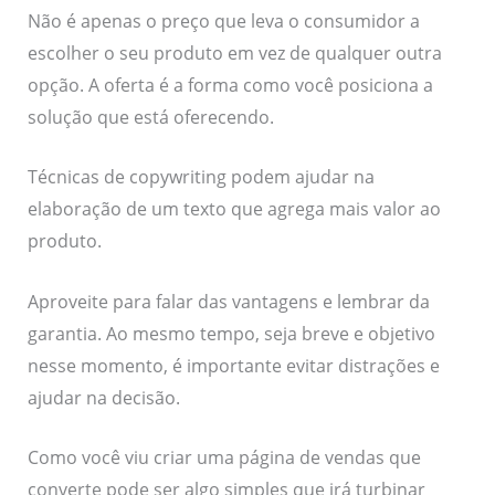
Não é apenas o preço que leva o consumidor a
escolher o seu produto em vez de qualquer outra
opção. A oferta é a forma como você posiciona a
solução que está oferecendo.
Técnicas de copywriting podem ajudar na
elaboração de um texto que agrega mais valor ao
produto.
Aproveite para falar das vantagens e lembrar da
garantia. Ao mesmo tempo, seja breve e objetivo
nesse momento, é importante evitar distrações e
ajudar na decisão.
Como você viu criar uma página de vendas que
converte pode ser algo simples que irá turbinar