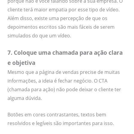
porque não é você falando sobre a sua empresa. O
cliente terá maior empatia por esse tipo de vídeo.
Além disso, existe uma percepção de que os
depoimentos escritos são mais fáceis de serem
simulados do que um vídeo.
7. Coloque uma chamada para ação clara
e objetiva
Mesmo que a página de vendas precise de muitas
informações, a ideia é fechar negócio. O CTA
(chamada para ação) não pode deixar o cliente ter
alguma dúvida.
Botões em cores contrastantes, textos bem
resolvidos e legíveis são importantes para isso.