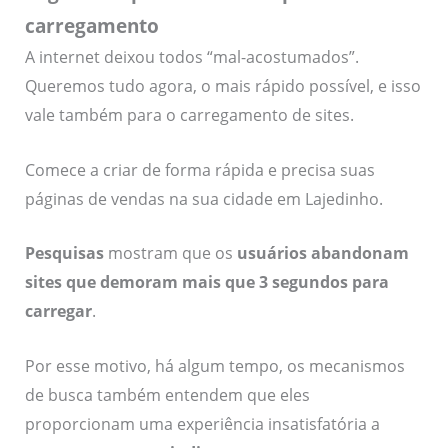
carregamento
A internet deixou todos “mal-acostumados”.
Queremos tudo agora, o mais rápido possível, e isso
vale também para o carregamento de sites.
Comece a criar de forma rápida e precisa suas
páginas de vendas na sua cidade em Lajedinho.
Pesquisas
mostram que os
usuários abandonam
sites que demoram mais que 3 segundos para
carregar
.
Por esse motivo, há algum tempo, os mecanismos
de busca também entendem que eles
proporcionam uma experiência insatisfatória a