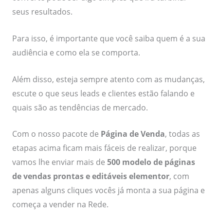
seus resultados.
Para isso, é importante que você saiba quem é a sua
audiência e como ela se comporta.
Além disso, esteja sempre atento com as mudanças,
escute o que seus leads e clientes estão falando e
quais são as tendências de mercado.
Com o nosso pacote de
Página de Venda
, todas as
etapas acima ficam mais fáceis de realizar, porque
vamos lhe enviar mais de
500 modelo de páginas
de vendas prontas e editáveis elementor
, com
apenas alguns cliques vocês já monta a sua página e
começa a vender na Rede.