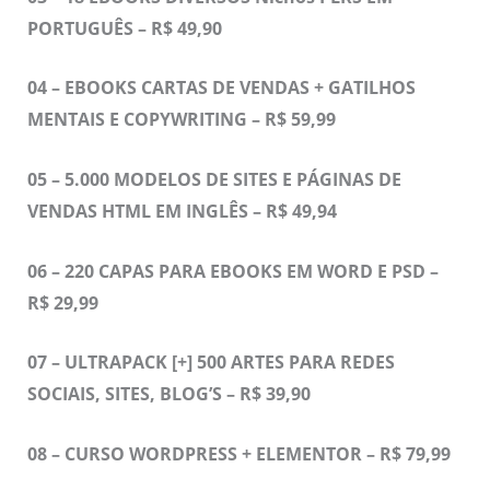
PORTUGUÊS – R$ 49,90
04 – EBOOKS CARTAS DE VENDAS + GATILHOS
MENTAIS E COPYWRITING – R$ 59,99
05 – 5.000 MODELOS DE SITES E PÁGINAS DE
VENDAS HTML EM INGLÊS – R$ 49,94
06 – 220 CAPAS PARA EBOOKS EM WORD E PSD –
R$ 29,99
07 – ULTRAPACK [+] 500 ARTES PARA REDES
SOCIAIS, SITES, BLOG’S – R$ 39,90
08 – CURSO WORDPRESS + ELEMENTOR – R$ 79,99