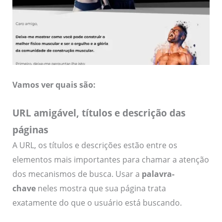
Vamos ver quais são:
URL amigável, títulos e descrição das
páginas
A URL, os títulos e descrições estão entre os
elementos mais importantes para chamar a atenção
dos mecanismos de busca. Usar a
palavra-
chave
neles mostra que sua página trata
exatamente do que o usuário está buscando.