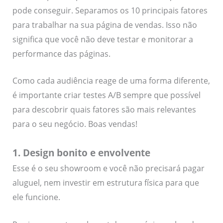
pode conseguir. Separamos os 10 principais fatores
para trabalhar na sua página de vendas. Isso não
significa que você não deve testar e monitorar a
performance das páginas.
Como cada audiência reage de uma forma diferente,
é importante criar testes A/B sempre que possível
para descobrir quais fatores são mais relevantes
para o seu negócio. Boas vendas!
1. Design bonito e envolvente
Esse é o seu showroom e você não precisará pagar
aluguel, nem investir em estrutura física para que
ele funcione.