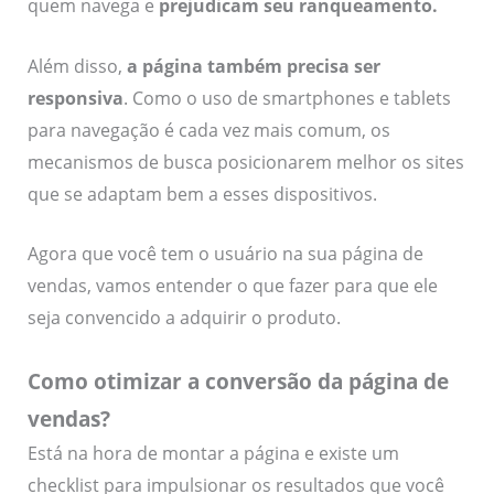
quem navega e
prejudicam seu ranqueamento
.
Além disso,
a página também precisa ser
responsiva
. Como o uso de smartphones e tablets
para navegação é cada vez mais comum, os
mecanismos de busca posicionarem melhor os sites
que se adaptam bem a esses dispositivos.
Agora que você tem o usuário na sua página de
vendas, vamos entender o que fazer para que ele
seja convencido a adquirir o produto.
Como otimizar a conversão da página de
vendas?
Está na hora de montar a página e existe um
checklist para impulsionar os resultados que você