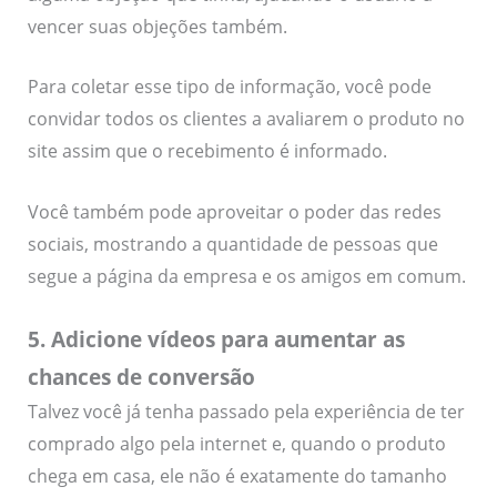
vencer suas objeções também.
Para coletar esse tipo de informação, você pode
convidar todos os clientes a avaliarem o produto no
site assim que o recebimento é informado.
Você também pode aproveitar o poder das redes
sociais, mostrando a quantidade de pessoas que
segue a página da empresa e os amigos em comum.
5. Adicione vídeos para aumentar as
chances de conversão
Talvez você já tenha passado pela experiência de ter
comprado algo pela internet e, quando o produto
chega em casa, ele não é exatamente do tamanho