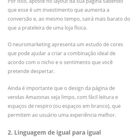
Por isso, aposte no layout da sua página sabendo
que esse é um investimento que aumenta a
conversão e, ao mesmo tempo, sairá mais barato do
que a prateleira de uma loja física.
O neuromarketing apresenta um estudo de cores
que pode ajudar a criar a combinação ideal de
acordo com o nicho e o sentimento que você
pretende despertar.
Ainda é importante que o design da página de
vendas Amazonas seja limpo, com fácil leitura e
espaços de respiro (ou espaços em branco), que
permitem ao usuário uma experiência melhor.
2. Linguagem de igual para igual