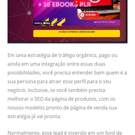
Em uma estratégia de tráfego orgânico, pago ou
ainda em uma integração entre essas duas
possibilidades, você precisa entender bem quem é a
sua persona para atrair esse perfil para o seu
negócio. Inclusive, se você também precisa
melhorar o SEO da página de produtos, com os
nossos modelos pronto de página de venda sua
estratégia já vai pronta.
Normalmente, esse lead é inserido em um funil de