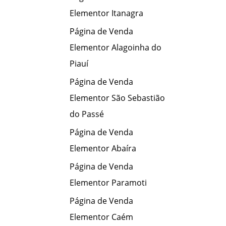
Elementor Itanagra
Página de Venda
Elementor Alagoinha do
Piauí
Página de Venda
Elementor São Sebastião
do Passé
Página de Venda
Elementor Abaíra
Página de Venda
Elementor Paramoti
Página de Venda
Elementor Caém