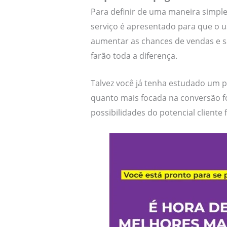
Para definir de uma maneira simpl
serviço é apresentado para que o 
aumentar as chances de vendas e 
farão toda a diferença.
Talvez você já tenha estudado um 
quanto mais focada na conversão fo
possibilidades do potencial cliente