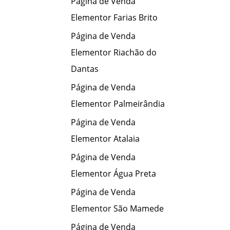
Página de Venda
Elementor Farias Brito
Página de Venda
Elementor Riachão do
Dantas
Página de Venda
Elementor Palmeirândia
Página de Venda
Elementor Atalaia
Página de Venda
Elementor Água Preta
Página de Venda
Elementor São Mamede
Página de Venda