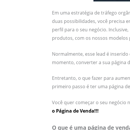
Em uma estratégia de tráfego orgâ
duas possibilidades, você precisa 
perfil para o seu negócio. Inclusiv
produtos, com os nossos modelos pr
Normalmente, esse lead é inserido
momento, converter a sua página 
Entretanto, o que fazer para aume
primeiro passo é ter uma página de 
Você quer começar o seu negócio n
o Página de Venda!!!
O que é uma página de vend