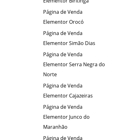
Elementor Biritinga
Página de Venda
Elementor Orocó
Página de Venda
Elementor Simão Dias
Página de Venda
Elementor Serra Negra do
Norte
Página de Venda
Elementor Cajazeiras
Página de Venda
Elementor Junco do
Maranhão
Página de Venda