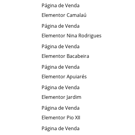
Página de Venda
Elementor Camalaú
Página de Venda
Elementor Nina Rodrigues
Página de Venda
Elementor Bacabeira
Página de Venda
Elementor Apuiarés
Página de Venda
Elementor Jardim
Página de Venda
Elementor Pio XII
Página de Venda