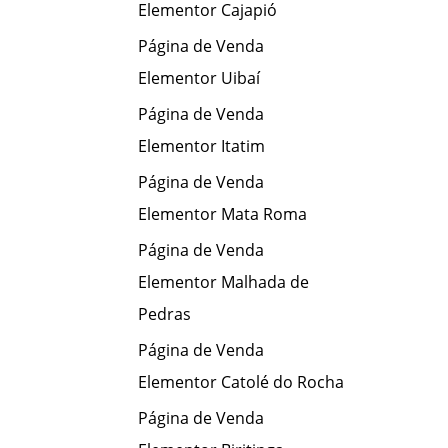
Elementor Cajapió
Página de Venda
Elementor Uibaí
Página de Venda
Elementor Itatim
Página de Venda
Elementor Mata Roma
Página de Venda
Elementor Malhada de
Pedras
Página de Venda
Elementor Catolé do Rocha
Página de Venda