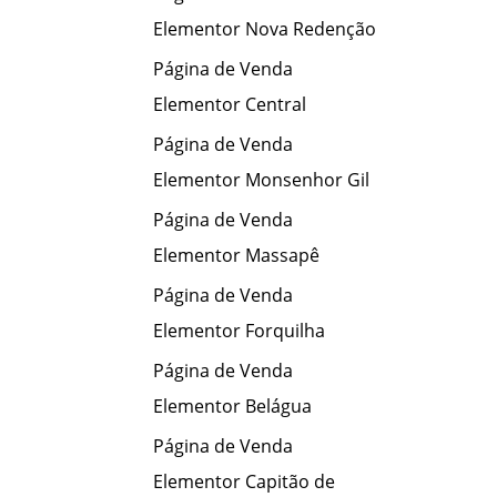
Elementor Nova Redenção
Página de Venda
Elementor Central
Página de Venda
Elementor Monsenhor Gil
Página de Venda
Elementor Massapê
Página de Venda
Elementor Forquilha
Página de Venda
Elementor Belágua
Página de Venda
Elementor Capitão de