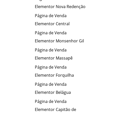
Elementor Nova Redenção
Página de Venda
Elementor Central
Página de Venda
Elementor Monsenhor Gil
Página de Venda
Elementor Massapê
Página de Venda
Elementor Forquilha
Página de Venda
Elementor Belágua
Página de Venda
Elementor Capitão de