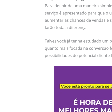
Para definir de uma maneira simpl
serviço é apresentado para que o 
aumentar as chances de vendas e 
farão toda a diferença.
Talvez você já tenha estudado um 
quanto mais focada na conversão fo
possibilidades do potencial cliente