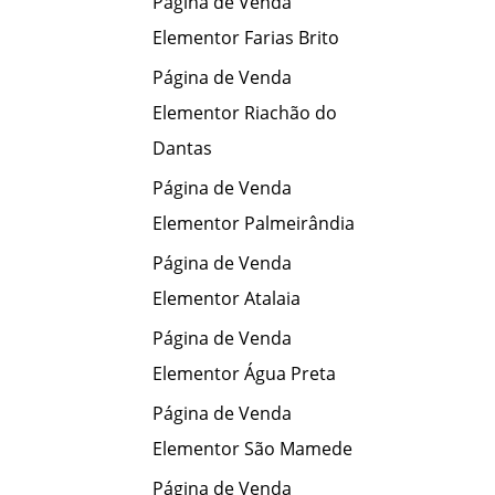
Página de Venda
Elementor Farias Brito
Página de Venda
Elementor Riachão do
Dantas
Página de Venda
Elementor Palmeirândia
Página de Venda
Elementor Atalaia
Página de Venda
Elementor Água Preta
Página de Venda
Elementor São Mamede
Página de Venda