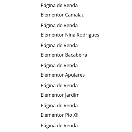
Página de Venda
Elementor Camalaú
Página de Venda
Elementor Nina Rodrigues
Página de Venda
Elementor Bacabeira
Página de Venda
Elementor Apuiarés
Página de Venda
Elementor Jardim
Página de Venda
Elementor Pio XII
Página de Venda