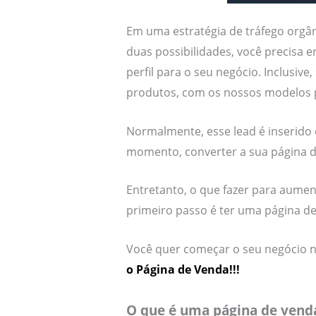
Em uma estratégia de tráfego orgâ
duas possibilidades, você precisa 
perfil para o seu negócio. Inclusiv
produtos, com os nossos modelos pr
Normalmente, esse lead é inserido
momento, converter a sua página
Entretanto, o que fazer para aume
primeiro passo é ter uma página de 
Você quer começar o seu negócio n
o Página de Venda!!!
O que é uma página de vend