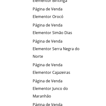
Elementor Biritinga
Página de Venda
Elementor Orocó
Página de Venda
Elementor Simão Dias
Página de Venda
Elementor Serra Negra do
Norte
Página de Venda
Elementor Cajazeiras
Página de Venda
Elementor Junco do
Maranhão
Página de Venda