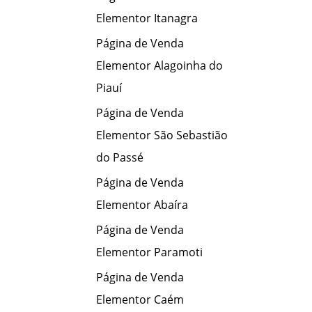
Elementor Itanagra
Página de Venda
Elementor Alagoinha do
Piauí
Página de Venda
Elementor São Sebastião
do Passé
Página de Venda
Elementor Abaíra
Página de Venda
Elementor Paramoti
Página de Venda
Elementor Caém