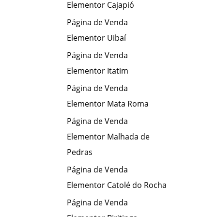
Elementor Cajapió
Página de Venda
Elementor Uibaí
Página de Venda
Elementor Itatim
Página de Venda
Elementor Mata Roma
Página de Venda
Elementor Malhada de
Pedras
Página de Venda
Elementor Catolé do Rocha
Página de Venda